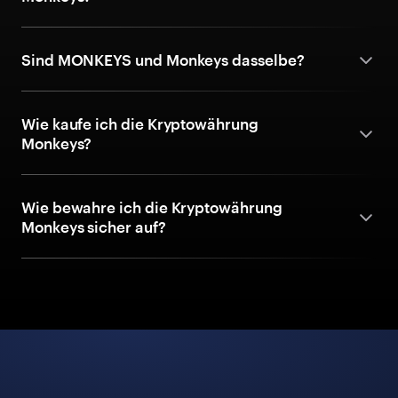
Sind MONKEYS und Monkeys dasselbe?
Wie kaufe ich die Kryptowährung
Monkeys?
Wie bewahre ich die Kryptowährung
Monkeys sicher auf?