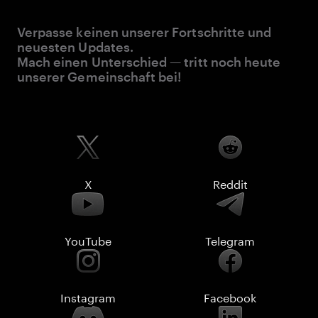
Verpasse keinen unserer Fortschritte und
neuesten Updates.
Mach einen Unterschied — tritt noch heute
unserer Gemeinschaft bei!
X
Reddit
YouTube
Telegram
Instagram
Facebook