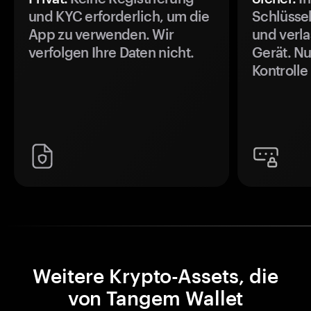
und KYC erforderlich, um die
Schlüssel
App zu verwenden. Wir
und verla
verfolgen Ihre Daten nicht.
Gerät. Nu
Kontrolle
Weitere Krypto-Assets, die
von Tangem Wallet