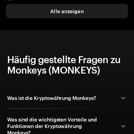
Alle anzeigen
Häufig gestellte Fragen zu
Monkeys (MONKEYS)
Was ist die Kryptowährung Monkeys?
Was sind die wichtigsten Vorteile und
Funktionen der Kryptowährung
Monkeys?