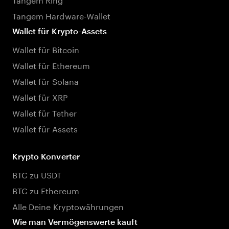
Tangem Hardware-Wallet
Wallet für Krypto-Assets
Wallet für Bitcoin
Wallet für Ethereum
Wallet für Solana
Wallet für XRP
Wallet für Tether
Wallet für Assets
Krypto Konverter
BTC zu USDT
BTC zu Ethereum
Alle Deine Kryptowährungen
Wie man Vermögenswerte kauft