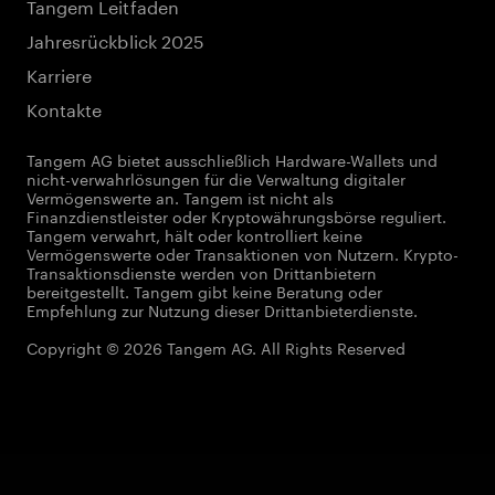
Tangem Leitfaden
Jahresrückblick 2025
Karriere
Kontakte
Tangem AG bietet ausschließlich Hardware-Wallets und
nicht-verwahrlösungen für die Verwaltung digitaler
Vermögenswerte an. Tangem ist nicht als
Finanzdienstleister oder Kryptowährungsbörse reguliert.
Tangem verwahrt, hält oder kontrolliert keine
Vermögenswerte oder Transaktionen von Nutzern. Krypto-
Transaktionsdienste werden von Drittanbietern
bereitgestellt. Tangem gibt keine Beratung oder
Empfehlung zur Nutzung dieser Drittanbieterdienste.