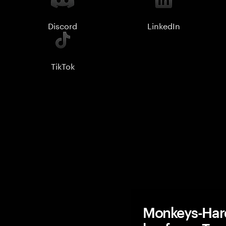
Discord
LinkedIn
TikTok
Monkeys-Har