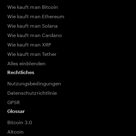
Wie kauft man Bitcoin
Wie kauft man Ethereum
Wie kauft man Solana
Wie kauft man Cardano
Wie kauft man XRP
Wie kauft man Tether
Alles einblenden
Rechtliches
Nutzungsbedingungen
Datenschutzrichtlinie
GPSR
Glossar
Bitcoin 3.0
Altcoin