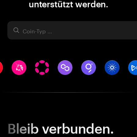
unterstützt werden.
Asset
Bleib
verbunden.