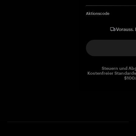
Aktionscode
Vorauss. 
Steuern und Abg
Kostenfreier Standardv
$100.