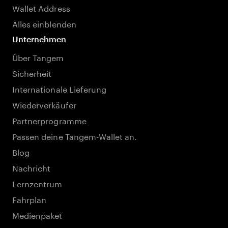
Wallet Address
Alles einblenden
Unternehmen
Über Tangem
Sicherheit
Internationale Lieferung
Wiederverkäufer
Partnerprogramme
Passen deine Tangem-Wallet an.
Blog
Nachricht
Lernzentrum
Fahrplan
Medienpaket