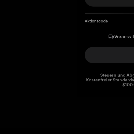
Aktionscode
Vorauss. 
Steuern und Abg
Kostenfreier Standardv
$100.