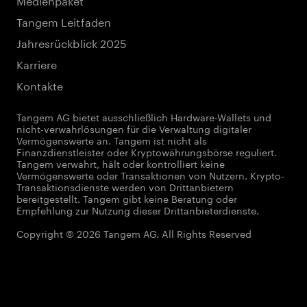
Tangem Leitfaden
Jahresrückblick 2025
Karriere
Kontakte
Tangem AG bietet ausschließlich Hardware-Wallets und
nicht-verwahrlösungen für die Verwaltung digitaler
Vermögenswerte an. Tangem ist nicht als
Finanzdienstleister oder Kryptowährungsbörse reguliert.
Tangem verwahrt, hält oder kontrolliert keine
Vermögenswerte oder Transaktionen von Nutzern. Krypto-
Transaktionsdienste werden von Drittanbietern
bereitgestellt. Tangem gibt keine Beratung oder
Empfehlung zur Nutzung dieser Drittanbieterdienste.