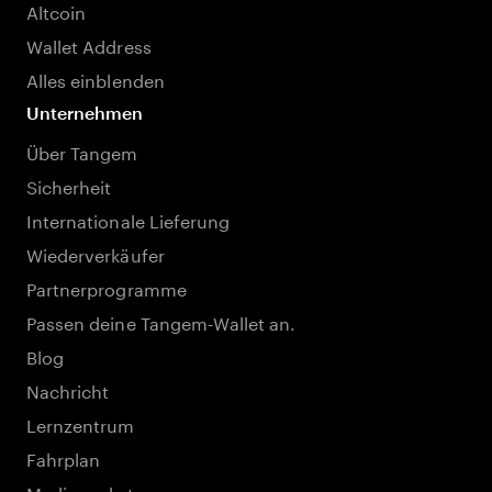
Altcoin
Wallet Address
Alles einblenden
Unternehmen
Über Tangem
Sicherheit
Internationale Lieferung
Wiederverkäufer
Partnerprogramme
Passen deine Tangem-Wallet an.
Blog
Nachricht
Lernzentrum
Fahrplan
Medienpaket