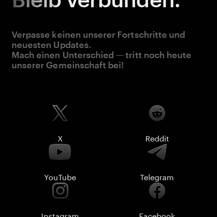
Verpasse keinen unserer Fortschritte und
neuesten Updates.
Mach einen Unterschied — tritt noch heute
unserer Gemeinschaft bei!
X
Reddit
YouTube
Telegram
Instagram
Facebook