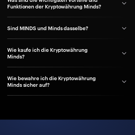
Funktionen der Kryptowährung Minds?
Sind MINDS und Minds dasselbe?
Wie kaufe ich die Kryptowährung
Minds?
Wie bewahre ich die Kryptowährung
Minds sicher auf?