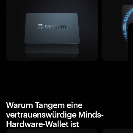
Warum Tangem eine
vertrauenswürdige Minds-
Hardware-Wallet ist