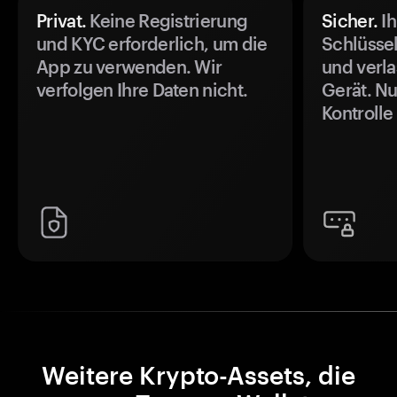
Privat.
Keine Registrierung
Sicher.
Ih
und KYC erforderlich, um die
Schlüssel
App zu verwenden. Wir
und verla
verfolgen Ihre Daten nicht.
Gerät. Nu
Kontrolle
Weitere Krypto-Assets, die