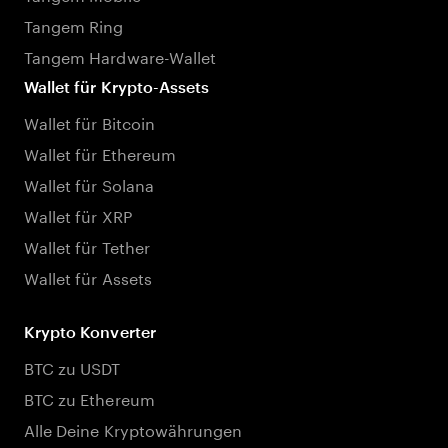
Tangem Ring
Tangem Hardware-Wallet
Wallet für Krypto-Assets
Wallet für Bitcoin
Wallet für Ethereum
Wallet für Solana
Wallet für XRP
Wallet für Tether
Wallet für Assets
Krypto Konverter
BTC zu USDT
BTC zu Ethereum
Alle Deine Kryptowährungen