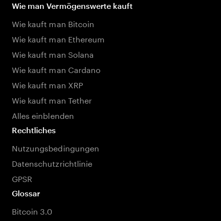
Wie man Vermögenswerte kauft
Wie kauft man Bitcoin
Wie kauft man Ethereum
Wie kauft man Solana
Wie kauft man Cardano
Wie kauft man XRP
Wie kauft man Tether
Alles einblenden
Rechtliches
Nutzungsbedingungen
Datenschutzrichtlinie
GPSR
Glossar
Bitcoin 3.0