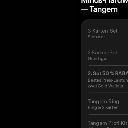
— Tangem
3-Karten-Set
Sicherer
2-Karten-Set
Günstiger
2. Set 50 % RAB
Bestes Preis-Leistun
zwei Cold Wallets
Tangem Ring
Ring & 2 Karten
Tangem Profi-Kit