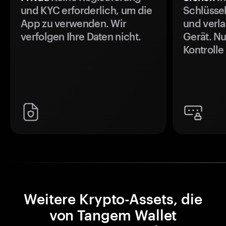
und KYC erforderlich, um die
Schlüssel
App zu verwenden. Wir
und verla
verfolgen Ihre Daten nicht.
Gerät. Nu
Kontrolle
Weitere Krypto-Assets, die
von Tangem Wallet