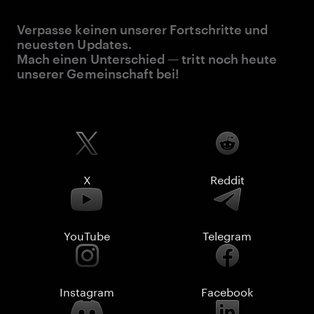
Verpasse keinen unserer Fortschritte und
neuesten Updates.
Mach einen Unterschied — tritt noch heute
unserer Gemeinschaft bei!
X
Reddit
YouTube
Telegram
Instagram
Facebook