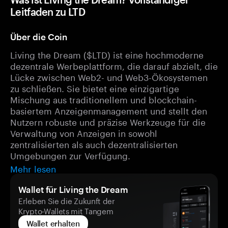
Leitfaden zu LTD
Über die Coin
Living the Dream ($LTD) ist eine hochmoderne
dezentrale Werbeplattform, die darauf abzielt, die
Lücke zwischen Web2- und Web3-Ökosystemen
zu schließen. Sie bietet eine einzigartige
Mischung aus traditionellem und blockchain-
basiertem Anzeigenmanagement und stellt den
Nutzern robuste und präzise Werkzeuge für die
Verwaltung von Anzeigen in sowohl
zentralisierten als auch dezentralisierten
Umgebungen zur Verfügung.
Mehr lesen
Wallet für Living the Dream
Erleben Sie die Zukunft der
Krypto-Wallets mit Tangem
Wallet erhalten