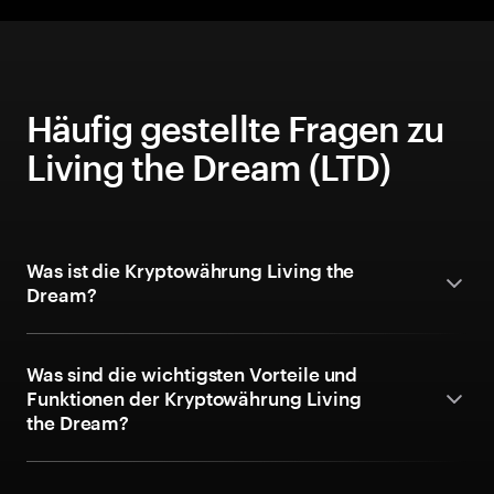
Häufig gestellte Fragen zu
Living the Dream (LTD)
Was ist die Kryptowährung Living the
Dream?
Was sind die wichtigsten Vorteile und
Funktionen der Kryptowährung Living
the Dream?