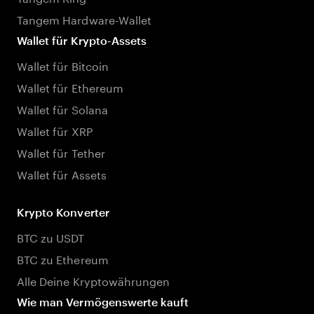
Tangem Hardware-Wallet
Wallet für Krypto-Assets
Wallet für Bitcoin
Wallet für Ethereum
Wallet für Solana
Wallet für XRP
Wallet für Tether
Wallet für Assets
Krypto Konverter
BTC zu USDT
BTC zu Ethereum
Alle Deine Kryptowährungen
Wie man Vermögenswerte kauft