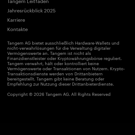
Tangem Leitfaden
Jahresrückblick 2025
Karriere
Kontakte
Tangem AG bietet ausschließlich Hardware-Wallets und
nicht-verwahrlösungen für die Verwaltung digitaler
Vermögenswerte an. Tangem ist nicht als
Finanzdienstleister oder Kryptowährungsbörse reguliert.
Tangem verwahrt, hält oder kontrolliert keine
Vermögenswerte oder Transaktionen von Nutzern. Krypto-
Transaktionsdienste werden von Drittanbietern
bereitgestellt. Tangem gibt keine Beratung oder
Empfehlung zur Nutzung dieser Drittanbieterdienste.