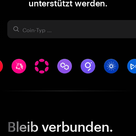
unterstützt werden.
Asset
Bleib
verbunden.