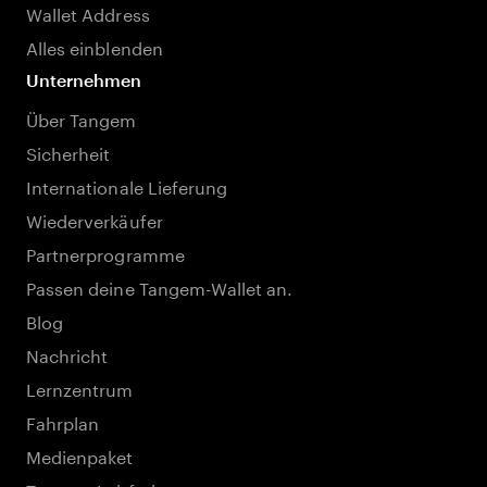
Wallet Address
Alles einblenden
Unternehmen
Über Tangem
Sicherheit
Internationale Lieferung
Wiederverkäufer
Partnerprogramme
Passen deine Tangem-Wallet an.
Blog
Nachricht
Lernzentrum
Fahrplan
Medienpaket