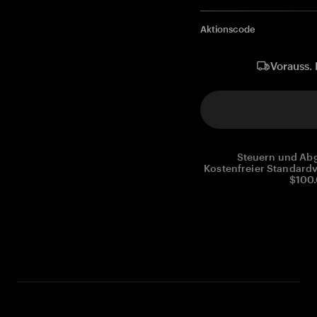
Aktionscode
Vorauss. 
Steuern und Abg
Kostenfreier Standardv
$100.