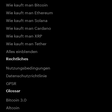
Wie kauft man Bitcoin
Wie kauft man Ethereum
Wie kauft man Solana
Wie kauft man Cardano
Wie kauft man XRP
Wie kauft man Tether
Alles einblenden
Rechtliches
Nutzungsbedingungen
Datenschutzrichtlinie
GPSR
Glossar
Bitcoin 3.0
Altcoin