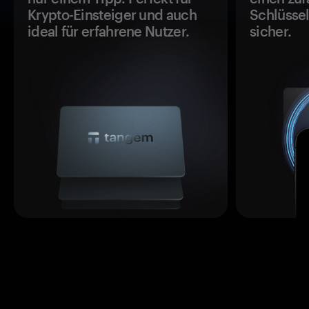
Krypto-Einsteiger und auch
Schlüssel
ideal für erfahrene Nutzer.
sicher.