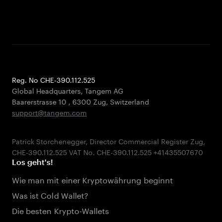
Reg. No CHE-390.112.525
Global Headquarters, Tangem AG
Baarerstrasse 10
,
6300 Zug
,
Switzerland
support@tangem.com
Patrick Storchenegger, Director Commercial Register Zug,
Los geht's!
Wie man mit einer Kryptowährung beginnt
Was ist Cold Wallet?
Die besten Krypto-Wallets