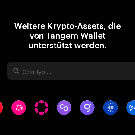
Weitere Krypto-Assets, die
von Tangem Wallet
unterstützt werden.
Asset