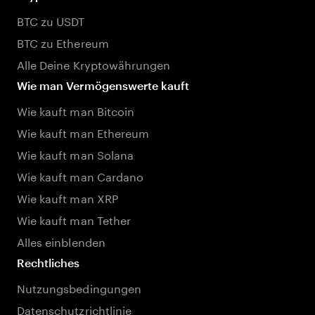
BTC zu USDT
BTC zu Ethereum
Alle Deine Kryptowährungen
Wie man Vermögenswerte kauft
Wie kauft man Bitcoin
Wie kauft man Ethereum
Wie kauft man Solana
Wie kauft man Cardano
Wie kauft man XRP
Wie kauft man Tether
Alles einblenden
Rechtliches
Nutzungsbedingungen
Datenschutzrichtlinie