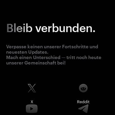
Bleib
verbunden.
Verpasse keinen unserer Fortschritte und
neuesten Updates.
Mach einen Unterschied — tritt noch heute
unserer Gemeinschaft bei!
X
Reddit