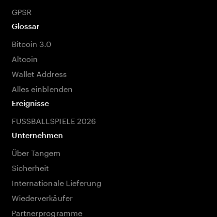
GPSR
Glossar
Bitcoin 3.0
Altcoin
Wallet Address
Alles einblenden
Ereignisse
FUSSBALLSPIELE 2026
Unternehmen
Über Tangem
Sicherheit
Internationale Lieferung
Wiederverkäufer
Partnerprogramme