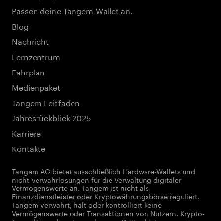
Passen deine Tangem-Wallet an.
Blog
Nachricht
Lernzentrum
Fahrplan
Medienpaket
Tangem Leitfaden
Jahresrückblick 2025
Karriere
Kontakte
Tangem AG bietet ausschließlich Hardware-Wallets und
nicht-verwahrlösungen für die Verwaltung digitaler
Vermögenswerte an. Tangem ist nicht als
Finanzdienstleister oder Kryptowährungsbörse reguliert.
Tangem verwahrt, hält oder kontrolliert keine
Vermögenswerte oder Transaktionen von Nutzern. Krypto-