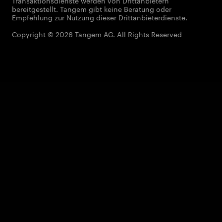
Transaktionsdienste werden von Drittanbietern
bereitgestellt. Tangem gibt keine Beratung oder
Empfehlung zur Nutzung dieser Drittanbieterdienste.