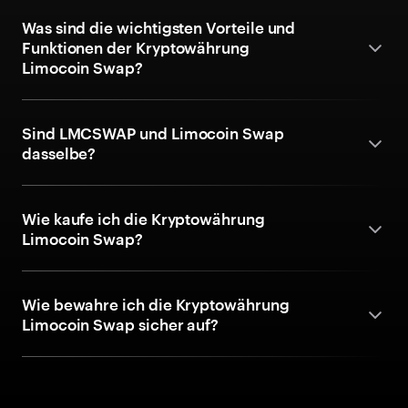
Was sind die wichtigsten Vorteile und
Funktionen der Kryptowährung
Limocoin Swap?
Sind LMCSWAP und Limocoin Swap
dasselbe?
Wie kaufe ich die Kryptowährung
Limocoin Swap?
Wie bewahre ich die Kryptowährung
Limocoin Swap sicher auf?