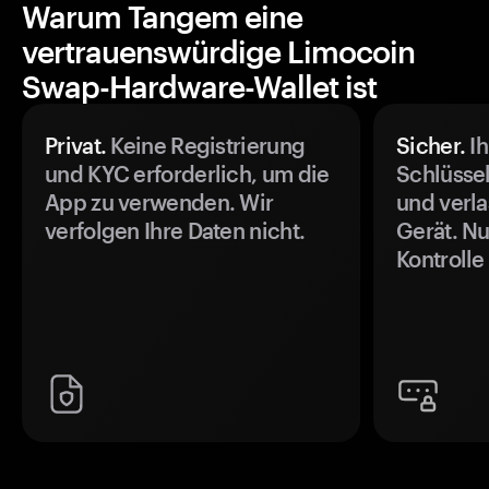
Warum Tangem eine
vertrauenswürdige Limocoin
Swap-Hardware-Wallet ist
Privat.
Keine Registrierung
Sicher.
Ih
und KYC erforderlich, um die
Schlüssel
App zu verwenden. Wir
und verla
verfolgen Ihre Daten nicht.
Gerät. Nu
Kontrolle