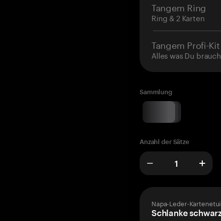
Tangem Ring
Ring & 2 Karten
Tangem Profi-Kit
Alles was Du brauch
Sammlung
Anzahl der Sätze
Napa-Leder-Kartenetui
Schlanke schwarz