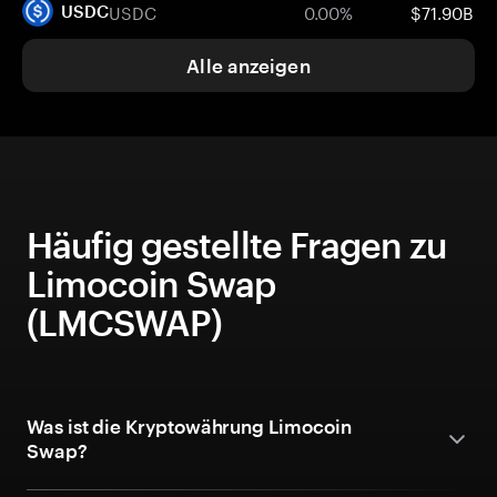
USDC
0.00%
$71.90B
USDC
Alle anzeigen
Häufig gestellte Fragen zu
Limocoin Swap
(LMCSWAP)
Was ist die Kryptowährung Limocoin
Swap?