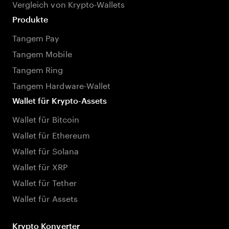
Vergleich von Krypto-Wallets
Produkte
Tangem Pay
Tangem Mobile
Tangem Ring
Tangem Hardware-Wallet
Wallet für Krypto-Assets
Wallet für Bitcoin
Wallet für Ethereum
Wallet für Solana
Wallet für XRP
Wallet für Tether
Wallet für Assets
Krypto Konverter