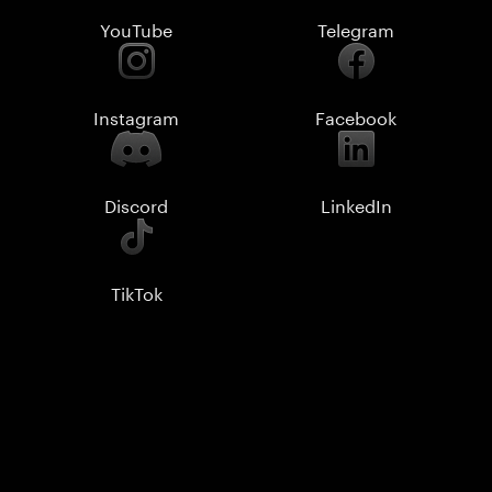
YouTube
Telegram
Instagram
Facebook
Discord
LinkedIn
TikTok