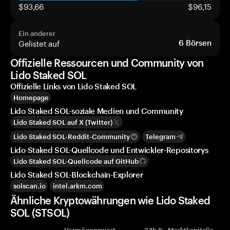
$93,66
$96,15
Ein anderer
Gelistet auf
6
Börsen
Offizielle Ressourcen und Community von
Lido Staked SOL
Offizielle Links von Lido Staked SOL
Homepage
Lido Staked SOL-soziale Medien und Community
Lido Staked SOL auf X (Twitter)
Lido Staked SOL-Reddit-Community
Telegram
Lido Staked SOL-Quellcode und Entwickler-Repositorys
Lido Staked SOL-Quellcode auf GitHub
Lido Staked SOL-Blockchain-Explorer
solscan.io
intel.arkm.com
Ähnliche Kryptowährungen wie Lido Staked
SOL (STSOL)