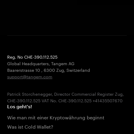
Reg. No CHE-390.112.525
Global Headquarters, Tangem AG
Baarerstrasse 10
,
6300 Zug
,
Switzerland
support@tangem.com
Patrick Storchenegger, Director Commercial Register Zug,
Los geht's!
Wie man mit einer Kryptowährung beginnt
Was ist Cold Wallet?