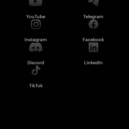
YouTube
Telegram
Instagram
Facebook
Discord
LinkedIn
TikTok