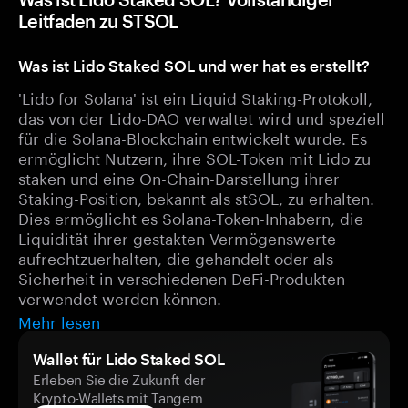
Leitfaden zu STSOL
Was ist Lido Staked SOL und wer hat es erstellt?
'Lido for Solana' ist ein Liquid Staking-Protokoll,
das von der Lido-DAO verwaltet wird und speziell
für die Solana-Blockchain entwickelt wurde. Es
ermöglicht Nutzern, ihre SOL-Token mit Lido zu
staken und eine On-Chain-Darstellung ihrer
Staking-Position, bekannt als stSOL, zu erhalten.
Dies ermöglicht es Solana-Token-Inhabern, die
Liquidität ihrer gestakten Vermögenswerte
aufrechtzuerhalten, die gehandelt oder als
Sicherheit in verschiedenen DeFi-Produkten
verwendet werden können.
Mehr lesen
Wallet für Lido Staked SOL
Erleben Sie die Zukunft der
Krypto-Wallets mit Tangem