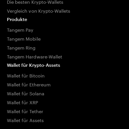
Die besten Krypto-Wallets
Vergleich von Krypto-Wallets
Produkte
Tangem Pay
Tangem Mobile
Tangem Ring
Tangem Hardware-Wallet
Wallet für Krypto-Assets
Wallet für Bitcoin
Wallet für Ethereum
Wallet für Solana
Wallet für XRP
Wallet für Tether
Wallet für Assets