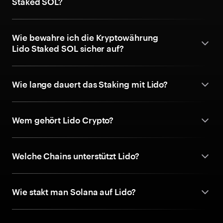
Staked SOL?
Wie bewahre ich die Kryptowährung
Lido Staked SOL sicher auf?
Wie lange dauert das Staking mit Lido?
Wem gehört Lido Crypto?
Welche Chains unterstützt Lido?
Wie stakt man Solana auf Lido?