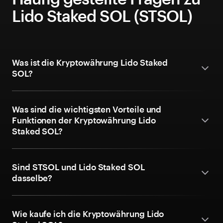
Lido Staked SOL (STSOL)
Was ist die Kryptowährung Lido Staked
SOL?
Was sind die wichtigsten Vorteile und
Funktionen der Kryptowährung Lido
Staked SOL?
Sind STSOL und Lido Staked SOL
dasselbe?
Wie kaufe ich die Kryptowährung Lido