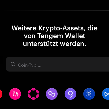
Weitere Krypto-Assets, die
von Tangem Wallet
unterstützt werden.
Asset