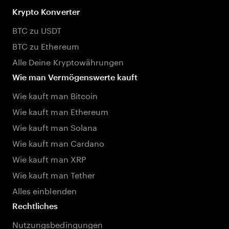
Krypto Konverter
BTC zu USDT
BTC zu Ethereum
Alle Deine Kryptowährungen
Wie man Vermögenswerte kauft
Wie kauft man Bitcoin
Wie kauft man Ethereum
Wie kauft man Solana
Wie kauft man Cardano
Wie kauft man XRP
Wie kauft man Tether
Alles einblenden
Rechtliches
Nutzungsbedingungen