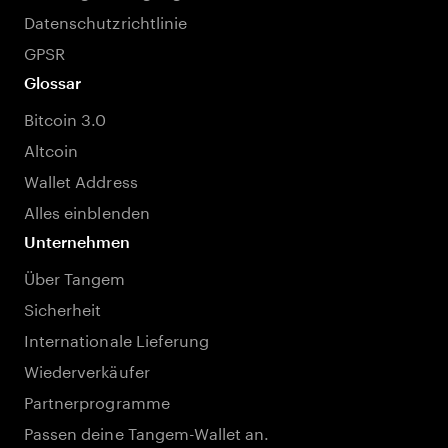
Datenschutzrichtlinie
GPSR
Glossar
Bitcoin 3.0
Altcoin
Wallet Address
Alles einblenden
Unternehmen
Über Tangem
Sicherheit
Internationale Lieferung
Wiederverkäufer
Partnerprogramme
Passen deine Tangem-Wallet an.