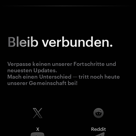
Bleib
verbunden.
Verpasse keinen unserer Fortschritte und
neuesten Updates.
Mach einen Unterschied — tritt noch heute
unserer Gemeinschaft bei!
X
Reddit