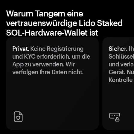
Warum Tangem eine
vertrauenswürdige Lido Staked
SOL-Hardware-Wallet ist
Privat.
Keine Registrierung
Sicher.
Ih
und KYC erforderlich, um die
Schlüssel
App zu verwenden. Wir
und verla
verfolgen Ihre Daten nicht.
Gerät. Nu
Kontrolle