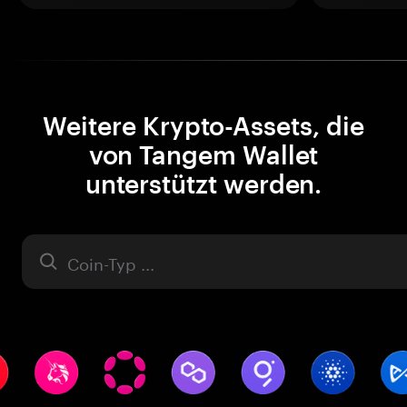
Weitere Krypto-Assets, die
von Tangem Wallet
unterstützt werden.
Asset