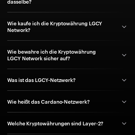
dasselbe?
Wie kaufe ich die Kryptowährung LGCY
Network?
Wie bewahre ich die Kryptowährung
LGCY Network sicher auf?
Was ist das LGCY-Netzwerk?
Wie heißt das Cardano-Netzwerk?
Welche Kryptowährungen sind Layer-2?