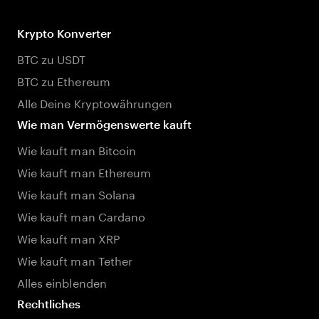
Krypto Konverter
BTC zu USDT
BTC zu Ethereum
Alle Deine Kryptowährungen
Wie man Vermögenswerte kauft
Wie kauft man Bitcoin
Wie kauft man Ethereum
Wie kauft man Solana
Wie kauft man Cardano
Wie kauft man XRP
Wie kauft man Tether
Alles einblenden
Rechtliches