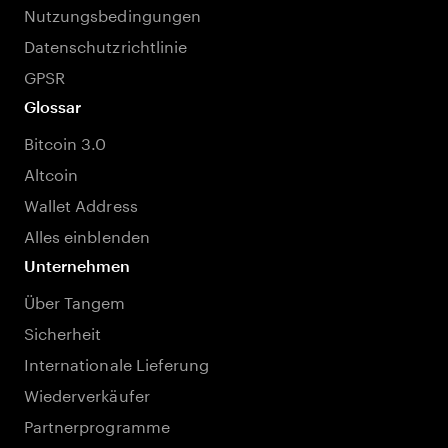
Nutzungsbedingungen
Datenschutzrichtlinie
GPSR
Glossar
Bitcoin 3.0
Altcoin
Wallet Address
Alles einblenden
Unternehmen
Über Tangem
Sicherheit
Internationale Lieferung
Wiederverkäufer
Partnerprogramme