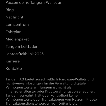
Passen deine Tangem-Wallet an.
Blog
Nachricht
Lernzentrum
Fahrplan
Medienpaket
Tangem Leitfaden
Jahresrückblick 2025
Karriere
Kontakte
Tangem AG bietet ausschließlich Hardware-Wallets und
nicht-verwahrlösungen für die Verwaltung digitaler
Vermögenswerte an. Tangem ist nicht als
Finanzdienstleister oder Kryptowährungsbörse reguliert.
Tangem verwahrt, hält oder kontrolliert keine
Vermögenswerte oder Transaktionen von Nutzern. Krypto-
Transaktionsdienste werden von Drittanbietern