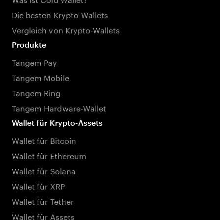
Die besten Krypto-Wallets
Vergleich von Krypto-Wallets
Produkte
Tangem Pay
Tangem Mobile
Tangem Ring
Tangem Hardware-Wallet
Wallet für Krypto-Assets
Wallet für Bitcoin
Wallet für Ethereum
Wallet für Solana
Wallet für XRP
Wallet für Tether
Wallet für Assets