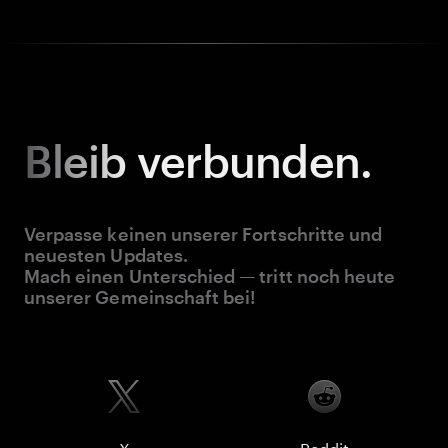
Bleib
verbunden.
Verpasse keinen unserer Fortschritte und
neuesten Updates.
Mach einen Unterschied — tritt noch heute
unserer Gemeinschaft bei!
X
Reddit