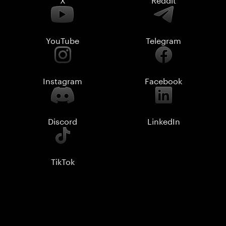
YouTube
Telegram
Instagram
Facebook
Discord
LinkedIn
TikTok