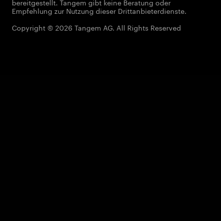
bereitgestellt. Tangem gibt keine Beratung oder
Empfehlung zur Nutzung dieser Drittanbieterdienste.