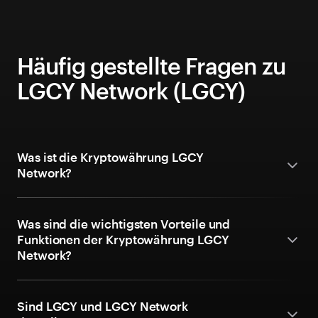
Häufig gestellte Fragen zu
LGCY Network (LGCY)
Was ist die Kryptowährung LGCY
Network?
Was sind die wichtigsten Vorteile und
Funktionen der Kryptowährung LGCY
Network?
Sind LGCY und LGCY Network