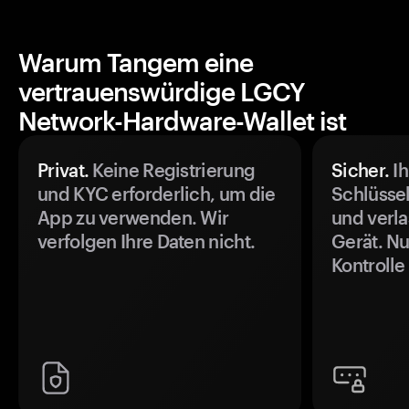
Warum Tangem eine
vertrauenswürdige LGCY
Network-Hardware-Wallet ist
Privat.
Keine Registrierung
Sicher.
Ih
und KYC erforderlich, um die
Schlüssel
App zu verwenden. Wir
und verla
verfolgen Ihre Daten nicht.
Gerät. Nu
Kontrolle