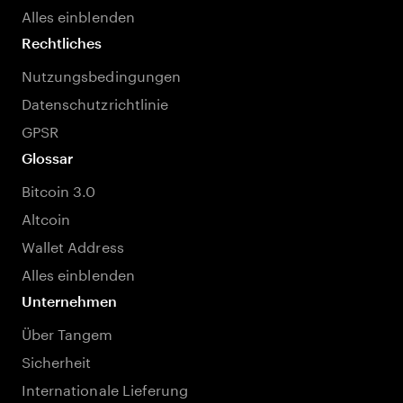
Alles einblenden
Rechtliches
Nutzungsbedingungen
Datenschutzrichtlinie
GPSR
Glossar
Bitcoin 3.0
Altcoin
Wallet Address
Alles einblenden
Unternehmen
Über Tangem
Sicherheit
Internationale Lieferung