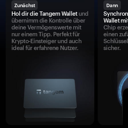
Zunächst
Dann
Hol dir die Tangem Wallet
und
Synchron
übernimm die Kontrolle über
Wallet mi
deine Vermögenswerte mit
Chip erze
nur einem Tipp. Perfekt für
einen zuf
Krypto-Einsteiger und auch
Schlüssel
ideal für erfahrene Nutzer.
sicher.