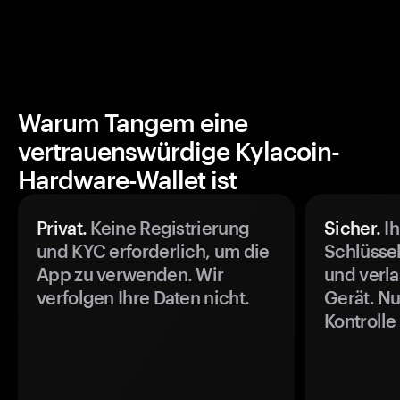
Warum Tangem eine
vertrauenswürdige Kylacoin-
Hardware-Wallet ist
Privat.
Keine Registrierung
Sicher.
Ih
und KYC erforderlich, um die
Schlüssel
App zu verwenden. Wir
und verla
verfolgen Ihre Daten nicht.
Gerät. Nu
Kontrolle