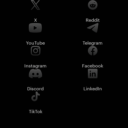
X
Reddit
YouTube
Telegram
Instagram
Facebook
Discord
LinkedIn
TikTok