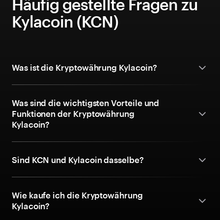
Häufig gestellte Fragen zu
Kylacoin (KCN)
Was ist die Kryptowährung Kylacoin?
Was sind die wichtigsten Vorteile und
Funktionen der Kryptowährung
Kylacoin?
Sind KCN und Kylacoin dasselbe?
Wie kaufe ich die Kryptowährung
Kylacoin?