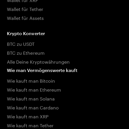
Wallet für Tether
Wallet für Assets
Krypto Konverter
BTC zu USDT
BTC zu Ethereum
Alle Deine Kryptowährungen
Wie man Vermögenswerte kauft
Wie kauft man Bitcoin
Wie kauft man Ethereum
Wie kauft man Solana
Wie kauft man Cardano
Wie kauft man XRP
Wie kauft man Tether