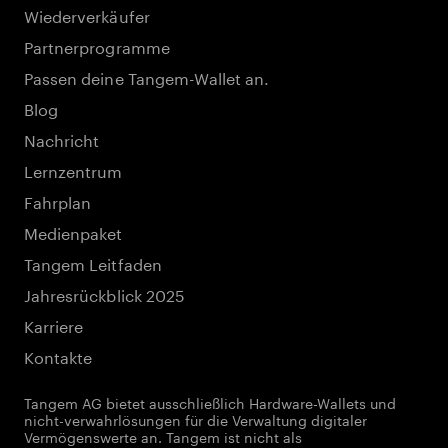
Wiederverkäufer
Partnerprogramme
Passen deine Tangem-Wallet an.
Blog
Nachricht
Lernzentrum
Fahrplan
Medienpaket
Tangem Leitfaden
Jahresrückblick 2025
Karriere
Kontakte
Tangem AG bietet ausschließlich Hardware-Wallets und
nicht-verwahrlösungen für die Verwaltung digitaler
Vermögenswerte an. Tangem ist nicht als