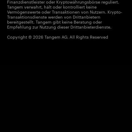
Finanzdienstleister oder Kryptowährungsbörse reguliert.
Tangem verwahrt, hält oder kontrolliert keine
Vermögenswerte oder Transaktionen von Nutzern. Krypto-
Transaktionsdienste werden von Drittanbietern
bereitgestellt. Tangem gibt keine Beratung oder
Empfehlung zur Nutzung dieser Drittanbieterdienste.