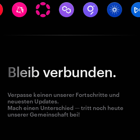
Bleib
verbunden.
Verpasse keinen unserer Fortschritte und
neuesten Updates.
Mach einen Unterschied — tritt noch heute
unserer Gemeinschaft bei!