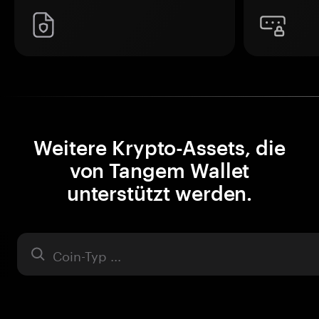
Weitere Krypto-Assets, die
von Tangem Wallet
unterstützt werden.
Asset