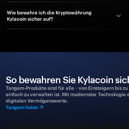
Wie bewahre ich die Kryptowährung
Kylacoin sicher auf?
So bewahren Sie Kylacoin sic
Tangem-Produkte sind für alle – von Einsteigern bis zu
einfach zu verwalten ist. Mit modernster Technologie 
digitalen Vermögenswerte.
Tangem holen