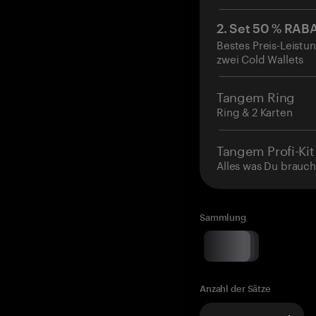
2. Set 50 % RAB
Bestes Preis-Leistun
zwei Cold Wallets
Tangem Ring
Ring & 2 Karten
Tangem Profi-Kit
Alles was Du brauch
Sammlung
Anzahl der Sätze