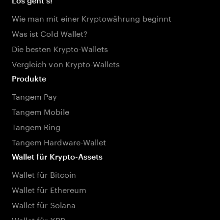
Los geht's!
Wie man mit einer Kryptowährung beginnt
Was ist Cold Wallet?
Die besten Krypto-Wallets
Vergleich von Krypto-Wallets
Produkte
Tangem Pay
Tangem Mobile
Tangem Ring
Tangem Hardware-Wallet
Wallet für Krypto-Assets
Wallet für Bitcoin
Wallet für Ethereum
Wallet für Solana
Wallet für XRP