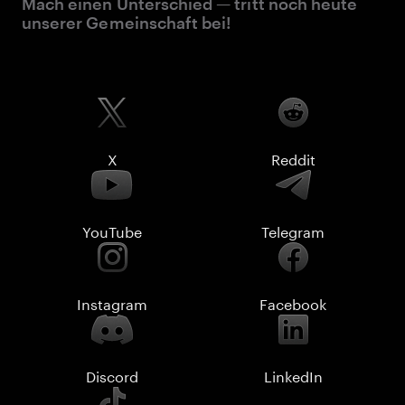
Mach einen Unterschied — tritt noch heute
unserer Gemeinschaft bei!
X
Reddit
YouTube
Telegram
Instagram
Facebook
Discord
LinkedIn