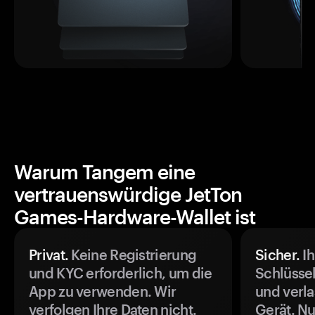
Warum Tangem eine
vertrauenswürdige JetTon
Games-Hardware-Wallet ist
Privat.
Keine Registrierung
Sicher.
Ih
und KYC erforderlich, um die
Schlüssel
App zu verwenden. Wir
und verla
verfolgen Ihre Daten nicht.
Gerät. Nu