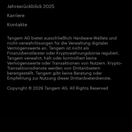
Jahresrückblick 2025
Karriere
Kontakte
Tangem AG bietet ausschließlich Hardware-Wallets und
nicht-verwahrlösungen für die Verwaltung digitaler
Vermögenswerte an. Tangem ist nicht als
Finanzdienstleister oder Kryptowährungsbörse reguliert.
Tangem verwahrt, hält oder kontrolliert keine
Vermögenswerte oder Transaktionen von Nutzern. Krypto-
Transaktionsdienste werden von Drittanbietern
bereitgestellt. Tangem gibt keine Beratung oder
Empfehlung zur Nutzung dieser Drittanbieterdienste.