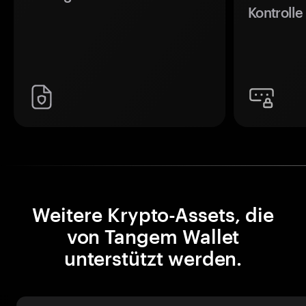
Kontrolle
Weitere Krypto-Assets, die
von Tangem Wallet
unterstützt werden.