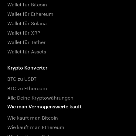
Wallet für Bitcoin
Wallet für Ethereum
Wallet für Solana
Wallet für XRP
Wallet für Tether
Wallet für Assets
Krypto Konverter
BTC zu USDT
BTC zu Ethereum
Alle Deine Kryptowährungen
Wie man Vermögenswerte kauft
Wie kauft man Bitcoin
Wie kauft man Ethereum
Wie kauft man Solana