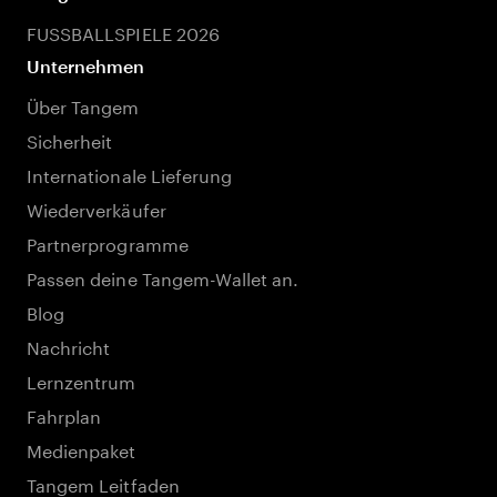
FUSSBALLSPIELE 2026
Unternehmen
Über Tangem
Sicherheit
Internationale Lieferung
Wiederverkäufer
Partnerprogramme
Passen deine Tangem-Wallet an.
Blog
Nachricht
Lernzentrum
Fahrplan
Medienpaket
Tangem Leitfaden