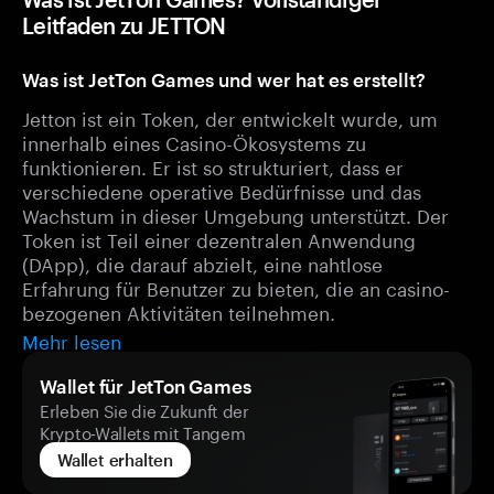
Leitfaden zu JETTON
Was ist JetTon Games und wer hat es erstellt?
Jetton ist ein Token, der entwickelt wurde, um
innerhalb eines Casino-Ökosystems zu
funktionieren. Er ist so strukturiert, dass er
verschiedene operative Bedürfnisse und das
Wachstum in dieser Umgebung unterstützt. Der
Token ist Teil einer dezentralen Anwendung
(DApp), die darauf abzielt, eine nahtlose
Erfahrung für Benutzer zu bieten, die an casino-
bezogenen Aktivitäten teilnehmen.
Mehr lesen
Wallet für JetTon Games
Erleben Sie die Zukunft der
Krypto-Wallets mit Tangem
Wallet erhalten