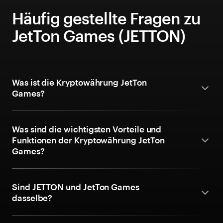
Häufig gestellte Fragen zu
JetTon Games (JETTON)
Was ist die Kryptowährung JetTon
Games?
Was sind die wichtigsten Vorteile und
Funktionen der Kryptowährung JetTon
Games?
Sind JETTON und JetTon Games
dasselbe?