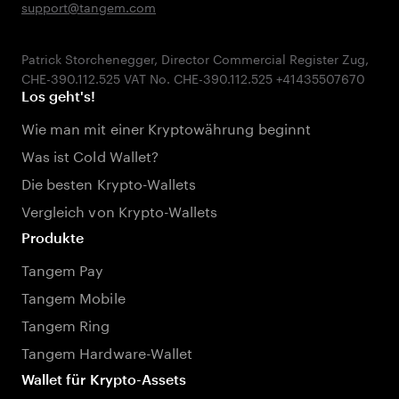
support@tangem.com
Patrick Storchenegger, Director Commercial Register Zug,
Los geht's!
Wie man mit einer Kryptowährung beginnt
Was ist Cold Wallet?
Die besten Krypto-Wallets
Vergleich von Krypto-Wallets
Produkte
Tangem Pay
Tangem Mobile
Tangem Ring
Tangem Hardware-Wallet
Wallet für Krypto-Assets