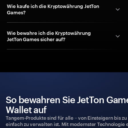
Wie kaufe ich die Kryptowährung JetTon
Games?
Wie bewahre ich die Kryptowährung
JetTon Games sicher auf?
So bewahren Sie JetTon Game
Wallet auf
Tangem-Produkte sind für alle – von Einsteigern bis zu
einfach zu verwalten ist. Mit modernster Technologie 