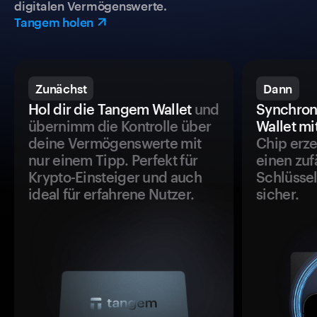
digitalen Vermögenswerte.
Tangem holen
Zunächst
Dann
Hol dir die Tangem Wallet
und
Synchron
übernimm die Kontrolle über
Wallet mi
deine Vermögenswerte mit
Chip erze
nur einem Tipp. Perfekt für
einen zuf
Krypto-Einsteiger und auch
Schlüssel
ideal für erfahrene Nutzer.
sicher.