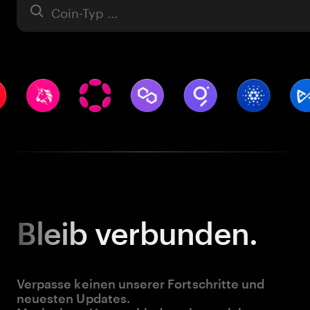
Asset
Bleib
verbunden.
Verpasse keinen unserer Fortschritte und
neuesten Updates.