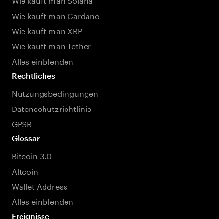
Wie kauft man Cardano
Wie kauft man XRP
Wie kauft man Tether
Alles einblenden
Rechtliches
Nutzungsbedingungen
Datenschutzrichtlinie
GPSR
Glossar
Bitcoin 3.0
Altcoin
Wallet Address
Alles einblenden
Ereignisse