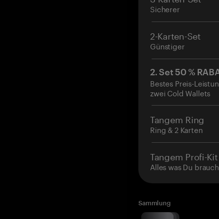
Sicherer
2-Karten-Set
Günstiger
2. Set 50 % RAB
Bestes Preis-Leistun
zwei Cold Wallets
Tangem Ring
Ring & 2 Karten
Tangem Profi-Kit
Alles was Du brauch
Sammlung