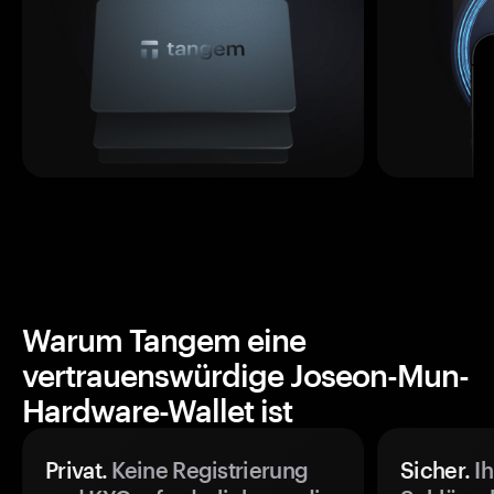
Warum Tangem eine
vertrauenswürdige Joseon-Mun-
Hardware-Wallet ist
Privat.
Keine Registrierung
Sicher.
Ih