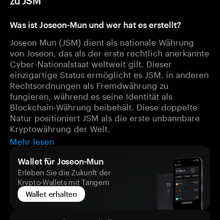
zu JSM
Was ist Joseon-Mun und wer hat es erstellt?
Joseon Mun (JSM) dient als nationale Währung
von Joseon, das als der erste rechtlich anerkannte
Cyber-Nationalstaat weltweit gilt. Dieser
einzigartige Status ermöglicht es JSM, in anderen
Rechtsordnungen als Fremdwährung zu
fungieren, während es seine Identität als
Blockchain-Währung beibehält. Diese doppelte
Natur positioniert JSM als die erste unbannbare
Kryptowährung der Welt.
Mehr lesen
Wallet für Joseon-Mun
Erleben Sie die Zukunft der
Krypto-Wallets mit Tangem
Wallet erhalten