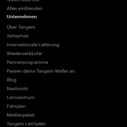
Alles einblenden
Unternehmen
Über Tangem
Sicherheit
Internationale Lieferung
Wiederverkäufer
Partnerprogramme
Passen deine Tangem-Wallet an.
Blog
Nachricht
Lernzentrum
Fahrplan
Medienpaket
Tangem Leitfaden