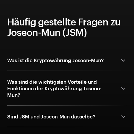
Häufig gestellte Fragen zu
Joseon-Mun (JSM)
Was ist die Kryptowährung Joseon-Mun?
Was sind die wichtigsten Vorteile und
Funktionen der Kryptowährung Joseon-
Mun?
Sind JSM und Joseon-Mun dasselbe?