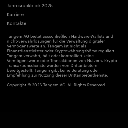
Jahresrückblick 2025
Karriere
Kontakte
Tangem AG bietet ausschließlich Hardware-Wallets und
nicht-verwahrlösungen für die Verwaltung digitaler
Vermögenswerte an. Tangem ist nicht als
Finanzdienstleister oder Kryptowährungsbörse reguliert.
Tangem verwahrt, hält oder kontrolliert keine
Vermögenswerte oder Transaktionen von Nutzern. Krypto-
Transaktionsdienste werden von Drittanbietern
bereitgestellt. Tangem gibt keine Beratung oder
Empfehlung zur Nutzung dieser Drittanbieterdienste.