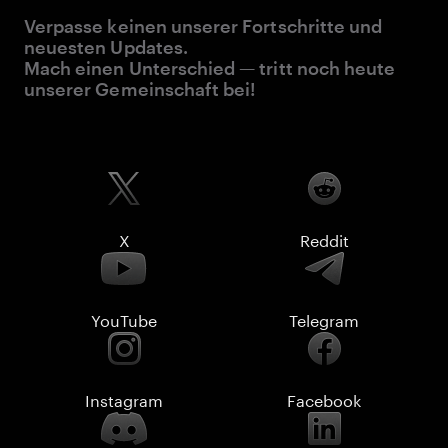
Verpasse keinen unserer Fortschritte und
neuesten Updates.
Mach einen Unterschied — tritt noch heute
unserer Gemeinschaft bei!
X
Reddit
YouTube
Telegram
Instagram
Facebook