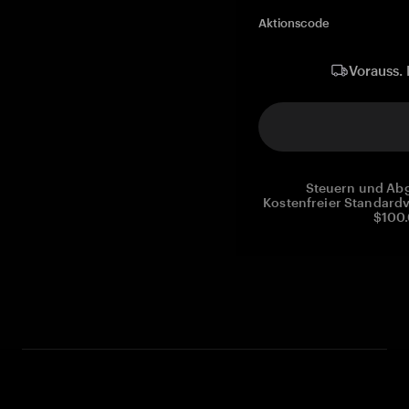
Aktionscode
Vorauss. 
Steuern und Abg
Kostenfreier Standardv
$100.