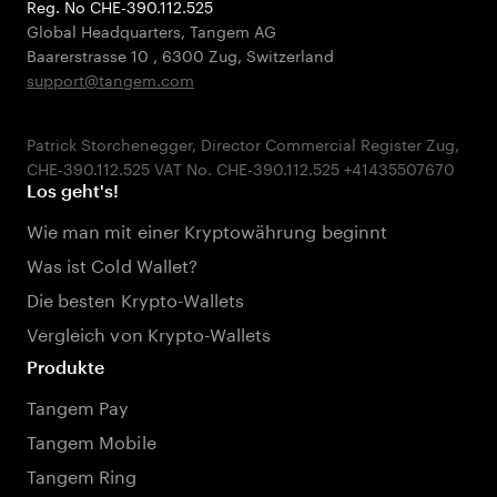
Reg. No CHE-390.112.525
Global Headquarters, Tangem AG
Baarerstrasse 10
,
6300 Zug
,
Switzerland
support@tangem.com
Patrick Storchenegger, Director Commercial Register Zug,
Los geht's!
Wie man mit einer Kryptowährung beginnt
Was ist Cold Wallet?
Die besten Krypto-Wallets
Vergleich von Krypto-Wallets
Produkte
Tangem Pay
Tangem Mobile
Tangem Ring