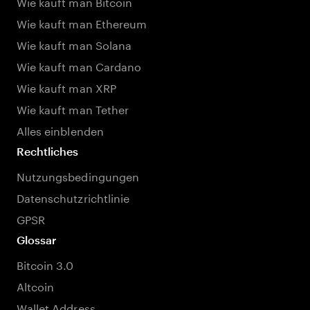
Wie kauft man Bitcoin
Wie kauft man Ethereum
Wie kauft man Solana
Wie kauft man Cardano
Wie kauft man XRP
Wie kauft man Tether
Alles einblenden
Rechtliches
Nutzungsbedingungen
Datenschutzrichtlinie
GPSR
Glossar
Bitcoin 3.0
Altcoin
Wallet Address