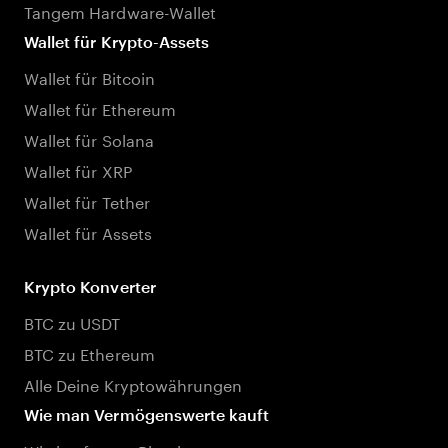
Tangem Hardware-Wallet
Wallet für Krypto-Assets
Wallet für Bitcoin
Wallet für Ethereum
Wallet für Solana
Wallet für XRP
Wallet für Tether
Wallet für Assets
Krypto Konverter
BTC zu USDT
BTC zu Ethereum
Alle Deine Kryptowährungen
Wie man Vermögenswerte kauft