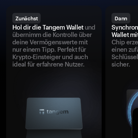
Zunächst
Dann
Hol dir die Tangem Wallet
und
Synchron
übernimm die Kontrolle über
Wallet mi
deine Vermögenswerte mit
Chip erze
nur einem Tipp. Perfekt für
einen zuf
Krypto-Einsteiger und auch
Schlüssel
ideal für erfahrene Nutzer.
sicher.