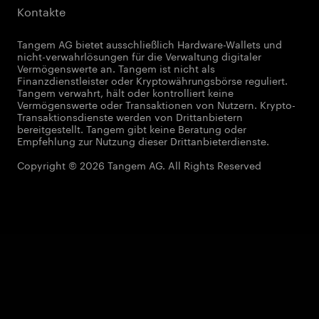
Kontakte
Tangem AG bietet ausschließlich Hardware-Wallets und
nicht-verwahrlösungen für die Verwaltung digitaler
Vermögenswerte an. Tangem ist nicht als
Finanzdienstleister oder Kryptowährungsbörse reguliert.
Tangem verwahrt, hält oder kontrolliert keine
Vermögenswerte oder Transaktionen von Nutzern. Krypto-
Transaktionsdienste werden von Drittanbietern
bereitgestellt. Tangem gibt keine Beratung oder
Empfehlung zur Nutzung dieser Drittanbieterdienste.