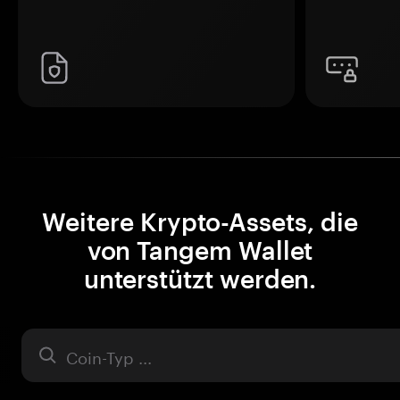
Weitere Krypto-Assets, die
von Tangem Wallet
unterstützt werden.
Asset