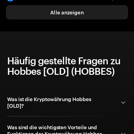
Alle anzeigen
Häufig gestellte Fragen zu
Hobbes [OLD] (HOBBES)
Was ist die Kryptowährung Hobbes
[OLD]?
Was sind die wichtigsten Vorteile und
Funktionen der Kryptowährung Hobbes