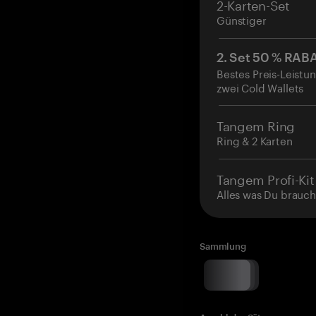
2-Karten-Set
Günstiger
2. Set 50 % RAB
Bestes Preis-Leistun
zwei Cold Wallets
Tangem Ring
Ring & 2 Karten
Tangem Profi-Kit
Alles was Du brauch
Sammlung