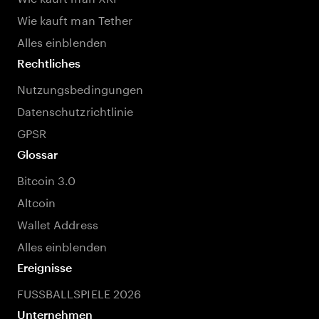
Wie kauft man Tether
Alles einblenden
Rechtliches
Nutzungsbedingungen
Datenschutzrichtlinie
GPSR
Glossar
Bitcoin 3.0
Altcoin
Wallet Address
Alles einblenden
Ereignisse
FUSSBALLSPIELE 2026
Unternehmen