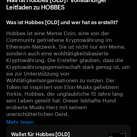
Leitfaden zu HOBBES
Was ist Hobbes [OLD] und wer hat es erstellt?
Hobbes ist eine Meme Coin, eine von der
Community getriebene Kryptowährung im
Ethereum-Netzwerk. Sie ist nicht nur ein Meme,
sondern auch eine wohltätigkeitsbasierte
Kryptowährung. Die Ersteller glauben, dass die
Kryptowährungsgemeinschaft stark genug ist, um
sie zur Unterstützung von
Wohltätigkeitsorganisationen zu nutzen. Der
Token ist inspiriert von Elon Musks geliebtem
Yorkie, Hobbes, der unglaubliche 15 Jahre lang
sein Leben geteilt hat. Dieser lebhafte Hund
eroberte Musks Herz mit seinem
unerschütterlichen Geist.
Mehr lesen
Wallet für Hobbes [OLD]