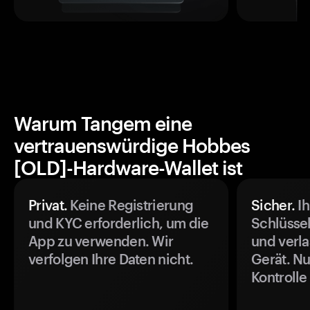
Warum Tangem eine
vertrauenswürdige Hobbes
[OLD]-Hardware-Wallet ist
Privat.
Keine Registrierung
Sicher.
Ih
und KYC erforderlich, um die
Schlüssel
App zu verwenden. Wir
und verla
verfolgen Ihre Daten nicht.
Gerät. Nu
Kontrolle