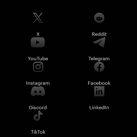
X
Reddit
YouTube
Telegram
Instagram
Facebook
Discord
LinkedIn
TikTok