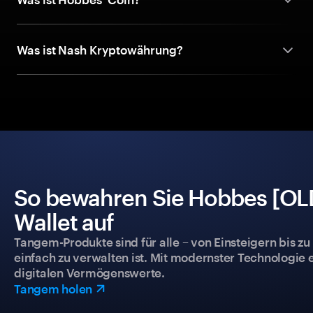
Was ist Nash Kryptowährung?
So bewahren Sie Hobbes [OLD
Wallet auf
Tangem-Produkte sind für alle – von Einsteigern bis zu
einfach zu verwalten ist. Mit modernster Technologie 
digitalen Vermögenswerte.
Tangem holen