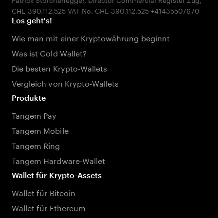
Los geht's!
Wie man mit einer Kryptowährung beginnt
Was ist Cold Wallet?
Die besten Krypto-Wallets
Vergleich von Krypto-Wallets
Produkte
Tangem Pay
Tangem Mobile
Tangem Ring
Tangem Hardware-Wallet
Wallet für Krypto-Assets
Wallet für Bitcoin
Wallet für Ethereum