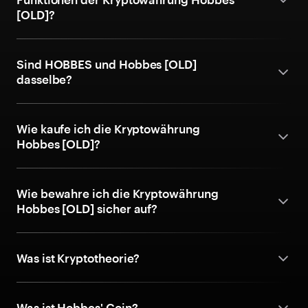
[OLD]?
Sind HOBBES und Hobbes [OLD]
dasselbe?
Wie kaufe ich die Kryptowährung
Hobbes [OLD]?
Wie bewahre ich die Kryptowährung
Hobbes [OLD] sicher auf?
Was ist Kryptotheorie?
Was ist Hobbes' Coin?