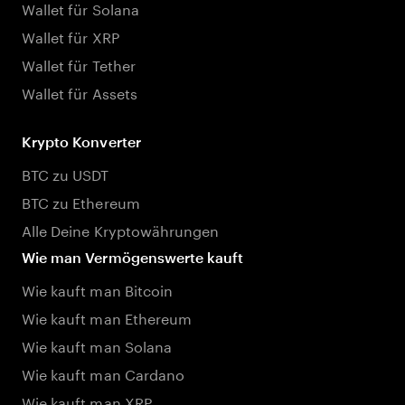
Wallet für Solana
Wallet für XRP
Wallet für Tether
Wallet für Assets
Krypto Konverter
BTC zu USDT
BTC zu Ethereum
Alle Deine Kryptowährungen
Wie man Vermögenswerte kauft
Wie kauft man Bitcoin
Wie kauft man Ethereum
Wie kauft man Solana
Wie kauft man Cardano
Wie kauft man XRP