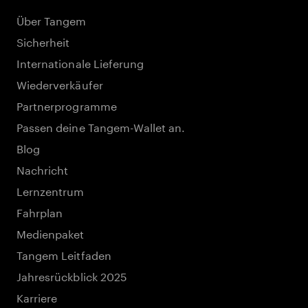
Über Tangem
Sicherheit
Internationale Lieferung
Wiederverkäufer
Partnerprogramme
Passen deine Tangem-Wallet an.
Blog
Nachricht
Lernzentrum
Fahrplan
Medienpaket
Tangem Leitfaden
Jahresrückblick 2025
Karriere