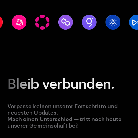
Bleib
verbunden.
Verpasse keinen unserer Fortschritte und
neuesten Updates.
Mach einen Unterschied — tritt noch heute
unserer Gemeinschaft bei!