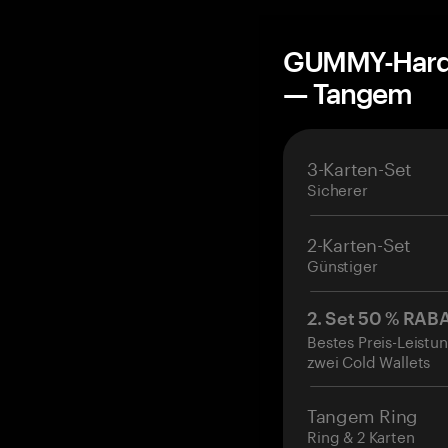
GUMMY-Hardw
— Tangem
3-Karten-Set
Sicherer
2-Karten-Set
Günstiger
2. Set 50 % RAB
Bestes Preis-Leistun
zwei Cold Wallets
Tangem Ring
Ring & 2 Karten