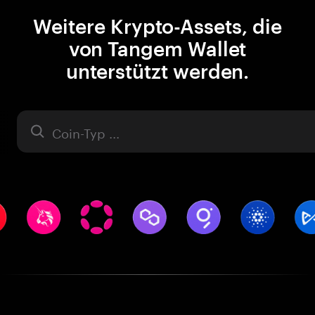
Weitere Krypto-Assets, die
von Tangem Wallet
unterstützt werden.
Asset