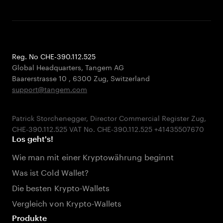
Reg. No CHE-390.112.525
Global Headquarters, Tangem AG
Baarerstrasse 10
,
6300 Zug
,
Switzerland
support@tangem.com
Patrick Storchenegger, Director Commercial Register Zug,
Los geht's!
Wie man mit einer Kryptowährung beginnt
Was ist Cold Wallet?
Die besten Krypto-Wallets
Vergleich von Krypto-Wallets
Produkte