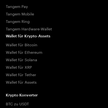
Tangem Pay
Tangem Mobile
Tangem Ring
Tangem Hardware-Wallet
Wallet für Krypto-Assets
Wallet für Bitcoin
Wallet für Ethereum
Wallet für Solana
Wallet für XRP
Wallet für Tether
Wallet für Assets
Krypto Konverter
BTC zu USDT