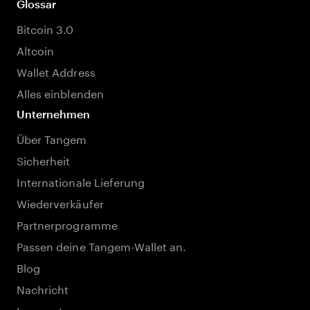
Glossar
Bitcoin 3.0
Altcoin
Wallet Address
Alles einblenden
Unternehmen
Über Tangem
Sicherheit
Internationale Lieferung
Wiederverkäufer
Partnerprogramme
Passen deine Tangem-Wallet an.
Blog
Nachricht
Lernzentrum