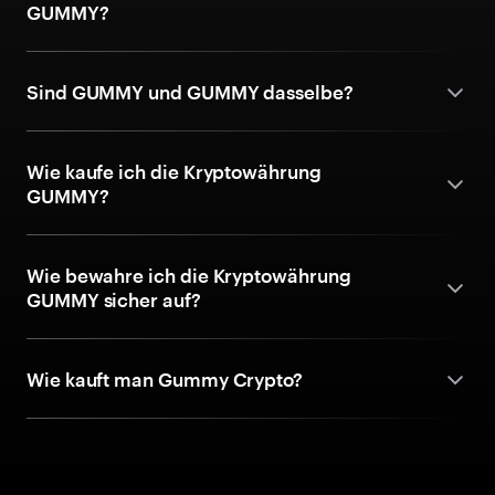
GUMMY?
Sind GUMMY und GUMMY dasselbe?
Wie kaufe ich die Kryptowährung
GUMMY?
Wie bewahre ich die Kryptowährung
GUMMY sicher auf?
Wie kauft man Gummy Crypto?