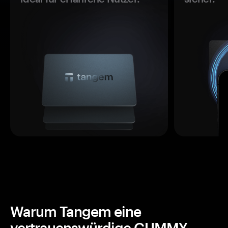
Warum Tangem eine
vertrauenswürdige GUMMY-