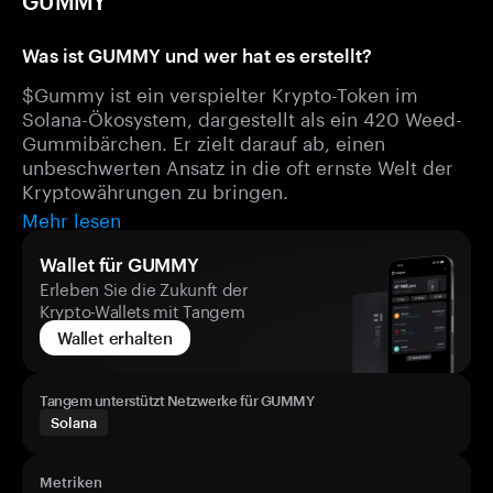
GUMMY
Was ist GUMMY und wer hat es erstellt?
$Gummy ist ein verspielter Krypto-Token im
Solana-Ökosystem, dargestellt als ein 420 Weed-
Gummibärchen. Er zielt darauf ab, einen
unbeschwerten Ansatz in die oft ernste Welt der
Kryptowährungen zu bringen.
Mehr lesen
Wallet für GUMMY
Erleben Sie die Zukunft der
Krypto-Wallets mit Tangem
Wallet erhalten
Tangem unterstützt Netzwerke für GUMMY
Solana
Metriken