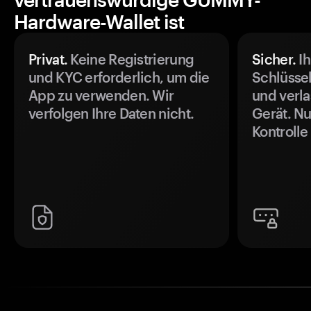
Hardware-Wallet ist
Privat.
Keine Registrierung
Sicher.
Ih
und KYC erforderlich, um die
Schlüssel
App zu verwenden. Wir
und verla
verfolgen Ihre Daten nicht.
Gerät. Nu
Kontrolle