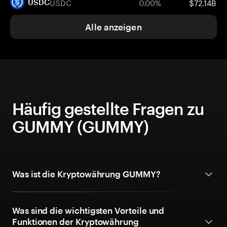
USDC
0.00%
$72.14B
USDC
Alle anzeigen
Häufig gestellte Fragen zu
GUMMY (GUMMY)
Was ist die Kryptowährung GUMMY?
Was sind die wichtigsten Vorteile und
Funktionen der Kryptowährung