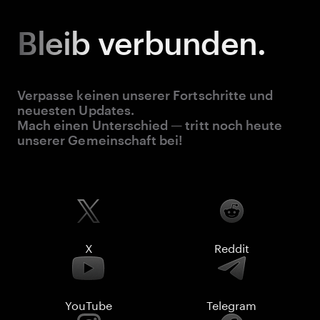
Bleib
verbunden.
Verpasse keinen unserer Fortschritte und
neuesten Updates.
Mach einen Unterschied — tritt noch heute
unserer Gemeinschaft bei!
X
Reddit
YouTube
Telegram