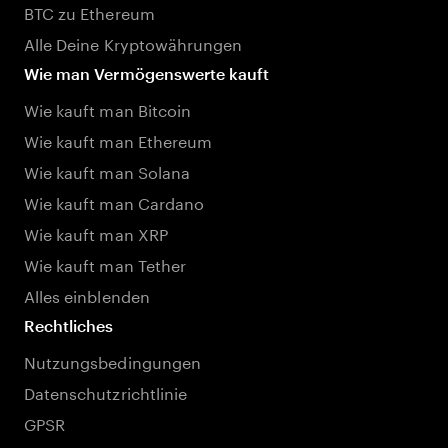
BTC zu Ethereum
Alle Deine Kryptowährungen
Wie man Vermögenswerte kauft
Wie kauft man Bitcoin
Wie kauft man Ethereum
Wie kauft man Solana
Wie kauft man Cardano
Wie kauft man XRP
Wie kauft man Tether
Alles einblenden
Rechtliches
Nutzungsbedingungen
Datenschutzrichtlinie
GPSR