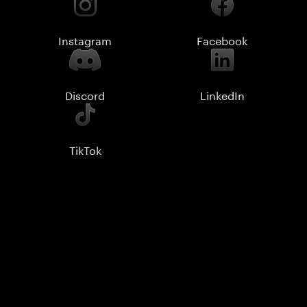
Instagram
Facebook
Discord
LinkedIn
TikTok