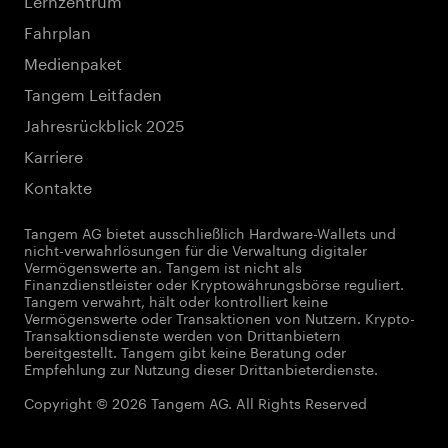
Fahrplan
Medienpaket
Tangem Leitfaden
Jahresrückblick 2025
Karriere
Kontakte
Tangem AG bietet ausschließlich Hardware-Wallets und
nicht-verwahrlösungen für die Verwaltung digitaler
Vermögenswerte an. Tangem ist nicht als
Finanzdienstleister oder Kryptowährungsbörse reguliert.
Tangem verwahrt, hält oder kontrolliert keine
Vermögenswerte oder Transaktionen von Nutzern. Krypto-
Transaktionsdienste werden von Drittanbietern
bereitgestellt. Tangem gibt keine Beratung oder
Empfehlung zur Nutzung dieser Drittanbieterdienste.