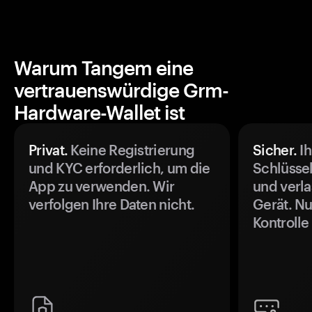
Warum Tangem eine
vertrauenswürdige Grm-
Hardware-Wallet ist
Privat.
Keine Registrierung
Sicher.
Ih
und KYC erforderlich, um die
Schlüssel
App zu verwenden. Wir
und verla
verfolgen Ihre Daten nicht.
Gerät. Nu
Kontrolle