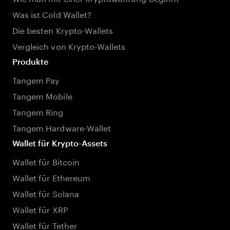
Was ist Cold Wallet?
Die besten Krypto-Wallets
Vergleich von Krypto-Wallets
Produkte
Tangem Pay
Tangem Mobile
Tangem Ring
Tangem Hardware-Wallet
Wallet für Krypto-Assets
Wallet für Bitcoin
Wallet für Ethereum
Wallet für Solana
Wallet für XRP
Wallet für Tether