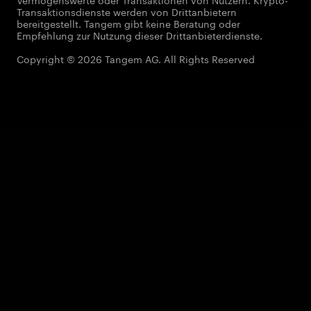
Transaktionsdienste werden von Drittanbietern
bereitgestellt. Tangem gibt keine Beratung oder
Empfehlung zur Nutzung dieser Drittanbieterdienste.