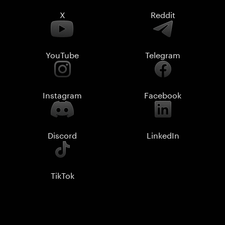
X
Reddit
YouTube
Telegram
Instagram
Facebook
Discord
LinkedIn
TikTok