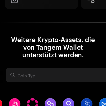
Weitere Krypto-Assets, die
von Tangem Wallet
unterstützt werden.
Asset