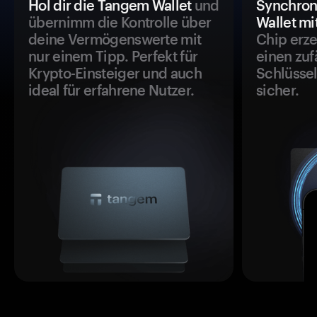
Hol dir die Tangem Wallet
und
Synchron
übernimm die Kontrolle über
Wallet mi
deine Vermögenswerte mit
Chip erze
nur einem Tipp. Perfekt für
einen zuf
Krypto-Einsteiger und auch
Schlüssel
ideal für erfahrene Nutzer.
sicher.