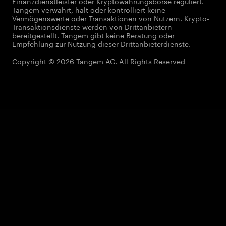
Finanzdienstleister oder Kryptowährungsbörse reguliert.
Tangem verwahrt, hält oder kontrolliert keine
Vermögenswerte oder Transaktionen von Nutzern. Krypto-
Transaktionsdienste werden von Drittanbietern
bereitgestellt. Tangem gibt keine Beratung oder
Empfehlung zur Nutzung dieser Drittanbieterdienste.