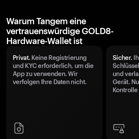
Warum Tangem eine
vertrauenswürdige GOLD8-
Hardware-Wallet ist
Privat.
Keine Registrierung
Sicher.
Ih
und KYC erforderlich, um die
Schlüssel
App zu verwenden. Wir
und verla
verfolgen Ihre Daten nicht.
Gerät. Nu
Kontrolle