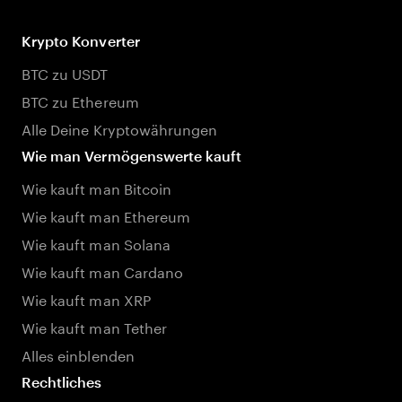
Krypto Konverter
BTC zu USDT
BTC zu Ethereum
Alle Deine Kryptowährungen
Wie man Vermögenswerte kauft
Wie kauft man Bitcoin
Wie kauft man Ethereum
Wie kauft man Solana
Wie kauft man Cardano
Wie kauft man XRP
Wie kauft man Tether
Alles einblenden
Rechtliches