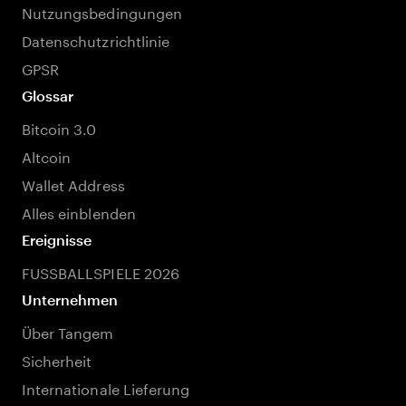
Nutzungsbedingungen
Datenschutzrichtlinie
GPSR
Glossar
Bitcoin 3.0
Altcoin
Wallet Address
Alles einblenden
Ereignisse
FUSSBALLSPIELE 2026
Unternehmen
Über Tangem
Sicherheit
Internationale Lieferung