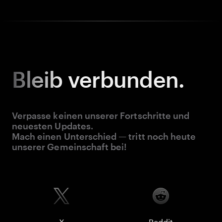
Bleib
verbunden.
Verpasse keinen unserer Fortschritte und
neuesten Updates.
Mach einen Unterschied — tritt noch heute
unserer Gemeinschaft bei!
X
Reddit