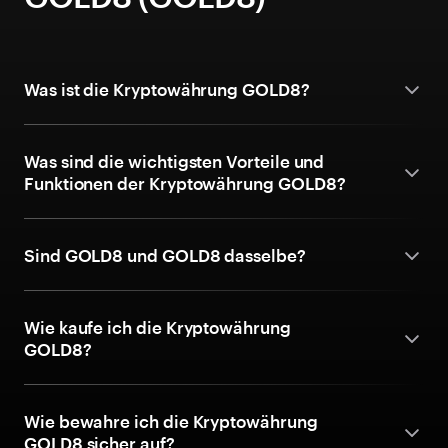
Was ist die Kryptowährung GOLD8?
Was sind die wichtigsten Vorteile und
Funktionen der Kryptowährung GOLD8?
Sind GOLD8 und GOLD8 dasselbe?
Wie kaufe ich die Kryptowährung
GOLD8?
Wie bewahre ich die Kryptowährung
GOLD8 sicher auf?