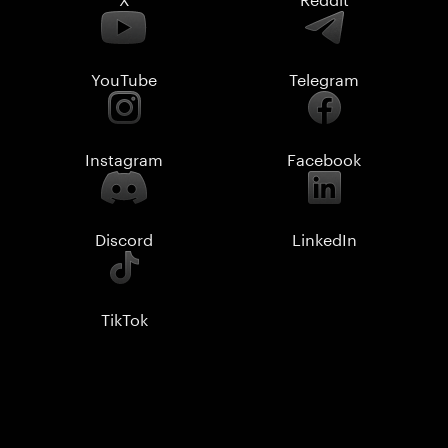
YouTube
Telegram
Instagram
Facebook
Discord
LinkedIn
TikTok