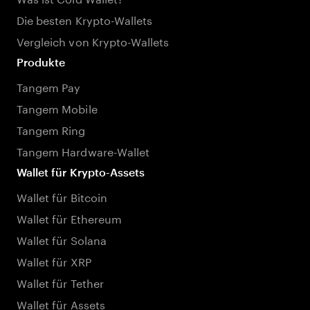
Die besten Krypto-Wallets
Vergleich von Krypto-Wallets
Produkte
Tangem Pay
Tangem Mobile
Tangem Ring
Tangem Hardware-Wallet
Wallet für Krypto-Assets
Wallet für Bitcoin
Wallet für Ethereum
Wallet für Solana
Wallet für XRP
Wallet für Tether
Wallet für Assets