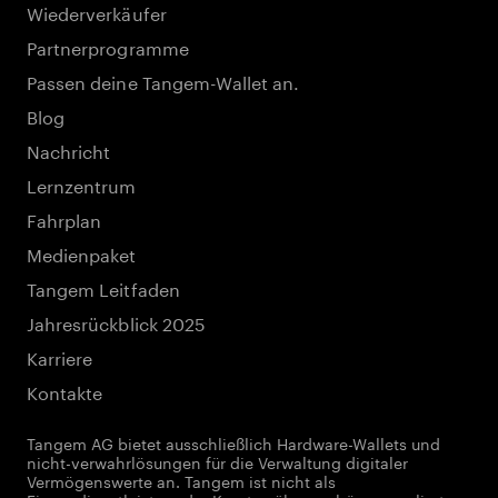
Wiederverkäufer
Partnerprogramme
Passen deine Tangem-Wallet an.
Blog
Nachricht
Lernzentrum
Fahrplan
Medienpaket
Tangem Leitfaden
Jahresrückblick 2025
Karriere
Kontakte
Tangem AG bietet ausschließlich Hardware-Wallets und
nicht-verwahrlösungen für die Verwaltung digitaler
Vermögenswerte an. Tangem ist nicht als