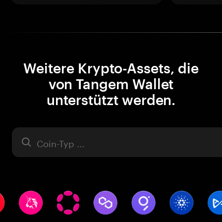
Weitere Krypto-Assets, die
von Tangem Wallet
unterstützt werden.
Asset