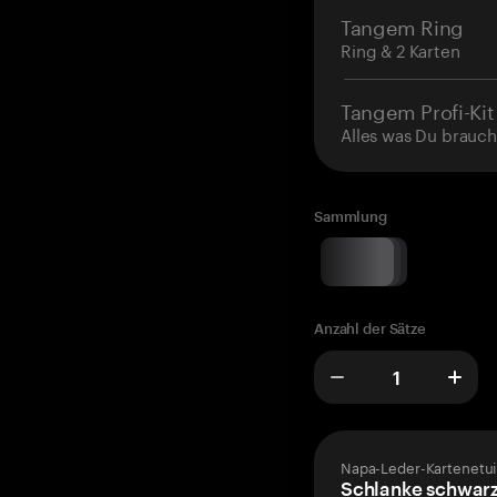
Tangem Ring
Ring & 2 Karten
Tangem Profi-Kit
Alles was Du brauch
Sammlung
Anzahl der Sätze
Napa-Leder-Kartenetui
Schlanke schwarz