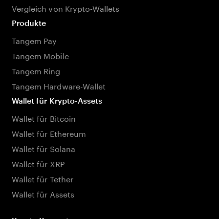
Vergleich von Krypto-Wallets
Produkte
Tangem Pay
Tangem Mobile
Tangem Ring
Tangem Hardware-Wallet
Wallet für Krypto-Assets
Wallet für Bitcoin
Wallet für Ethereum
Wallet für Solana
Wallet für XRP
Wallet für Tether
Wallet für Assets