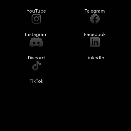
YouTube
Telegram
Instagram
Facebook
Discord
LinkedIn
TikTok