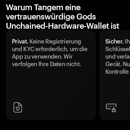
Warum Tangem eine
vertrauenswürdige Gods
Unchained-Hardware-Wallet ist
Privat.
Keine Registrierung
Sicher.
Ih
und KYC erforderlich, um die
Schlüssel
App zu verwenden. Wir
und verla
verfolgen Ihre Daten nicht.
Gerät. Nu
Kontrolle