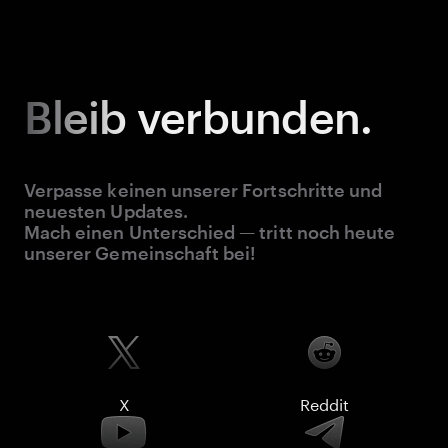
Bleib
verbunden.
Verpasse keinen unserer Fortschritte und
neuesten Updates.
Mach einen Unterschied — tritt noch heute
unserer Gemeinschaft bei!
X
Reddit