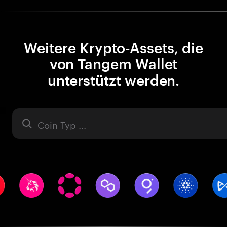
Weitere Krypto-Assets, die
von Tangem Wallet
unterstützt werden.
Asset