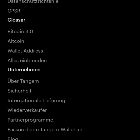
Datenschutzrichtlinie
GPSR
Glossar
Bitcoin 3.0
Altcoin
Wallet Address
Alles einblenden
Unternehmen
Über Tangem
Sicherheit
Internationale Lieferung
Wiederverkäufer
Partnerprogramme
Passen deine Tangem-Wallet an.
Blog