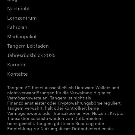
Nachricht
Lernzentrum
Fahrplan
Medienpaket
Tangem Leitfaden
Jahresrückblick 2025
Karriere
Kontakte
Tangem AG bietet ausschließlich Hardware-Wallets und
nicht-verwahrlösungen für die Verwaltung digitaler
Vermögenswerte an. Tangem ist nicht als
Finanzdienstleister oder Kryptowährungsbörse reguliert.
Tangem verwahrt, hält oder kontrolliert keine
Vermögenswerte oder Transaktionen von Nutzern. Krypto-
Transaktionsdienste werden von Drittanbietern
bereitgestellt. Tangem gibt keine Beratung oder
Empfehlung zur Nutzung dieser Drittanbieterdienste.