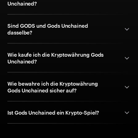
Unchained?
Sind GODS und Gods Unchained
dasselbe?
Wie kaufe ich die Kryptowährung Gods
Unchained?
Wie bewahre ich die Kryptowährung
Gods Unchained sicher auf?
Ist Gods Unchained ein Krypto-Spiel?