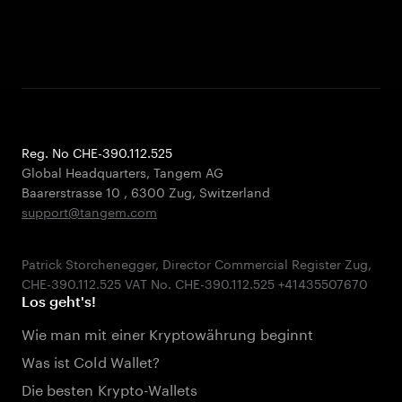
Reg. No CHE-390.112.525
Global Headquarters, Tangem AG
Baarerstrasse 10
,
6300 Zug
,
Switzerland
support@tangem.com
Patrick Storchenegger, Director Commercial Register Zug,
Los geht's!
Wie man mit einer Kryptowährung beginnt
Was ist Cold Wallet?
Die besten Krypto-Wallets