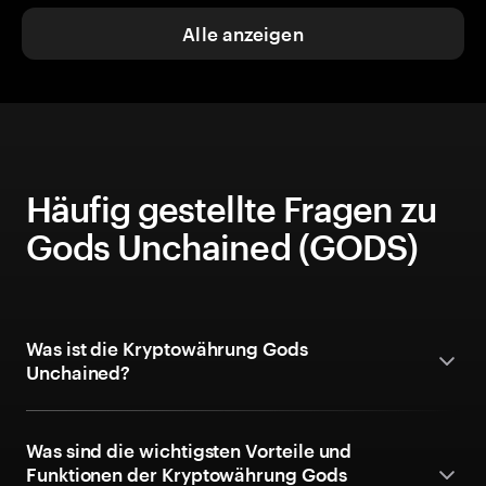
Alle anzeigen
Häufig gestellte Fragen zu
Gods Unchained (GODS)
Was ist die Kryptowährung Gods
Unchained?
Was sind die wichtigsten Vorteile und
Funktionen der Kryptowährung Gods