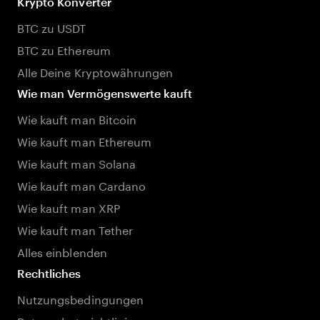
Krypto Konverter
BTC zu USDT
BTC zu Ethereum
Alle Deine Kryptowährungen
Wie man Vermögenswerte kauft
Wie kauft man Bitcoin
Wie kauft man Ethereum
Wie kauft man Solana
Wie kauft man Cardano
Wie kauft man XRP
Wie kauft man Tether
Alles einblenden
Rechtliches
Nutzungsbedingungen