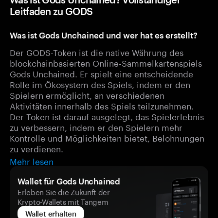
Leitfaden zu GODS
Was ist Gods Unchained und wer hat es erstellt?
Der GODS-Token ist die native Währung des
blockchainbasierten Online-Sammelkartenspiels
Gods Unchained. Er spielt eine entscheidende
Rolle im Ökosystem des Spiels, indem er den
Spielern ermöglicht, an verschiedenen
Aktivitäten innerhalb des Spiels teilzunehmen.
Der Token ist darauf ausgelegt, das Spielerlebnis
zu verbessern, indem er den Spielern mehr
Kontrolle und Möglichkeiten bietet, Belohnungen
zu verdienen.
Mehr lesen
Wallet für Gods Unchained
Erleben Sie die Zukunft der
Krypto-Wallets mit Tangem
Wallet erhalten