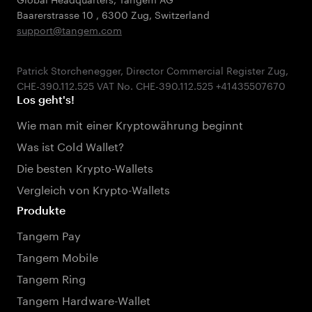
Baarerstrasse 10
,
6300 Zug
,
Switzerland
support@tangem.com
Patrick Storchenegger, Director Commercial Register Zug,
Los geht's!
Wie man mit einer Kryptowährung beginnt
Was ist Cold Wallet?
Die besten Krypto-Wallets
Vergleich von Krypto-Wallets
Produkte
Tangem Pay
Tangem Mobile
Tangem Ring
Tangem Hardware-Wallet