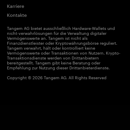
Karriere
Kontakte
Tangem AG bietet ausschließlich Hardware-Wallets und
nicht-verwahrlösungen für die Verwaltung digitaler
Vermögenswerte an. Tangem ist nicht als
Finanzdienstleister oder Kryptowährungsbörse reguliert.
Tangem verwahrt, hält oder kontrolliert keine
Vermögenswerte oder Transaktionen von Nutzern. Krypto-
Transaktionsdienste werden von Drittanbietern
bereitgestellt. Tangem gibt keine Beratung oder
Empfehlung zur Nutzung dieser Drittanbieterdienste.