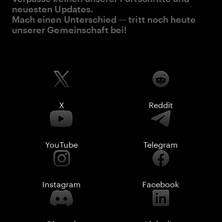
neuesten Updates.
Mach einen Unterschied — tritt noch heute
unserer Gemeinschaft bei!
X
Reddit
YouTube
Telegram
Instagram
Facebook