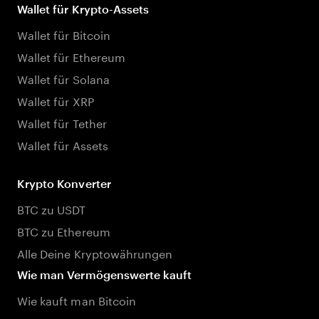
Wallet für Krypto-Assets
Wallet für Bitcoin
Wallet für Ethereum
Wallet für Solana
Wallet für XRP
Wallet für Tether
Wallet für Assets
Krypto Konverter
BTC zu USDT
BTC zu Ethereum
Alle Deine Kryptowährungen
Wie man Vermögenswerte kauft
Wie kauft man Bitcoin