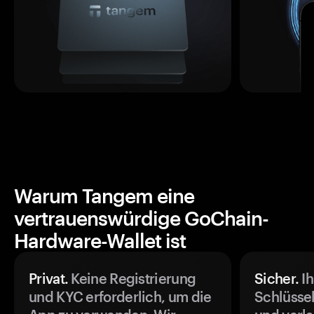
Warum Tangem eine
vertrauenswürdige GoChain-
Hardware-Wallet ist
Privat.
Keine Registrierung
Sicher.
Ih
und KYC erforderlich, um die
Schlüssel