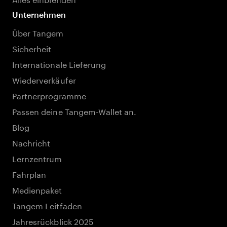
Unternehmen
Über Tangem
Sicherheit
Internationale Lieferung
Wiederverkäufer
Partnerprogramme
Passen deine Tangem-Wallet an.
Blog
Nachricht
Lernzentrum
Fahrplan
Medienpaket
Tangem Leitfaden
Jahresrückblick 2025