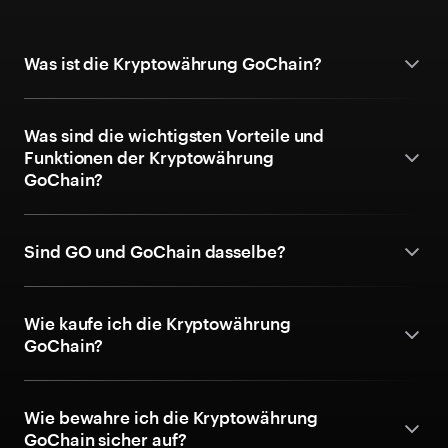
Was ist die Kryptowährung GoChain?
Was sind die wichtigsten Vorteile und
Funktionen der Kryptowährung
GoChain?
Sind GO und GoChain dasselbe?
Wie kaufe ich die Kryptowährung
GoChain?
Wie bewahre ich die Kryptowährung
GoChain sicher auf?