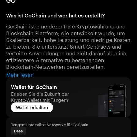
GO
Was ist GoChain und wer hat es erstellt?
GoChain ist eine dezentrale Kryptowährung und
Blockchain-Plattform, die entwickelt wurde, um
Skalierbarkeit, hohe Leistung und niedrige Kosten
zu bieten. Sie unterstützt Smart Contracts und
verteilte Anwendungen und zielt darauf ab, eine
effizientere Alternative zu bestehenden
Blockchain-Netzwerken bereitzustellen.
Mehr lesen
Wallet für GoChain
Erleben Sie die Zukunft der
Krypto-Wallets mit Tangem
Wallet erhalten
Tangem unterstützt Netzwerke für GoChain
Base