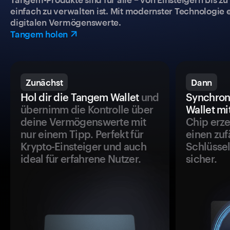
einfach zu verwalten ist. Mit modernster Technologie 
digitalen Vermögenswerte.
Tangem holen
Zunächst
Dann
Hol dir die Tangem Wallet
und
Synchron
übernimm die Kontrolle über
Wallet mi
deine Vermögenswerte mit
Chip erze
nur einem Tipp. Perfekt für
einen zuf
Krypto-Einsteiger und auch
Schlüssel
ideal für erfahrene Nutzer.
sicher.