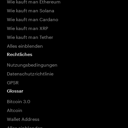
Wie kauft man Ethereum
Wie kauft man Solana
Wie kauft man Cardano
Wie kauft man XRP
Wie kauft man Tether
Alles einblenden
Rechtliches
Nutzungsbedingungen
Datenschutzrichtlinie
GPSR
Glossar
Bitcoin 3.0
Altcoin
Wallet Address
Alles einblenden