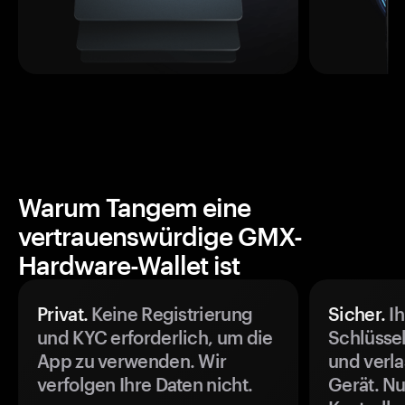
Warum Tangem eine
vertrauenswürdige GMX-
Hardware-Wallet ist
Privat.
Keine Registrierung
Sicher.
Ih
und KYC erforderlich, um die
Schlüssel
App zu verwenden. Wir
und verla
verfolgen Ihre Daten nicht.
Gerät. Nu