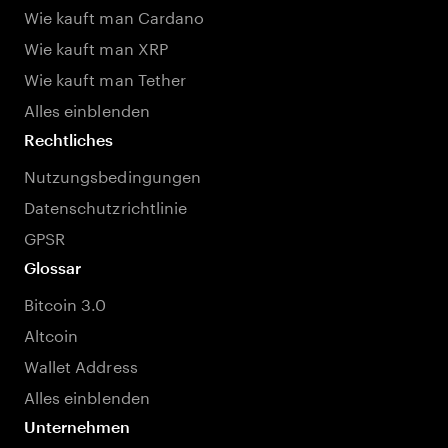
Wie kauft man Cardano
Wie kauft man XRP
Wie kauft man Tether
Alles einblenden
Rechtliches
Nutzungsbedingungen
Datenschutzrichtlinie
GPSR
Glossar
Bitcoin 3.0
Altcoin
Wallet Address
Alles einblenden
Unternehmen