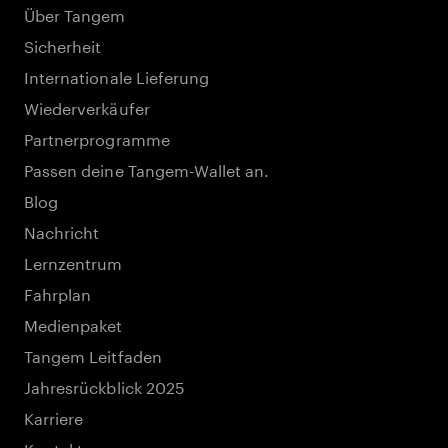
Über Tangem
Sicherheit
Internationale Lieferung
Wiederverkäufer
Partnerprogramme
Passen deine Tangem-Wallet an.
Blog
Nachricht
Lernzentrum
Fahrplan
Medienpaket
Tangem Leitfaden
Jahresrückblick 2025
Karriere
Kontakte