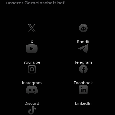
unserer Gemeinschaft bei!
X
Reddit
YouTube
Telegram
Instagram
Facebook
Discord
LinkedIn