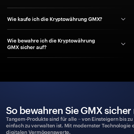
Wie kaufe ich die Kryptowährung GMX?
Wie bewahre ich die Kryptowährung
GMX sicher auf?
So bewahren Sie GMX sicher m
Tangem-Produkte sind für alle – von Einsteigern bis zu
einfach zu verwalten ist. Mit modernster Technologie 
digitalen Vermögenswerte.