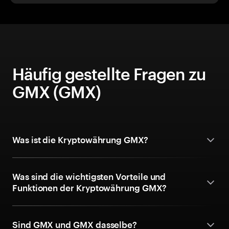
Häufig gestellte Fragen zu
GMX (GMX)
Was ist die Kryptowährung GMX?
Was sind die wichtigsten Vorteile und
Funktionen der Kryptowährung GMX?
Sind GMX und GMX dasselbe?