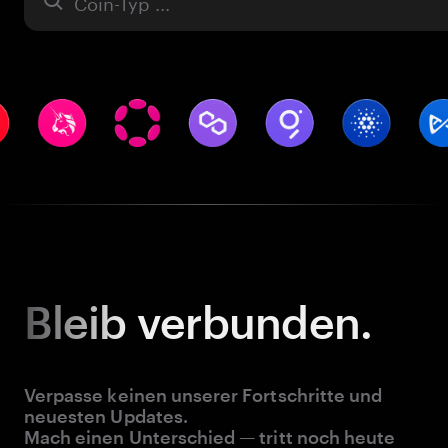
Asset
Bleib
verbunden.
Verpasse keinen unserer Fortschritte und
neuesten Updates.
Mach einen Unterschied — tritt noch heute