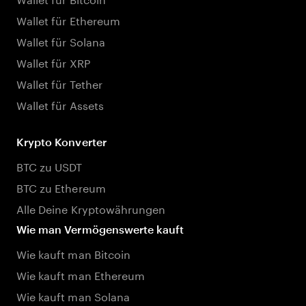
Wallet für Ethereum
Wallet für Solana
Wallet für XRP
Wallet für Tether
Wallet für Assets
Krypto Konverter
BTC zu USDT
BTC zu Ethereum
Alle Deine Kryptowährungen
Wie man Vermögenswerte kauft
Wie kauft man Bitcoin
Wie kauft man Ethereum
Wie kauft man Solana