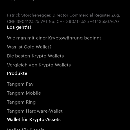
Patrick Storchenegger, Director Commercial Register Zug,
Los geht's!
Wie man mit einer Kryptowährung beginnt
Was ist Cold Wallet?
Die besten Krypto-Wallets
Vergleich von Krypto-Wallets
Produkte
Tangem Pay
Tangem Mobile
Tangem Ring
Tangem Hardware-Wallet
Wallet für Krypto-Assets
Wallet für Bitcoin