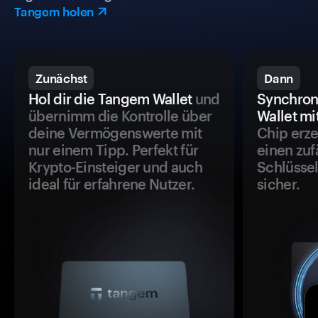
Tangem holen
Zunächst
Dann
Hol dir die Tangem Wallet
und
Synchron
übernimm die Kontrolle über
Wallet mi
deine Vermögenswerte mit
Chip erze
nur einem Tipp. Perfekt für
einen zuf
Krypto-Einsteiger und auch
Schlüssel
ideal für erfahrene Nutzer.
sicher.