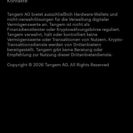
Tangem AG bietet ausschließlich Hardware-Wallets und
nicht-verwahrlösungen für die Verwaltung digitaler
Vermögenswerte an. Tangem ist nicht als
Finanzdienstleister oder Kryptowährungsbörse reguliert.
Tangem verwahrt, hält oder kontrolliert keine
Vermögenswerte oder Transaktionen von Nutzern. Krypto-
Transaktionsdienste werden von Drittanbietern
bereitgestellt. Tangem gibt keine Beratung oder
Empfehlung zur Nutzung dieser Drittanbieterdienste.