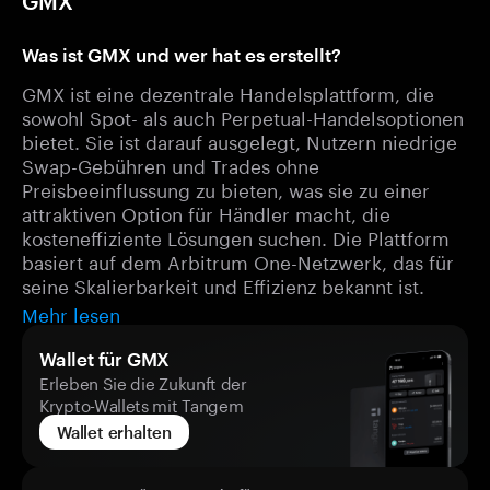
GMX
Was ist GMX und wer hat es erstellt?
GMX ist eine dezentrale Handelsplattform, die
sowohl Spot- als auch Perpetual-Handelsoptionen
bietet. Sie ist darauf ausgelegt, Nutzern niedrige
Swap-Gebühren und Trades ohne
Preisbeeinflussung zu bieten, was sie zu einer
attraktiven Option für Händler macht, die
kosteneffiziente Lösungen suchen. Die Plattform
basiert auf dem Arbitrum One-Netzwerk, das für
seine Skalierbarkeit und Effizienz bekannt ist.
Mehr lesen
Wallet für GMX
Erleben Sie die Zukunft der
Krypto-Wallets mit Tangem
Wallet erhalten