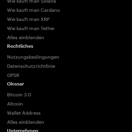
Wie kauft man Solana
Wie kauft man Cardano
Wie kauft man XRP
Wie kauft man Tether
Alles einblenden
Rechtliches
Nutzungsbedingungen
Datenschutzrichtlinie
GPSR
Glossar
Bitcoin 3.0
Altcoin
Wallet Address
Alles einblenden
Unternehmen