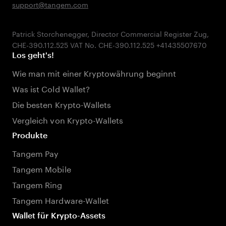
support@tangem.com
Patrick Storchenegger, Director Commercial Register Zug,
Los geht's!
Wie man mit einer Kryptowährung beginnt
Was ist Cold Wallet?
Die besten Krypto-Wallets
Vergleich von Krypto-Wallets
Produkte
Tangem Pay
Tangem Mobile
Tangem Ring
Tangem Hardware-Wallet
Wallet für Krypto-Assets