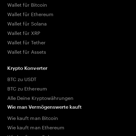
Wallet für Bitcoin
Wallet für Ethereum
Wallet für Solana
Wallet für XRP
Wallet für Tether
Wallet für Assets
Krypto Konverter
BTC zu USDT
BTC zu Ethereum
Alle Deine Kryptowährungen
Wie man Vermögenswerte kauft
Wie kauft man Bitcoin
Wie kauft man Ethereum