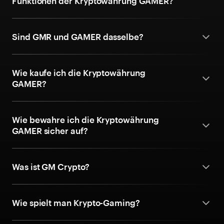
Funktionen der Kryptowährung GAMER?
Sind GMR und GAMER dasselbe?
Wie kaufe ich die Kryptowährung
GAMER?
Wie bewahre ich die Kryptowährung
GAMER sicher auf?
Was ist GM Crypto?
Wie spielt man Krypto-Gaming?