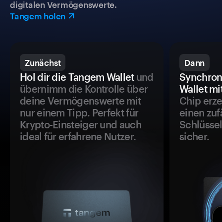
digitalen Vermögenswerte.
Tangem holen
Zunächst
Dann
Hol dir die Tangem Wallet
und
Synchron
übernimm die Kontrolle über
Wallet mi
deine Vermögenswerte mit
Chip erze
nur einem Tipp. Perfekt für
einen zuf
Krypto-Einsteiger und auch
Schlüssel
ideal für erfahrene Nutzer.
sicher.