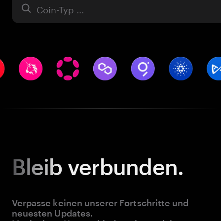
Asset
Bleib
verbunden.
Verpasse keinen unserer Fortschritte und
neuesten Updates.