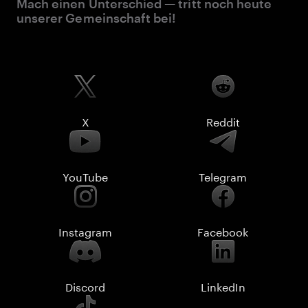
Mach einen Unterschied — tritt noch heute
unserer Gemeinschaft bei!
X
Reddit
YouTube
Telegram
Instagram
Facebook
Discord
LinkedIn