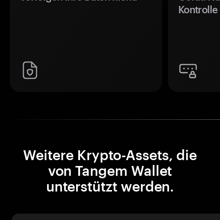
Kontrolle
Weitere Krypto-Assets, die
von Tangem Wallet
unterstützt werden.