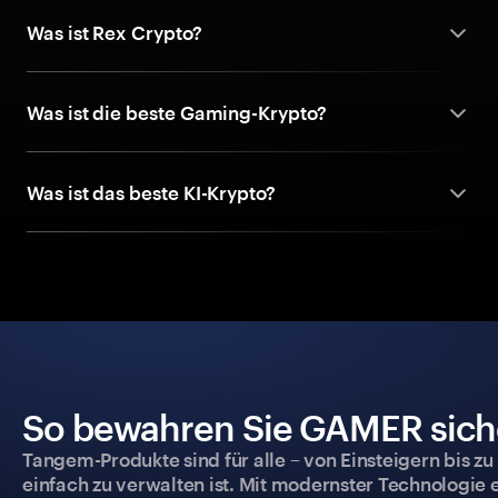
Was ist Rex Crypto?
Was ist die beste Gaming-Krypto?
Was ist das beste KI-Krypto?
So bewahren Sie GAMER siche
Tangem-Produkte sind für alle – von Einsteigern bis zu
einfach zu verwalten ist. Mit modernster Technologie 