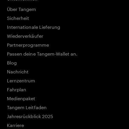
Über Tangem
Sicherheit
Internationale Lieferung
Wiederverkäufer
Partnerprogramme
Passen deine Tangem-Wallet an.
Blog
Nachricht
Lernzentrum
Fahrplan
Medienpaket
Tangem Leitfaden
Jahresrückblick 2025
Karriere