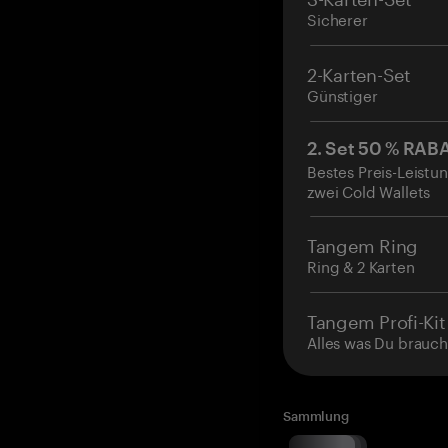
Sicherer
2-Karten-Set
Günstiger
2. Set 50 % RAB
Bestes Preis-Leistun
zwei Cold Wallets
Tangem Ring
Ring & 2 Karten
Tangem Profi-Kit
Alles was Du brauch
Sammlung