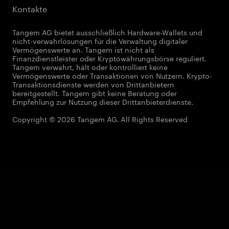
Kontakte
Tangem AG bietet ausschließlich Hardware-Wallets und
nicht-verwahrlösungen für die Verwaltung digitaler
Vermögenswerte an. Tangem ist nicht als
Finanzdienstleister oder Kryptowährungsbörse reguliert.
Tangem verwahrt, hält oder kontrolliert keine
Vermögenswerte oder Transaktionen von Nutzern. Krypto-
Transaktionsdienste werden von Drittanbietern
bereitgestellt. Tangem gibt keine Beratung oder
Empfehlung zur Nutzung dieser Drittanbieterdienste.