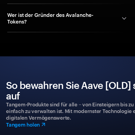
Wer ist der Gründer des Avalanche-
Tokens?
So bewahren Sie Aave [OLD] s
auf
Tangem-Produkte sind für alle – von Einsteigern bis zu
einfach zu verwalten ist. Mit modernster Technologie 
digitalen Vermögenswerte.
Tangem holen