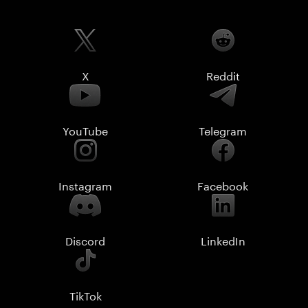
X
Reddit
YouTube
Telegram
Instagram
Facebook
Discord
LinkedIn
TikTok