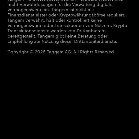
nicht-verwahrlösungen für die Verwaltung digitaler
Vermögenswerte an. Tangem ist nicht als
Finanzdienstleister oder Kryptowährungsbörse reguliert.
Tangem verwahrt, hält oder kontrolliert keine
Vermögenswerte oder Transaktionen von Nutzern. Krypto-
Transaktionsdienste werden von Drittanbietern
bereitgestellt. Tangem gibt keine Beratung oder
Empfehlung zur Nutzung dieser Drittanbieterdienste.