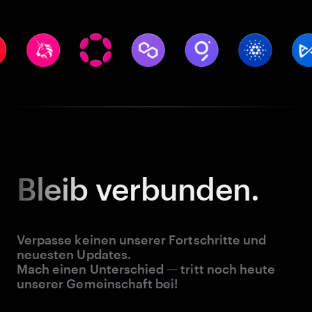
Bleib
verbunden.
Verpasse keinen unserer Fortschritte und
neuesten Updates.
Mach einen Unterschied — tritt noch heute
unserer Gemeinschaft bei!