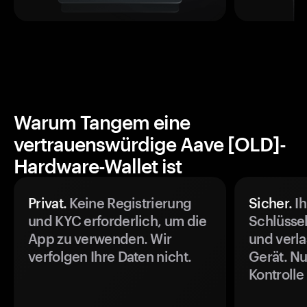
Warum Tangem eine
vertrauenswürdige Aave [OLD]-
Hardware-Wallet ist
Privat.
Keine Registrierung
Sicher.
Ih
und KYC erforderlich, um die
Schlüssel
App zu verwenden. Wir
und verla
verfolgen Ihre Daten nicht.
Gerät. Nu
Kontrolle