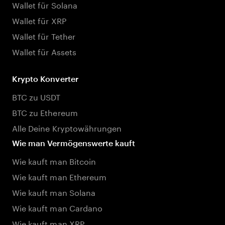
Wallet für Solana
Wallet für XRP
Wallet für Tether
Wallet für Assets
Krypto Konverter
BTC zu USDT
BTC zu Ethereum
Alle Deine Kryptowährungen
Wie man Vermögenswerte kauft
Wie kauft man Bitcoin
Wie kauft man Ethereum
Wie kauft man Solana
Wie kauft man Cardano
Wie kauft man XRP