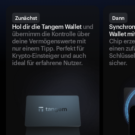
Zunächst
Dann
Hol dir die Tangem Wallet
und
Synchron
übernimm die Kontrolle über
Wallet mi
deine Vermögenswerte mit
Chip erze
nur einem Tipp. Perfekt für
einen zuf
Krypto-Einsteiger und auch
Schlüssel
ideal für erfahrene Nutzer.
sicher.