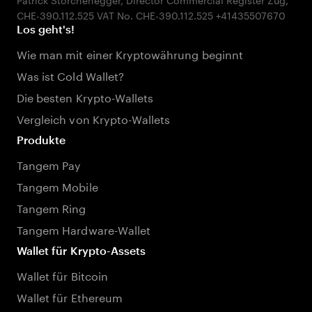
Los geht's!
Wie man mit einer Kryptowährung beginnt
Was ist Cold Wallet?
Die besten Krypto-Wallets
Vergleich von Krypto-Wallets
Produkte
Tangem Pay
Tangem Mobile
Tangem Ring
Tangem Hardware-Wallet
Wallet für Krypto-Assets
Wallet für Bitcoin
Wallet für Ethereum