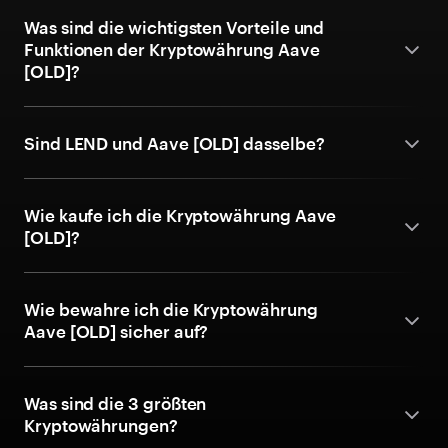
Was sind die wichtigsten Vorteile und
Funktionen der Kryptowährung Aave
[OLD]?
Sind LEND und Aave [OLD] dasselbe?
Wie kaufe ich die Kryptowährung Aave
[OLD]?
Wie bewahre ich die Kryptowährung
Aave [OLD] sicher auf?
Was sind die 3 größten
Kryptowährungen?