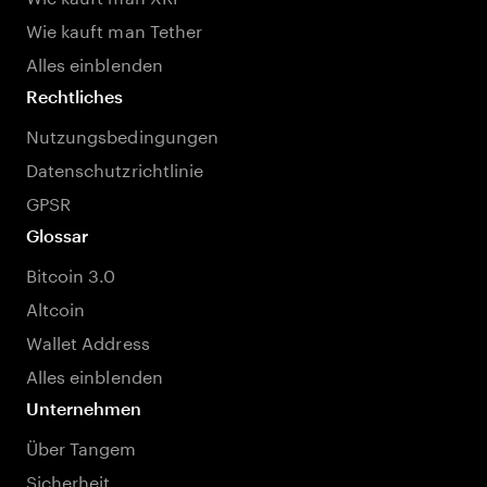
Wie kauft man Tether
Alles einblenden
Rechtliches
Nutzungsbedingungen
Datenschutzrichtlinie
GPSR
Glossar
Bitcoin 3.0
Altcoin
Wallet Address
Alles einblenden
Unternehmen
Über Tangem
Sicherheit