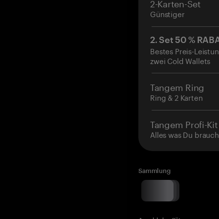
2-Karten-Set
Günstiger
2. Set 50 % RAB
Bestes Preis-Leistun
zwei Cold Wallets
Tangem Ring
Ring & 2 Karten
Tangem Profi-Kit
Alles was Du brauch
Sammlung