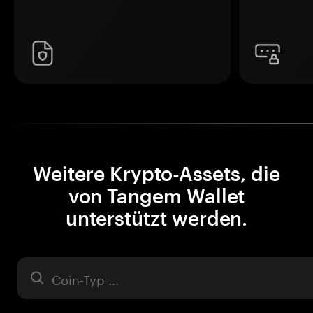
Weitere Krypto-Assets, die
von Tangem Wallet
unterstützt werden.
Asset