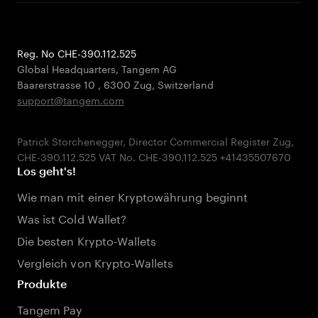
Reg. No CHE-390.112.525
Global Headquarters, Tangem AG
Baarerstrasse 10
,
6300 Zug
,
Switzerland
support@tangem.com
Patrick Storchenegger, Director Commercial Register Zug,
Los geht's!
Wie man mit einer Kryptowährung beginnt
Was ist Cold Wallet?
Die besten Krypto-Wallets
Vergleich von Krypto-Wallets
Produkte
Tangem Pay