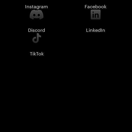
Instagram
Facebook
Discord
LinkedIn
TikTok