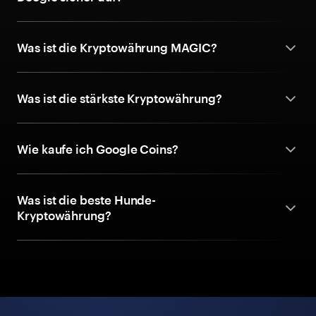
Was ist die Kryptowährung MAGIC?
Was ist die stärkste Kryptowährung?
Wie kaufe ich Google Coins?
Was ist die beste Hunde-
Kryptowährung?