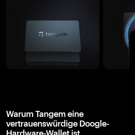
Warum Tangem eine
vertrauenswürdige Doogle-
Hardware-Wallet ist