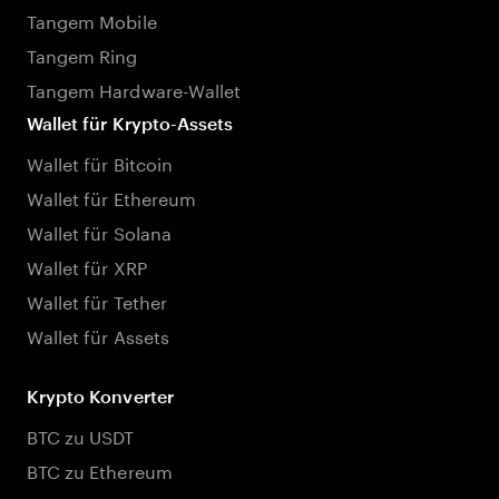
Tangem Mobile
Tangem Ring
Tangem Hardware-Wallet
Wallet für Krypto-Assets
Wallet für Bitcoin
Wallet für Ethereum
Wallet für Solana
Wallet für XRP
Wallet für Tether
Wallet für Assets
Krypto Konverter
BTC zu USDT
BTC zu Ethereum