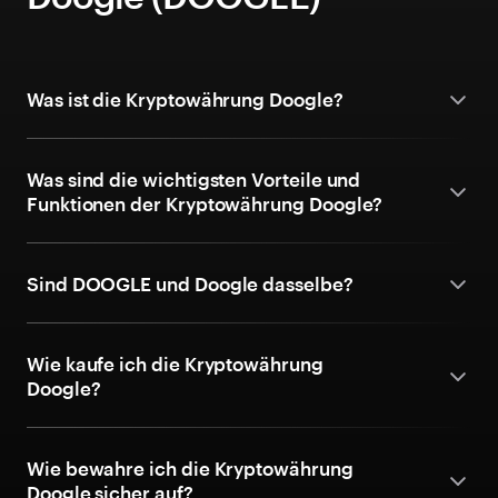
Was ist die Kryptowährung Doogle?
Was sind die wichtigsten Vorteile und
Funktionen der Kryptowährung Doogle?
Sind DOOGLE und Doogle dasselbe?
Wie kaufe ich die Kryptowährung
Doogle?
Wie bewahre ich die Kryptowährung
Doogle sicher auf?