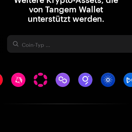
von Tangem Wallet
unterstützt werden.
Asset