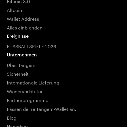
Bitcoin 3.0
Altcoin
Wallet Address
Alles einblenden
Ereignisse
FUSSBALLSPIELE 2026
Unternehmen
Über Tangem
Sicherheit
Internationale Lieferung
Wiederverkäufer
Partnerprogramme
Passen deine Tangem-Wallet an.
Blog
Nachricht