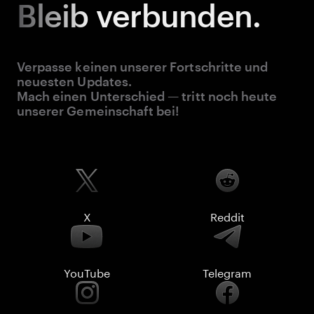
Bleib
verbunden.
Verpasse keinen unserer Fortschritte und
neuesten Updates.
Mach einen Unterschied — tritt noch heute
unserer Gemeinschaft bei!
X
Reddit
YouTube
Telegram