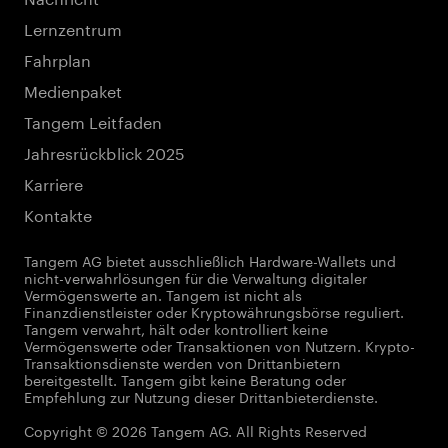
Lernzentrum
Fahrplan
Medienpaket
Tangem Leitfaden
Jahresrückblick 2025
Karriere
Kontakte
Tangem AG bietet ausschließlich Hardware-Wallets und
nicht-verwahrlösungen für die Verwaltung digitaler
Vermögenswerte an. Tangem ist nicht als
Finanzdienstleister oder Kryptowährungsbörse reguliert.
Tangem verwahrt, hält oder kontrolliert keine
Vermögenswerte oder Transaktionen von Nutzern. Krypto-
Transaktionsdienste werden von Drittanbietern
bereitgestellt. Tangem gibt keine Beratung oder
Empfehlung zur Nutzung dieser Drittanbieterdienste.