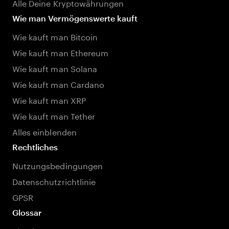
Alle Deine Kryptowährungen
Wie man Vermögenswerte kauft
Wie kauft man Bitcoin
Wie kauft man Ethereum
Wie kauft man Solana
Wie kauft man Cardano
Wie kauft man XRP
Wie kauft man Tether
Alles einblenden
Rechtliches
Nutzungsbedingungen
Datenschutzrichtlinie
GPSR
Glossar