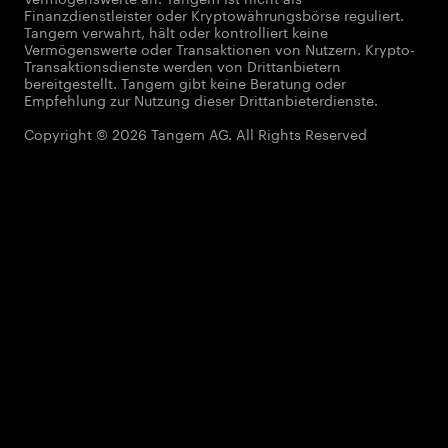
Finanzdienstleister oder Kryptowährungsbörse reguliert.
Tangem verwahrt, hält oder kontrolliert keine
Vermögenswerte oder Transaktionen von Nutzern. Krypto-
Transaktionsdienste werden von Drittanbietern
bereitgestellt. Tangem gibt keine Beratung oder
Empfehlung zur Nutzung dieser Drittanbieterdienste.