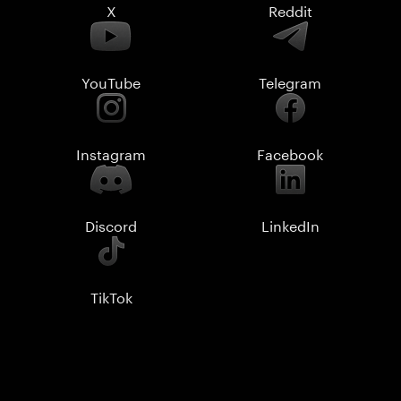
X
Reddit
YouTube
Telegram
Instagram
Facebook
Discord
LinkedIn
TikTok