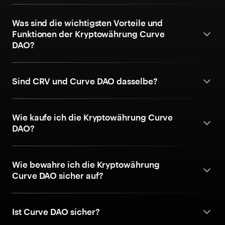
Was sind die wichtigsten Vorteile und
Funktionen der Kryptowährung Curve
DAO?
Sind CRV und Curve DAO dasselbe?
Wie kaufe ich die Kryptowährung Curve
DAO?
Wie bewahre ich die Kryptowährung
Curve DAO sicher auf?
Ist Curve DAO sicher?