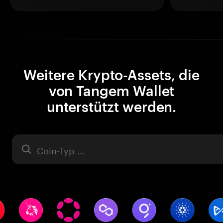
Weitere Krypto-Assets, die
von Tangem Wallet
unterstützt werden.
Asset