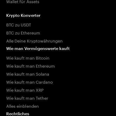
Wallet für Assets
Krypto Konverter
BTC zu USDT
BTC zu Ethereum
Alle Deine Kryptowährungen
Wie man Vermögenswerte kauft
Wie kauft man Bitcoin
Wie kauft man Ethereum
Wie kauft man Solana
Wie kauft man Cardano
Wie kauft man XRP
Wie kauft man Tether
Alles einblenden
Rechtliches