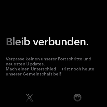
Bleib
verbunden.
Verpasse keinen unserer Fortschritte und
neuesten Updates.
Mach einen Unterschied — tritt noch heute
unserer Gemeinschaft bei!