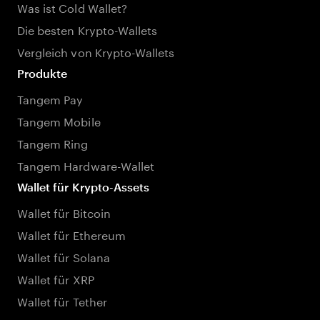
Was ist Cold Wallet?
Die besten Krypto-Wallets
Vergleich von Krypto-Wallets
Produkte
Tangem Pay
Tangem Mobile
Tangem Ring
Tangem Hardware-Wallet
Wallet für Krypto-Assets
Wallet für Bitcoin
Wallet für Ethereum
Wallet für Solana
Wallet für XRP
Wallet für Tether