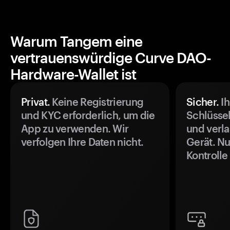
Warum Tangem eine
vertrauenswürdige Curve DAO-
Hardware-Wallet ist
Privat.
Keine Registrierung
Sicher.
Ih
und KYC erforderlich, um die
Schlüssel
App zu verwenden. Wir
und verla
verfolgen Ihre Daten nicht.
Gerät. Nu
Kontrolle