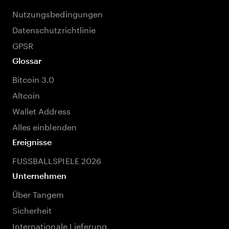
Nutzungsbedingungen
Datenschutzrichtlinie
GPSR
Glossar
Bitcoin 3.0
Altcoin
Wallet Address
Alles einblenden
Ereignisse
FUSSBALLSPIELE 2026
Unternehmen
Über Tangem
Sicherheit
Internationale Lieferung