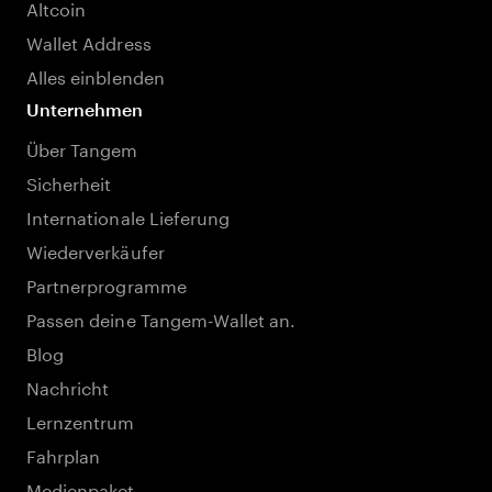
Altcoin
Wallet Address
Alles einblenden
Unternehmen
Über Tangem
Sicherheit
Internationale Lieferung
Wiederverkäufer
Partnerprogramme
Passen deine Tangem-Wallet an.
Blog
Nachricht
Lernzentrum
Fahrplan
Medienpaket