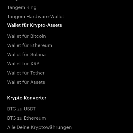
Tangem Ring
Tangem Hardware-Wallet
Wallet für Krypto-Assets
Wallet für Bitcoin
Wallet für Ethereum
Wallet für Solana
Wallet für XRP
Wallet für Tether
Wallet für Assets
Krypto Konverter
BTC zu USDT
BTC zu Ethereum
Alle Deine Kryptowährungen