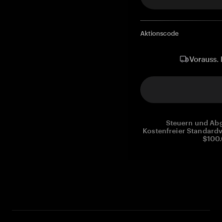
Aktionscode
Vorauss. 
Steuern und Abg
Kostenfreier Standardv
$100.