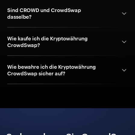
Sind CROWD und CrowdSwap
dasselbe?
Wie kaufe ich die Kryptowährung
CrowdSwap?
Wie bewahre ich die Kryptowährung
CrowdSwap sicher auf?