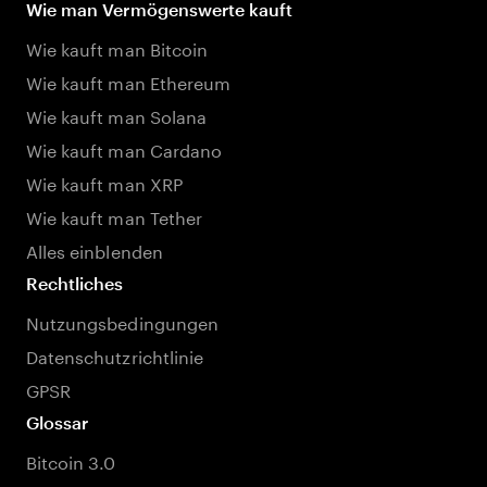
Wie man Vermögenswerte kauft
Wie kauft man Bitcoin
Wie kauft man Ethereum
Wie kauft man Solana
Wie kauft man Cardano
Wie kauft man XRP
Wie kauft man Tether
Alles einblenden
Rechtliches
Nutzungsbedingungen
Datenschutzrichtlinie
GPSR
Glossar
Bitcoin 3.0