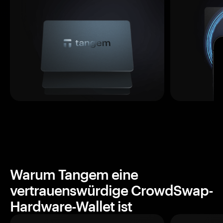
Warum Tangem eine
vertrauenswürdige CrowdSwap-
Hardware-Wallet ist