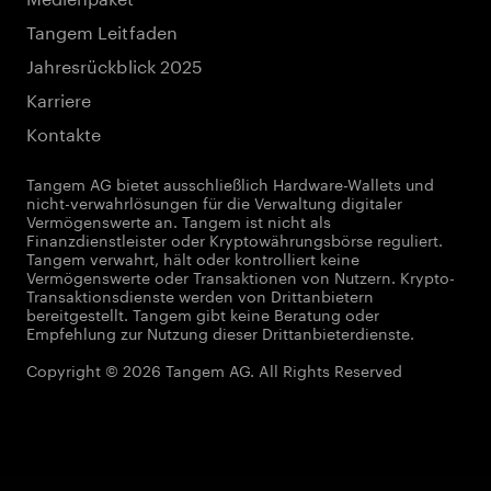
Tangem Leitfaden
Jahresrückblick 2025
Karriere
Kontakte
Tangem AG bietet ausschließlich Hardware-Wallets und
nicht-verwahrlösungen für die Verwaltung digitaler
Vermögenswerte an. Tangem ist nicht als
Finanzdienstleister oder Kryptowährungsbörse reguliert.
Tangem verwahrt, hält oder kontrolliert keine
Vermögenswerte oder Transaktionen von Nutzern. Krypto-
Transaktionsdienste werden von Drittanbietern
bereitgestellt. Tangem gibt keine Beratung oder
Empfehlung zur Nutzung dieser Drittanbieterdienste.