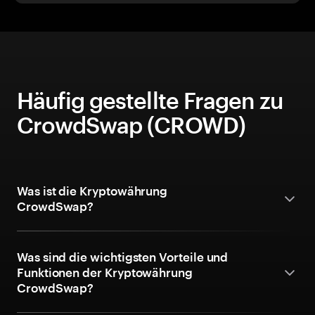
Häufig gestellte Fragen zu
CrowdSwap (CROWD)
Was ist die Kryptowährung
CrowdSwap?
Was sind die wichtigsten Vorteile und
Funktionen der Kryptowährung
CrowdSwap?