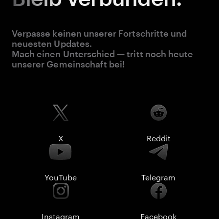
Verpasse keinen unserer Fortschritte und
neuesten Updates.
Mach einen Unterschied — tritt noch heute
unserer Gemeinschaft bei!
X
Reddit
YouTube
Telegram
Instagram
Facebook