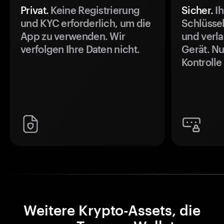
Privat.
Keine Registrierung
Sicher.
Ih
und KYC erforderlich, um die
Schlüssel
App zu verwenden. Wir
und verla
verfolgen Ihre Daten nicht.
Gerät. Nu
Kontrolle
Weitere Krypto-Assets, die