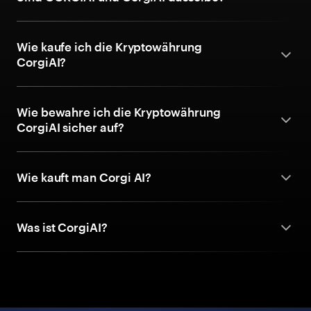
Wie kaufe ich die Kryptowährung
CorgiAI?
Wie bewahre ich die Kryptowährung
CorgiAI sicher auf?
Wie kauft man Corgi AI?
Was ist CorgiAI?