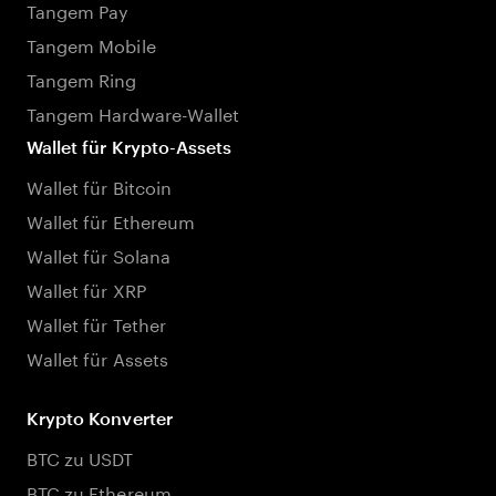
Tangem Pay
Tangem Mobile
Tangem Ring
Tangem Hardware-Wallet
Wallet für Krypto-Assets
Wallet für Bitcoin
Wallet für Ethereum
Wallet für Solana
Wallet für XRP
Wallet für Tether
Wallet für Assets
Krypto Konverter
BTC zu USDT
BTC zu Ethereum