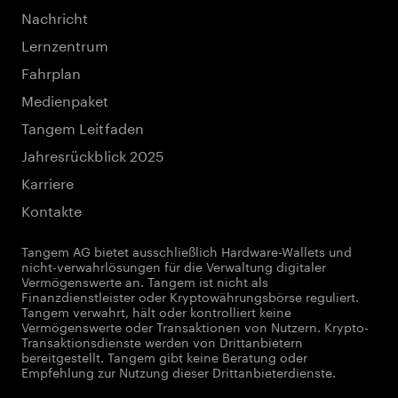
Nachricht
Lernzentrum
Fahrplan
Medienpaket
Tangem Leitfaden
Jahresrückblick 2025
Karriere
Kontakte
Tangem AG bietet ausschließlich Hardware-Wallets und
nicht-verwahrlösungen für die Verwaltung digitaler
Vermögenswerte an. Tangem ist nicht als
Finanzdienstleister oder Kryptowährungsbörse reguliert.
Tangem verwahrt, hält oder kontrolliert keine
Vermögenswerte oder Transaktionen von Nutzern. Krypto-
Transaktionsdienste werden von Drittanbietern
bereitgestellt. Tangem gibt keine Beratung oder
Empfehlung zur Nutzung dieser Drittanbieterdienste.