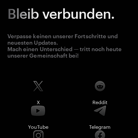
Bleib
verbunden.
Verpasse keinen unserer Fortschritte und
neuesten Updates.
Mach einen Unterschied — tritt noch heute
unserer Gemeinschaft bei!
X
Reddit
YouTube
Telegram