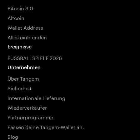
Bitcoin 3.0
Altcoin
Wallet Address
Alles einblenden
Ereignisse
FUSSBALLSPIELE 2026
Unternehmen
Über Tangem
Sicherheit
Internationale Lieferung
Wiederverkäufer
Partnerprogramme
Passen deine Tangem-Wallet an.
Blog