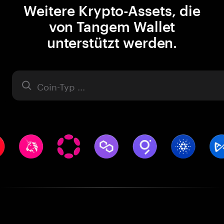
Weitere Krypto-Assets, die
von Tangem Wallet
unterstützt werden.
Asset