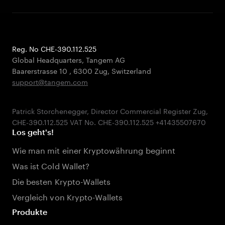
Reg. No CHE-390.112.525
Global Headquarters, Tangem AG
Baarerstrasse 10
,
6300 Zug
,
Switzerland
support@tangem.com
Patrick Storchenegger, Director Commercial Register Zug,
Los geht's!
Wie man mit einer Kryptowährung beginnt
Was ist Cold Wallet?
Die besten Krypto-Wallets
Vergleich von Krypto-Wallets
Produkte