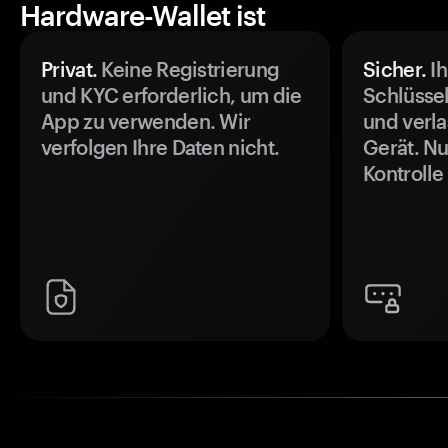
Hardware-Wallet ist
Privat.
Keine Registrierung
Sicher.
Ih
und KYC erforderlich, um die
Schlüssel
App zu verwenden. Wir
und verla
verfolgen Ihre Daten nicht.
Gerät. Nu
Kontrolle