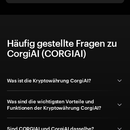
Häufig gestellte Fragen zu
CorgiAI (CORGIAI)
Was ist die Kryptowährung CorgiAI?
Was sind die wichtigsten Vorteile und
Funktionen der Kryptowährung CorgiAI?
Sind CORGIAI und CorgiAI dasselbe?