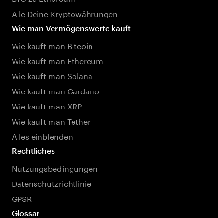
Alle Deine Kryptowährungen
Wie man Vermögenswerte kauft
Wie kauft man Bitcoin
Wie kauft man Ethereum
Wie kauft man Solana
Wie kauft man Cardano
Wie kauft man XRP
Wie kauft man Tether
Alles einblenden
Rechtliches
Nutzungsbedingungen
Datenschutzrichtlinie
GPSR
Glossar