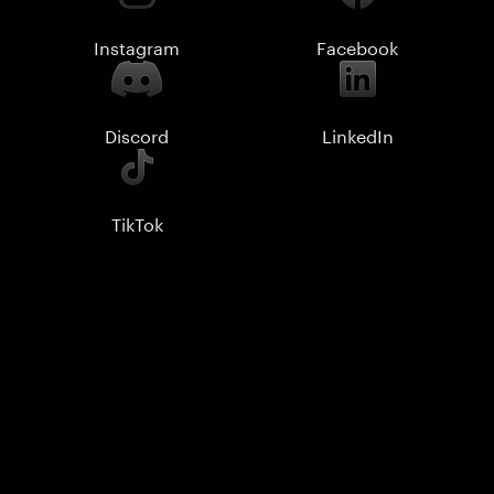
Instagram
Facebook
Discord
LinkedIn
TikTok