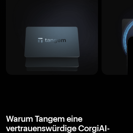
Warum Tangem eine
vertrauenswürdige CorgiAI-