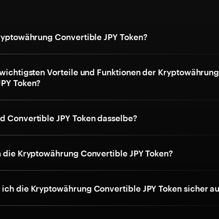
Kryptowährung Convertible JPY Token?
 wichtigsten Vorteile und Funktionen der Kryptowährun
JPY Token?
d Convertible JPY Token dasselbe?
h die Kryptowährung Convertible JPY Token?
ich die Kryptowährung Convertible JPY Token sicher au