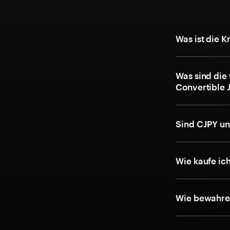
Was ist die 
Was sind die
Convertible 
Sind CJPY un
Wie kaufe ic
Wie bewahre 