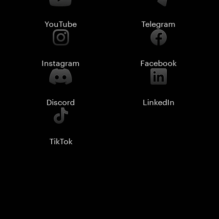
YouTube
Telegram
Instagram
Facebook
Discord
LinkedIn
TikTok