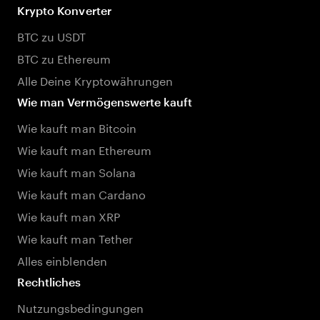
Krypto Konverter
BTC zu USDT
BTC zu Ethereum
Alle Deine Kryptowährungen
Wie man Vermögenswerte kauft
Wie kauft man Bitcoin
Wie kauft man Ethereum
Wie kauft man Solana
Wie kauft man Cardano
Wie kauft man XRP
Wie kauft man Tether
Alles einblenden
Rechtliches
Nutzungsbedingungen