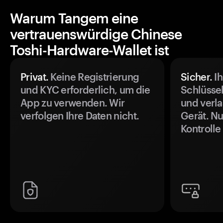
Warum Tangem eine
vertrauenswürdige Chinese
Toshi-Hardware-Wallet ist
Privat.
Keine Registrierung
Sicher.
Ih
und KYC erforderlich, um die
Schlüssel
App zu verwenden. Wir
und verla
verfolgen Ihre Daten nicht.
Gerät. Nu
Kontrolle