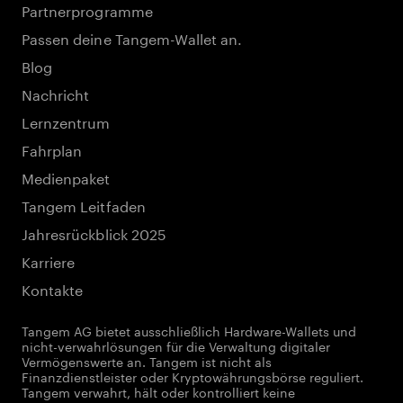
Partnerprogramme
Passen deine Tangem-Wallet an.
Blog
Nachricht
Lernzentrum
Fahrplan
Medienpaket
Tangem Leitfaden
Jahresrückblick 2025
Karriere
Kontakte
Tangem AG bietet ausschließlich Hardware-Wallets und
nicht-verwahrlösungen für die Verwaltung digitaler
Vermögenswerte an. Tangem ist nicht als
Finanzdienstleister oder Kryptowährungsbörse reguliert.
Tangem verwahrt, hält oder kontrolliert keine