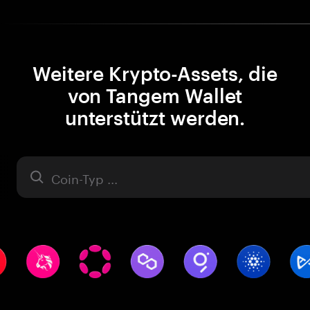
Weitere Krypto-Assets, die
von Tangem Wallet
unterstützt werden.
Asset