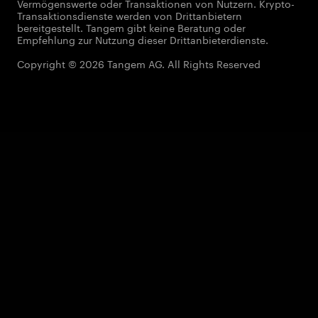
Vermögenswerte oder Transaktionen von Nutzern. Krypto-
Transaktionsdienste werden von Drittanbietern
bereitgestellt. Tangem gibt keine Beratung oder
Empfehlung zur Nutzung dieser Drittanbieterdienste.