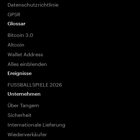
Datenschutzrichtlinie
GPSR
Glossar
Bitcoin 3.0
Altcoin
Wallet Address
Alles einblenden
Ereignisse
FUSSBALLSPIELE 2026
Unternehmen
Über Tangem
Sicherheit
Internationale Lieferung
Wiederverkäufer