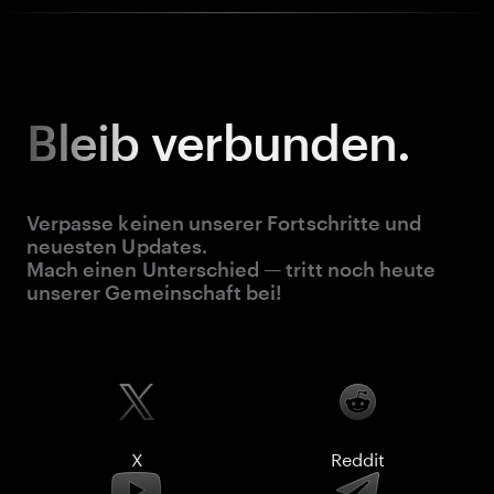
Bleib
verbunden.
Verpasse keinen unserer Fortschritte und
neuesten Updates.
Mach einen Unterschied — tritt noch heute
unserer Gemeinschaft bei!
X
Reddit