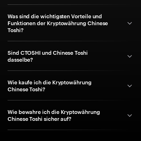
Was sind die wichtigsten Vorteile und
Funktionen der Kryptowährung Chinese
Toshi?
Sind CTOSHI und Chinese Toshi
dasselbe?
Wie kaufe ich die Kryptowährung
Chinese Toshi?
Wie bewahre ich die Kryptowährung
Chinese Toshi sicher auf?