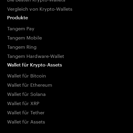
Vergleich von Krypto-Wallets
Produkte
Tangem Pay
Tangem Mobile
Tangem Ring
Tangem Hardware-Wallet
Wallet für Krypto-Assets
Wallet für Bitcoin
Wallet für Ethereum
Wallet für Solana
Wallet für XRP
Wallet für Tether
Wallet für Assets