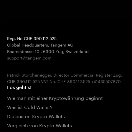
Reg. No CHE-390.112.525
Global Headquarters, Tangem AG
Baarerstrasse 10
,
6300 Zug
,
Switzerland
support@tangem.com
Patrick Storchenegger, Director Commercial Register Zug,
Los geht's!
Wie man mit einer Kryptowährung beginnt
Was ist Cold Wallet?
Die besten Krypto-Wallets
Vergleich von Krypto-Wallets