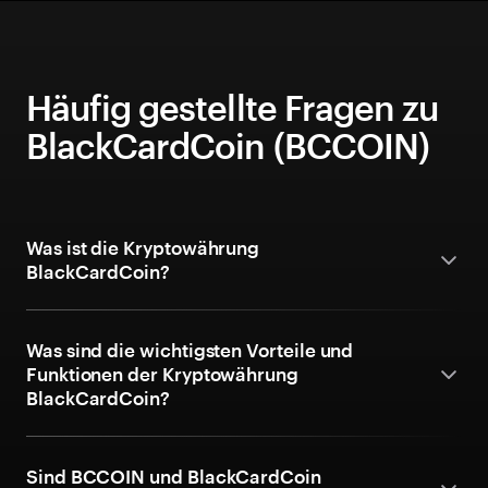
Häufig gestellte Fragen zu
BlackCardCoin (BCCOIN)
Was ist die Kryptowährung
BlackCardCoin?
Was sind die wichtigsten Vorteile und
Funktionen der Kryptowährung
BlackCardCoin?
Sind BCCOIN und BlackCardCoin