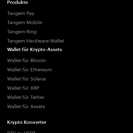
Produkte
Tangem Pay
Tangem Mobile
Tangem Ring
Tangem Hardware-Wallet
Wallet für Krypto-Assets
Wallet für Bitcoin
Wallet für Ethereum
Wallet für Solana
Wallet für XRP
Wallet für Tether
Wallet für Assets
Krypto Konverter
BTC zu USDT