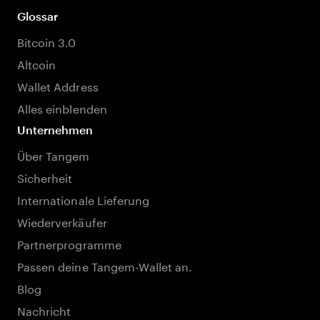
Glossar
Bitcoin 3.0
Altcoin
Wallet Address
Alles einblenden
Unternehmen
Über Tangem
Sicherheit
Internationale Lieferung
Wiederverkäufer
Partnerprogramme
Passen deine Tangem-Wallet an.
Blog
Nachricht