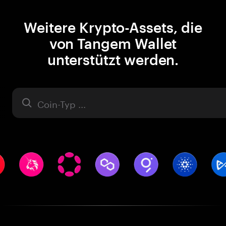
Weitere Krypto-Assets, die
von Tangem Wallet
unterstützt werden.
Asset