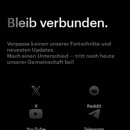
Bleib
verbunden.
Verpasse keinen unserer Fortschritte und
neuesten Updates.
Mach einen Unterschied — tritt noch heute
unserer Gemeinschaft bei!
X
Reddit
YouTube
Telegram