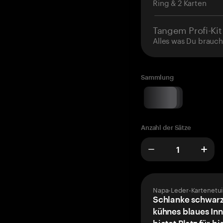
Ring & 2 Karten
Tangem Profi-Kit
Alles was Du brauch
Sammlung
Anzahl der Sätze
Napa-Leder-Kartenetui
Schlanke schwarz
kühnes blaues Inn