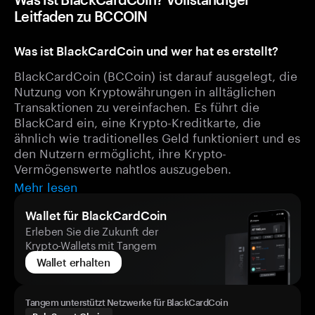
Leitfaden zu BCCOIN
Was ist BlackCardCoin und wer hat es erstellt?
BlackCardCoin (BCCoin) ist darauf ausgelegt, die
Nutzung von Kryptowährungen in alltäglichen
Transaktionen zu vereinfachen. Es führt die
BlackCard ein, eine Krypto-Kreditkarte, die
ähnlich wie traditionelles Geld funktioniert und es
den Nutzern ermöglicht, ihre Krypto-
Vermögenswerte nahtlos auszugeben.
Mehr lesen
Wallet für BlackCardCoin
Erleben Sie die Zukunft der
Krypto-Wallets mit Tangem
Wallet erhalten
Tangem unterstützt Netzwerke für BlackCardCoin