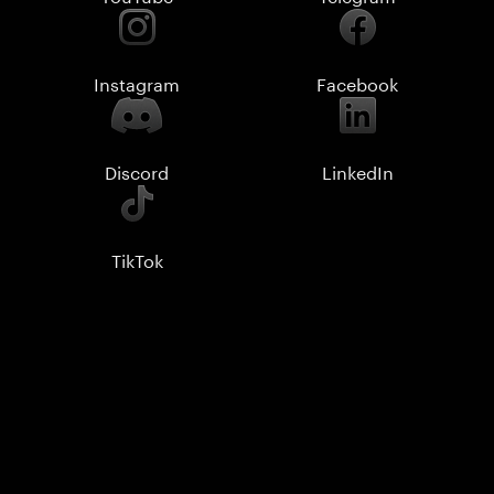
Instagram
Facebook
Discord
LinkedIn
TikTok