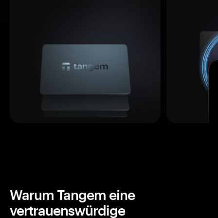
Warum Tangem eine
vertrauenswürdige