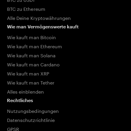
BTC zu Ethereum
Alle Deine Kryptowährungen
Wie man Vermögenswerte kauft
Wie kauft man Bitcoin
Wie kauft man Ethereum
Wie kauft man Solana
Wie kauft man Cardano
Wie kauft man XRP
Wie kauft man Tether
Alles einblenden
Rechtliches
Nutzungsbedingungen
Datenschutzrichtlinie
GPSR