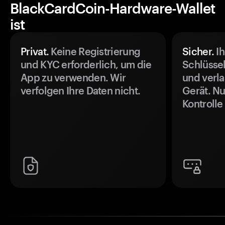
BlackCardCoin-Hardware-Wallet
ist
Privat.
Keine Registrierung
Sicher.
Ih
und KYC erforderlich, um die
Schlüssel
App zu verwenden. Wir
und verla
verfolgen Ihre Daten nicht.
Gerät. Nu
Kontrolle