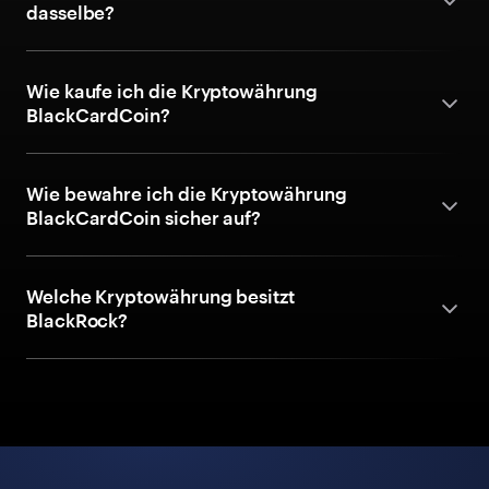
dasselbe?
Wie kaufe ich die Kryptowährung
BlackCardCoin?
Wie bewahre ich die Kryptowährung
BlackCardCoin sicher auf?
Welche Kryptowährung besitzt
BlackRock?