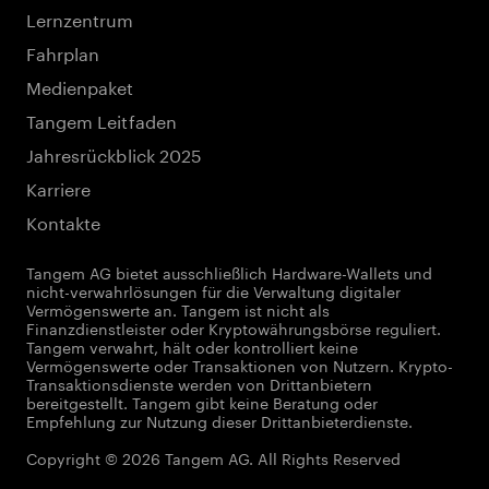
Lernzentrum
Fahrplan
Medienpaket
Tangem Leitfaden
Jahresrückblick 2025
Karriere
Kontakte
Tangem AG bietet ausschließlich Hardware-Wallets und
nicht-verwahrlösungen für die Verwaltung digitaler
Vermögenswerte an. Tangem ist nicht als
Finanzdienstleister oder Kryptowährungsbörse reguliert.
Tangem verwahrt, hält oder kontrolliert keine
Vermögenswerte oder Transaktionen von Nutzern. Krypto-
Transaktionsdienste werden von Drittanbietern
bereitgestellt. Tangem gibt keine Beratung oder
Empfehlung zur Nutzung dieser Drittanbieterdienste.