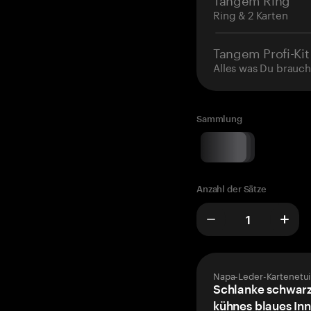
Ring & 2 Karten
Tangem Profi-Kit
Alles was Du brauch
Sammlung
Anzahl der Sätze
Napa-Leder-Kartenetui
Schlanke schwarz
kühnes blaues Inn