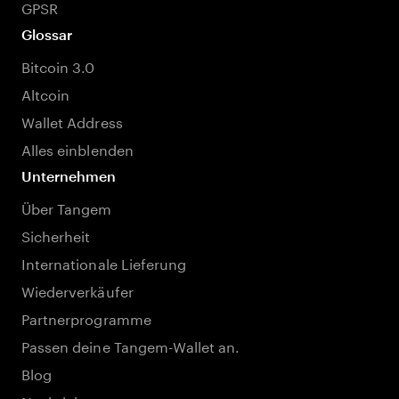
GPSR
Glossar
Bitcoin 3.0
Altcoin
Wallet Address
Alles einblenden
Unternehmen
Über Tangem
Sicherheit
Internationale Lieferung
Wiederverkäufer
Partnerprogramme
Passen deine Tangem-Wallet an.
Blog