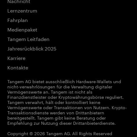
Nachricht
Lernzentrum
Fahrplan
Medienpaket
Tangem Leitfaden
Jahresrückblick 2025
Karriere
Kontakte
Tangem AG bietet ausschließlich Hardware-Wallets und
nicht-verwahrlösungen für die Verwaltung digitaler
Vermögenswerte an. Tangem ist nicht als
Finanzdienstleister oder Kryptowährungsbörse reguliert.
Tangem verwahrt, hält oder kontrolliert keine
Vermögenswerte oder Transaktionen von Nutzern. Krypto-
Transaktionsdienste werden von Drittanbietern
bereitgestellt. Tangem gibt keine Beratung oder
Empfehlung zur Nutzung dieser Drittanbieterdienste.