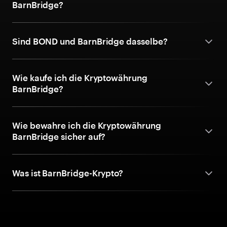
BarnBridge?
Sind BOND und BarnBridge dasselbe?
Wie kaufe ich die Kryptowährung
BarnBridge?
Wie bewahre ich die Kryptowährung
BarnBridge sicher auf?
Was ist BarnBridge-Krypto?