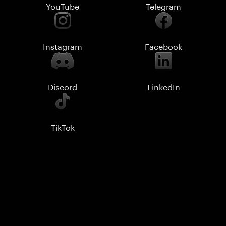
YouTube
Telegram
Instagram
Facebook
Discord
LinkedIn
TikTok