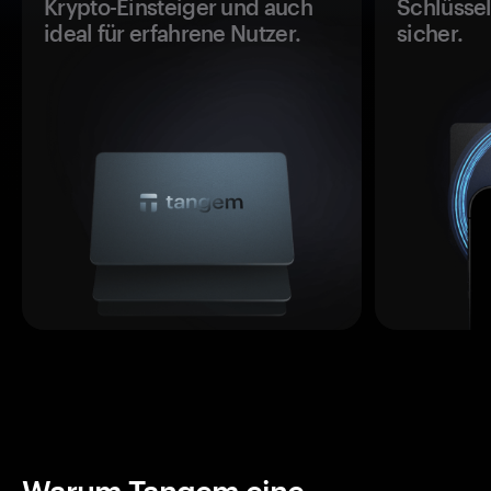
Krypto-Einsteiger und auch
Schlüssel
ideal für erfahrene Nutzer.
sicher.