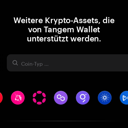
Weitere Krypto-Assets, die
von Tangem Wallet
unterstützt werden.
Asset