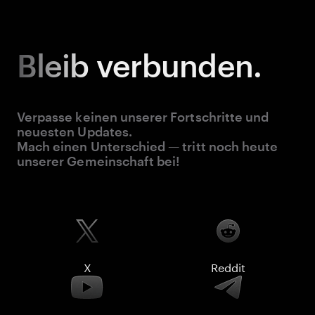
Bleib
verbunden.
Verpasse keinen unserer Fortschritte und
neuesten Updates.
Mach einen Unterschied — tritt noch heute
unserer Gemeinschaft bei!
X
Reddit