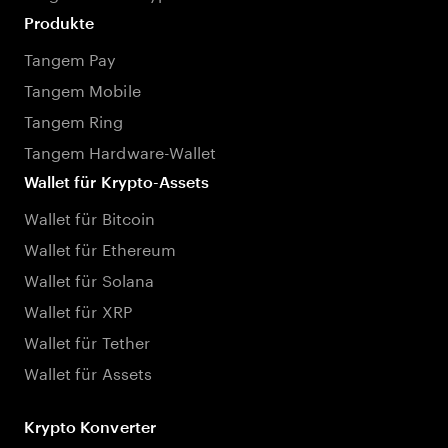
Produkte
Tangem Pay
Tangem Mobile
Tangem Ring
Tangem Hardware-Wallet
Wallet für Krypto-Assets
Wallet für Bitcoin
Wallet für Ethereum
Wallet für Solana
Wallet für XRP
Wallet für Tether
Wallet für Assets
Krypto Konverter