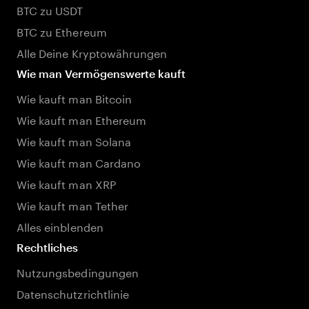
BTC zu USDT
BTC zu Ethereum
Alle Deine Kryptowährungen
Wie man Vermögenswerte kauft
Wie kauft man Bitcoin
Wie kauft man Ethereum
Wie kauft man Solana
Wie kauft man Cardano
Wie kauft man XRP
Wie kauft man Tether
Alles einblenden
Rechtliches
Nutzungsbedingungen
Datenschutzrichtlinie