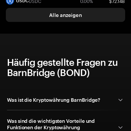
USDC
0.00%
$72.14B
USDC
Alle anzeigen
Häufig gestellte Fragen zu
BarnBridge (BOND)
Was ist die Kryptowährung BarnBridge?
Was sind die wichtigsten Vorteile und
Funktionen der Kryptowährung