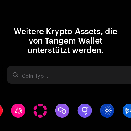
Weitere Krypto-Assets, die
von Tangem Wallet
unterstützt werden.
Asset