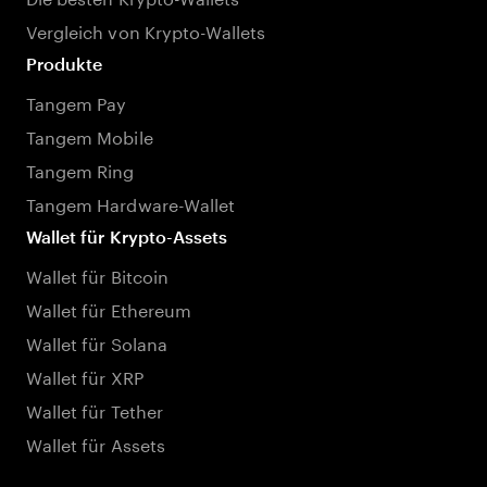
Vergleich von Krypto-Wallets
Produkte
Tangem Pay
Tangem Mobile
Tangem Ring
Tangem Hardware-Wallet
Wallet für Krypto-Assets
Wallet für Bitcoin
Wallet für Ethereum
Wallet für Solana
Wallet für XRP
Wallet für Tether
Wallet für Assets