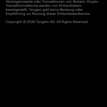
Vermögenswerte oder Transaktionen von Nutzern. Krypto-
Transaktionsdienste werden von Drittanbietern
bereitgestellt. Tangem gibt keine Beratung oder
Empfehlung zur Nutzung dieser Drittanbieterdienste.