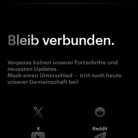
Bleib
verbunden.
Verpasse keinen unserer Fortschritte und
neuesten Updates.
Mach einen Unterschied — tritt noch heute
unserer Gemeinschaft bei!
X
Reddit