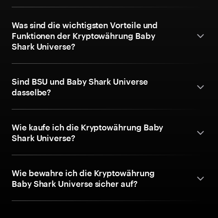
Was sind die wichtigsten Vorteile und
Funktionen der Kryptowährung Baby
Shark Universe?
Sind BSU und Baby Shark Universe
dasselbe?
Wie kaufe ich die Kryptowährung Baby
Shark Universe?
Wie bewahre ich die Kryptowährung
Baby Shark Universe sicher auf?