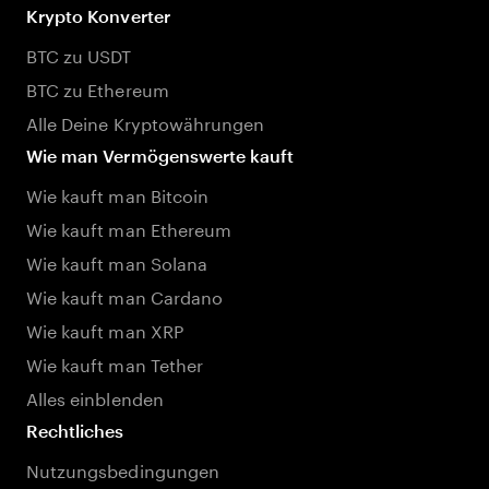
Krypto Konverter
BTC zu USDT
BTC zu Ethereum
Alle Deine Kryptowährungen
Wie man Vermögenswerte kauft
Wie kauft man Bitcoin
Wie kauft man Ethereum
Wie kauft man Solana
Wie kauft man Cardano
Wie kauft man XRP
Wie kauft man Tether
Alles einblenden
Rechtliches
Nutzungsbedingungen