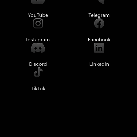
YouTube
Telegram
Instagram
Facebook
Discord
LinkedIn
TikTok