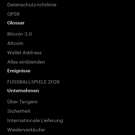
Datenschutzrichtlinie
GPSR
Glossar
Bitcoin 3.0
Altcoin
Wallet Address
Alles einblenden
Ereignisse
FUSSBALLSPIELE 2026
Unternehmen
Über Tangem
Sicherheit
Internationale Lieferung
Wiederverkäufer