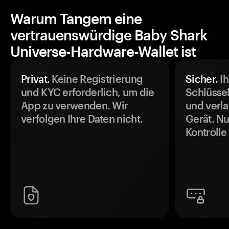
Warum Tangem eine
vertrauenswürdige Baby Shark
Universe-Hardware-Wallet ist
Privat.
Keine Registrierung
Sicher.
Ih
und KYC erforderlich, um die
Schlüssel
App zu verwenden. Wir
und verla
verfolgen Ihre Daten nicht.
Gerät. Nu
Kontrolle