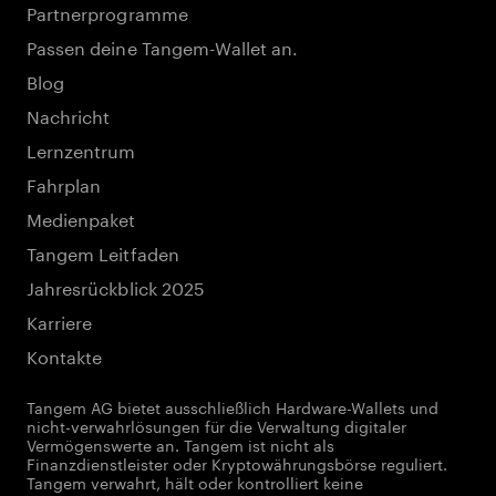
Partnerprogramme
Passen deine Tangem-Wallet an.
Blog
Nachricht
Lernzentrum
Fahrplan
Medienpaket
Tangem Leitfaden
Jahresrückblick 2025
Karriere
Kontakte
Tangem AG bietet ausschließlich Hardware-Wallets und
nicht-verwahrlösungen für die Verwaltung digitaler
Vermögenswerte an. Tangem ist nicht als
Finanzdienstleister oder Kryptowährungsbörse reguliert.
Tangem verwahrt, hält oder kontrolliert keine