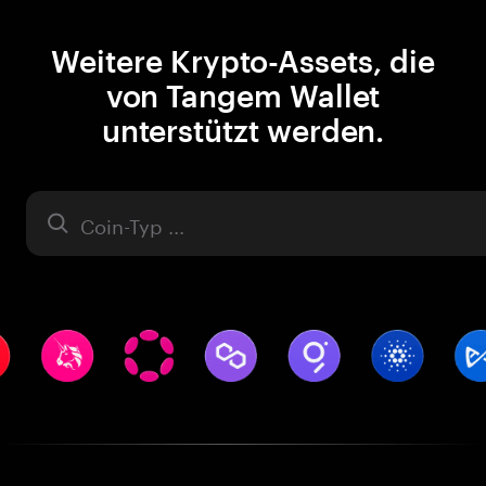
Weitere Krypto-Assets, die
von Tangem Wallet
unterstützt werden.
Asset