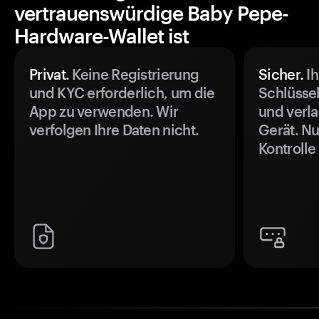
vertrauenswürdige Baby Pepe-
Hardware-Wallet ist
Privat.
Keine Registrierung
Sicher.
Ih
und KYC erforderlich, um die
Schlüssel
App zu verwenden. Wir
und verla
verfolgen Ihre Daten nicht.
Gerät. Nu
Kontrolle