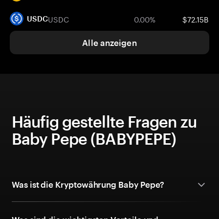
USDC
0.00%
$72.15B
USDC
Alle anzeigen
Häufig gestellte Fragen zu
Baby Pepe (BABYPEPE)
Was ist die Kryptowährung Baby Pepe?