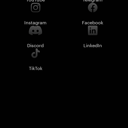
Instagram
Facebook
Discord
LinkedIn
TikTok