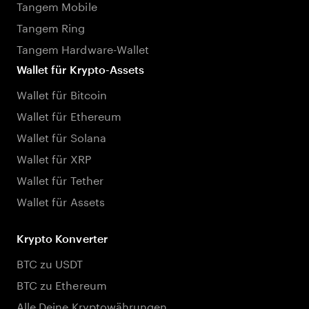
Tangem Mobile
Tangem Ring
Tangem Hardware-Wallet
Wallet für Krypto-Assets
Wallet für Bitcoin
Wallet für Ethereum
Wallet für Solana
Wallet für XRP
Wallet für Tether
Wallet für Assets
Krypto Konverter
BTC zu USDT
BTC zu Ethereum
Alle Deine Kryptowährungen