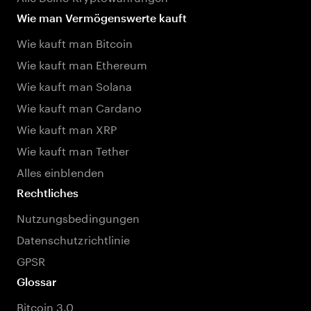
Wie man Vermögenswerte kauft
Wie kauft man Bitcoin
Wie kauft man Ethereum
Wie kauft man Solana
Wie kauft man Cardano
Wie kauft man XRP
Wie kauft man Tether
Alles einblenden
Rechtliches
Nutzungsbedingungen
Datenschutzrichtlinie
GPSR
Glossar
Bitcoin 3.0