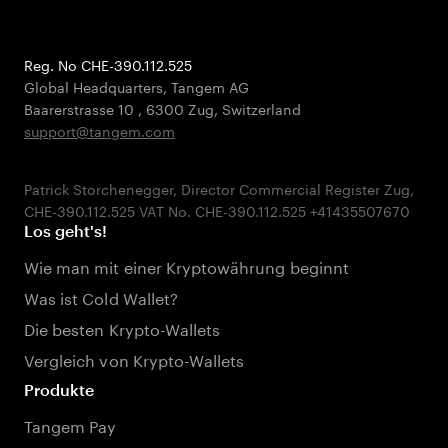
Reg. No CHE-390.112.525
Global Headquarters, Tangem AG
Baarerstrasse 10
,
6300 Zug
,
Switzerland
support@tangem.com
Patrick Storchenegger, Director Commercial Register Zug,
Los geht's!
Wie man mit einer Kryptowährung beginnt
Was ist Cold Wallet?
Die besten Krypto-Wallets
Vergleich von Krypto-Wallets
Produkte
Tangem Pay