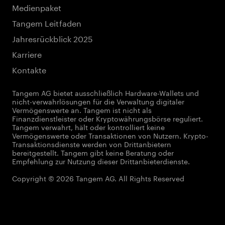
Medienpaket
Tangem Leitfaden
Jahresrückblick 2025
Karriere
Kontakte
Tangem AG bietet ausschließlich Hardware-Wallets und
nicht-verwahrlösungen für die Verwaltung digitaler
Vermögenswerte an. Tangem ist nicht als
Finanzdienstleister oder Kryptowährungsbörse reguliert.
Tangem verwahrt, hält oder kontrolliert keine
Vermögenswerte oder Transaktionen von Nutzern. Krypto-
Transaktionsdienste werden von Drittanbietern
bereitgestellt. Tangem gibt keine Beratung oder
Empfehlung zur Nutzung dieser Drittanbieterdienste.