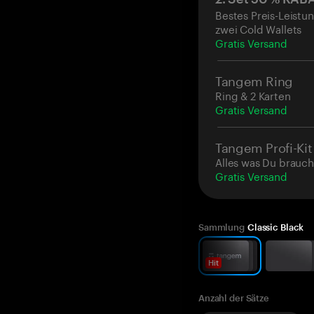
Bestes Preis-Leistun
zwei Cold Wallets
Gratis Versand
Tangem Ring
Ring & 2 Karten
Gratis Versand
Tangem Profi-Kit
Alles was Du brauch
Gratis Versand
Sammlung
Classic Black
Hit
Anzahl der Sätze