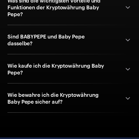
Was sind die wichtigsten Vorteile und
Funktionen der Kryptowährung Baby
Pepe?
Sind BABYPEPE und Baby Pepe
dasselbe?
Wie kaufe ich die Kryptowährung Baby
Pepe?
Wie bewahre ich die Kryptowährung
Baby Pepe sicher auf?