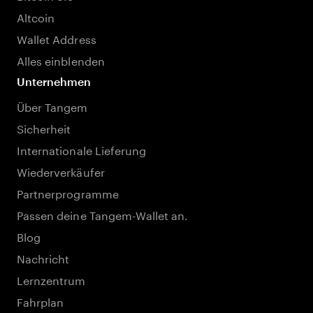
Altcoin
Wallet Address
Alles einblenden
Unternehmen
Über Tangem
Sicherheit
Internationale Lieferung
Wiederverkäufer
Partnerprogramme
Passen deine Tangem-Wallet an.
Blog
Nachricht
Lernzentrum
Fahrplan