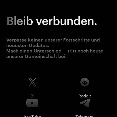
Bleib
verbunden.
Verpasse keinen unserer Fortschritte und
neuesten Updates.
Mach einen Unterschied — tritt noch heute
unserer Gemeinschaft bei!
X
Reddit
YouTube
Telegram