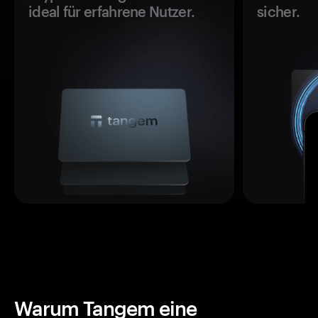
ideal für erfahrene Nutzer.
sicher.
Warum Tangem eine