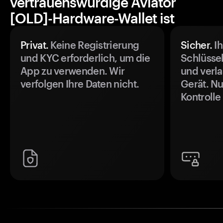
vertrauenswürdige Aviator
[OLD]-Hardware-Wallet ist
Privat.
Keine Registrierung
Sicher.
Ih
und KYC erforderlich, um die
Schlüssel
App zu verwenden. Wir
und verla
verfolgen Ihre Daten nicht.
Gerät. Nu
Kontrolle