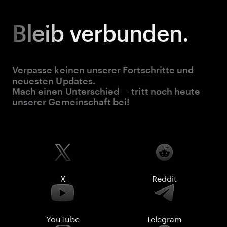
Bleib
verbunden.
Verpasse keinen unserer Fortschritte und
neuesten Updates.
Mach einen Unterschied — tritt noch heute
unserer Gemeinschaft bei!
X
Reddit
YouTube
Telegram