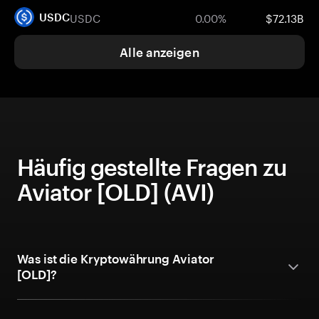
USDC
0.00%
$72.13B
USDC
Alle anzeigen
Häufig gestellte Fragen zu
Aviator [OLD] (AVI)
Was ist die Kryptowährung Aviator
[OLD]?