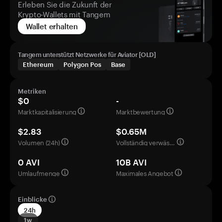
Erleben Sie die Zukunft der
Krypto-Wallets mit Tangem
Wallet erhalten
Tangem unterstützt Netzwerke für Aviator [OLD]
Ethereum
Polygon Pos
Base
Metriken
$0
-
Marktkapitalisierung
Marktbewertung
$2.83
$0.65M
Volumen (24h)
Vollständig verwässerte Bewertung
0 AVI
10B AVI
Umlaufmenge
Maximales Angebot
Einblicke
24h
1w