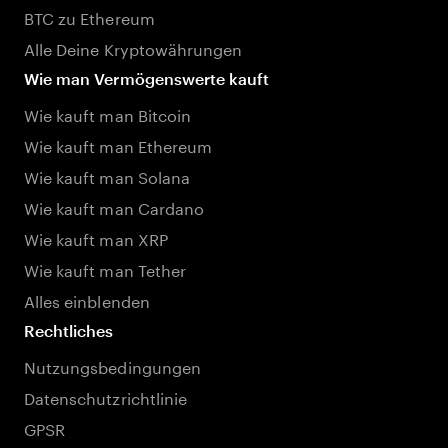
BTC zu Ethereum
Alle Deine Kryptowährungen
Wie man Vermögenswerte kauft
Wie kauft man Bitcoin
Wie kauft man Ethereum
Wie kauft man Solana
Wie kauft man Cardano
Wie kauft man XRP
Wie kauft man Tether
Alles einblenden
Rechtliches
Nutzungsbedingungen
Datenschutzrichtlinie
GPSR