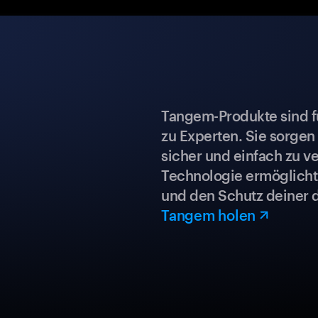
Tangem-Produkte sind für
zu Experten. Sie sorgen
sicher und einfach zu ve
Technologie ermöglicht 
und den Schutz deiner 
Tangem holen