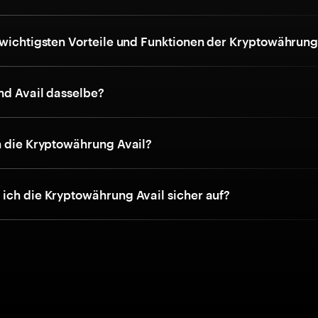
 wichtigsten Vorteile und Funktionen der Kryptowährung
nd Avail dasselbe?
h die Kryptowährung Avail?
ich die Kryptowährung Avail sicher auf?