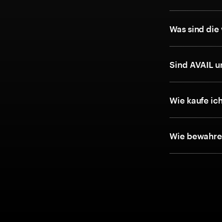
Was sind die
Sind AVAIL u
Wie kaufe ic
Wie bewahre 