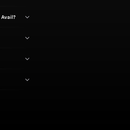
 Avail?