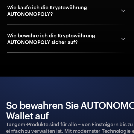
Wie kaufe ich die Kryptowährung
AUTONOMOPOLY?
Wie bewahre ich die Kryptowährung
AUTONOMOPOLY sicher auf?
So bewahren Sie AUTONOMOPO
Wallet auf
Tangem-Produkte sind für alle – von Einsteigern bis zu
einfach zu verwalten ist. Mit modernster Technologie 