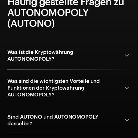
Häufig gestellte Fragen zu
AUTONOMOPOLY
(AUTONO)
Was ist die Kryptowährung
AUTONOMOPOLY?
Was sind die wichtigsten Vorteile und
Funktionen der Kryptowährung
AUTONOMOPOLY?
Sind AUTONO und AUTONOMOPOLY
dasselbe?