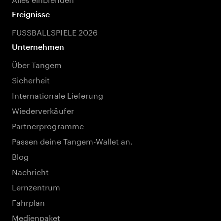
Ereignisse
FUSSBALLSPIELE 2026
Unternehmen
Über Tangem
Sicherheit
Internationale Lieferung
Wiederverkäufer
Partnerprogramme
Passen deine Tangem-Wallet an.
Blog
Nachricht
Lernzentrum
Fahrplan
Medienpaket