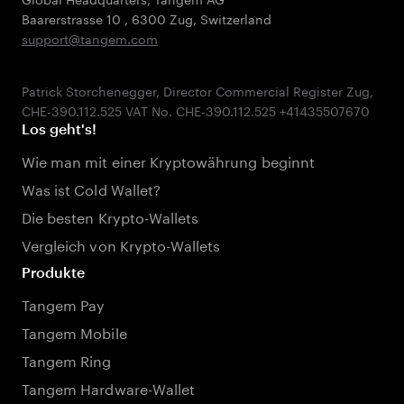
Baarerstrasse 10
,
6300 Zug
,
Switzerland
support@tangem.com
Patrick Storchenegger, Director Commercial Register Zug,
Los geht's!
Wie man mit einer Kryptowährung beginnt
Was ist Cold Wallet?
Die besten Krypto-Wallets
Vergleich von Krypto-Wallets
Produkte
Tangem Pay
Tangem Mobile
Tangem Ring
Tangem Hardware-Wallet