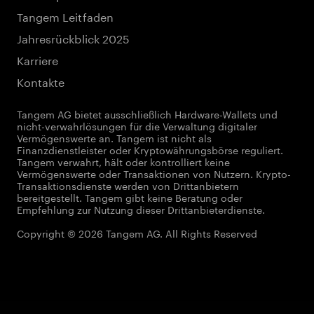
Tangem Leitfaden
Jahresrückblick 2025
Karriere
Kontakte
Tangem AG bietet ausschließlich Hardware-Wallets und
nicht-verwahrlösungen für die Verwaltung digitaler
Vermögenswerte an. Tangem ist nicht als
Finanzdienstleister oder Kryptowährungsbörse reguliert.
Tangem verwahrt, hält oder kontrolliert keine
Vermögenswerte oder Transaktionen von Nutzern. Krypto-
Transaktionsdienste werden von Drittanbietern
bereitgestellt. Tangem gibt keine Beratung oder
Empfehlung zur Nutzung dieser Drittanbieterdienste.