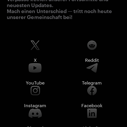
neuesten Updates.
Mach einen Unterschied — tritt noch heute
unserer Gemeinschaft bei!
X
Reddit
YouTube
Telegram
Instagram
Facebook