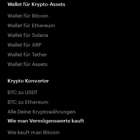
Wallet für Krypto-Assets
Wallet für Bitcoin
Wallet für Ethereum
Wallet für Solana
Wallet für XRP
Wallet für Tether
Wallet für Assets
Krypto Konverter
BTC zu USDT
BTC zu Ethereum
Alle Deine Kryptowährungen
Wie man Vermögenswerte kauft
Wie kauft man Bitcoin