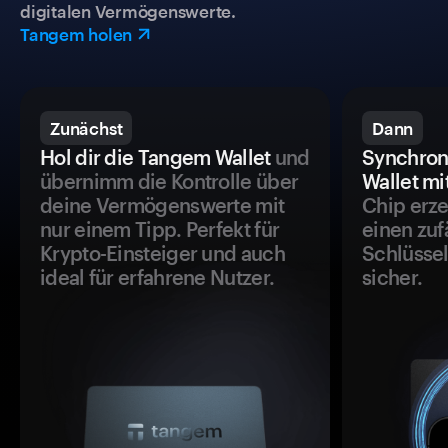
digitalen Vermögenswerte.
Tangem holen
Zunächst
Dann
Hol dir die Tangem Wallet
und
Synchron
übernimm die Kontrolle über
Wallet mi
deine Vermögenswerte mit
Chip erze
nur einem Tipp. Perfekt für
einen zuf
Krypto-Einsteiger und auch
Schlüssel
ideal für erfahrene Nutzer.
sicher.