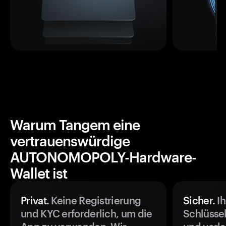
Warum Tangem eine
vertrauenswürdige
AUTONOMOPOLY-Hardware-
Wallet ist
Privat.
Keine Registrierung
Sicher.
Ih
und KYC erforderlich, um die
Schlüssel