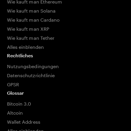
Wie kauft man Ethereum
Wie kauft man Solana
Wie kauft man Cardano
Wie kauft man XRP
Wie kauft man Tether
Alles einblenden
Rechtliches
Nutzungsbedingungen
Datenschutzrichtlinie
GPSR
Glossar
Bitcoin 3.0
Altcoin
Wallet Address
Alles einblenden