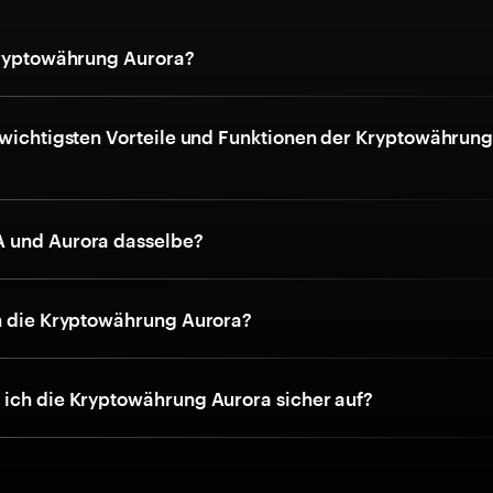
Kryptowährung Aurora?
 wichtigsten Vorteile und Funktionen der Kryptowährun
 und Aurora dasselbe?
h die Kryptowährung Aurora?
ich die Kryptowährung Aurora sicher auf?