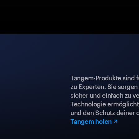
Tangem-Produkte sind für
zu Experten. Sie sorgen
sicher und einfach zu ve
Technologie ermöglicht 
und den Schutz deiner 
Tangem holen