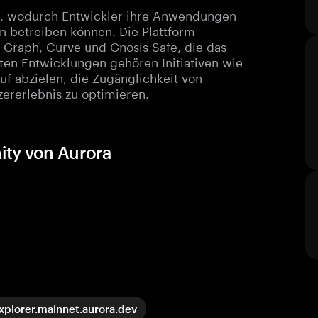
l, wodurch Entwickler ihre Anwendungen
in betreiben können. Die Plattform
 Graph, Curve und Gnosis Safe, die das
ten Entwicklungen gehören Initiativen wie
uf abzielen, die Zugänglichkeit von
ererlebnis zu optimieren.
ity von Aurora
xplorer.mainnet.aurora.dev