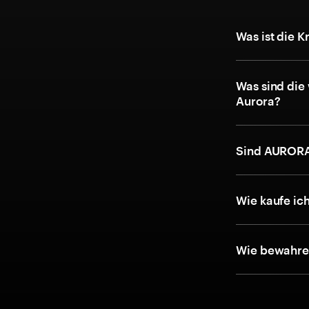
Was ist die 
Was sind die
Aurora?
Sind AURORA
Wie kaufe ic
Wie bewahre 