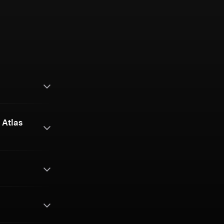
 Atlas