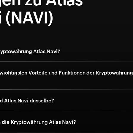
 (NAVI)
Kryptowährung Atlas Navi?
 wichtigsten Vorteile und Funktionen der Kryptowährung
d Atlas Navi dasselbe?
h die Kryptowährung Atlas Navi?