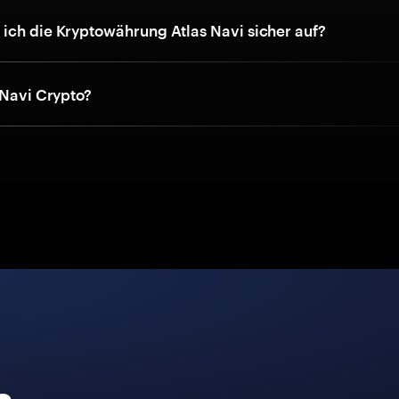
ich die Kryptowährung Atlas Navi sicher auf?
 Navi Crypto?