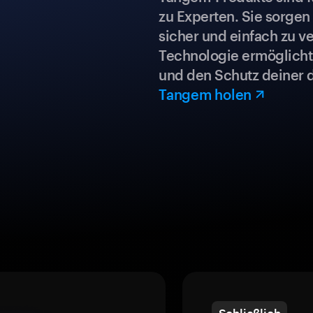
zu Experten. Sie sorgen
sicher und einfach zu ve
Technologie ermöglicht 
und den Schutz deiner 
Tangem holen