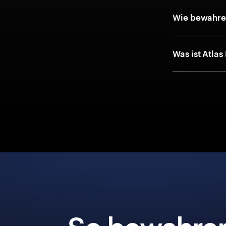
Wie bewahre 
Was ist Atlas