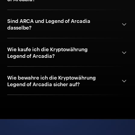
Sind ARCA und Legend of Arcadia
dasselbe?
Wie kaufe ich die Kryptowährung
Legend of Arcadia?
Wie bewahre ich die Kryptowährung
Legend of Arcadia sicher auf?