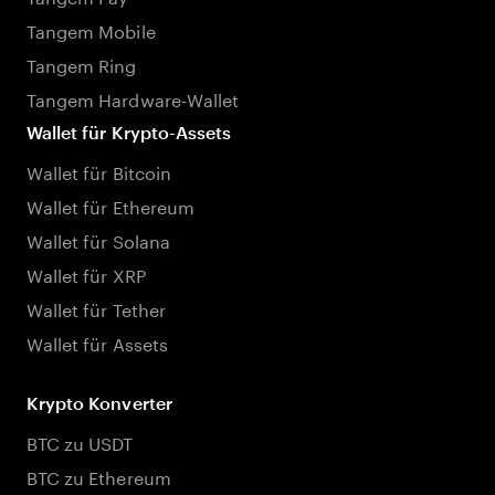
Tangem Mobile
Tangem Ring
Tangem Hardware-Wallet
Wallet für Krypto-Assets
Wallet für Bitcoin
Wallet für Ethereum
Wallet für Solana
Wallet für XRP
Wallet für Tether
Wallet für Assets
Krypto Konverter
BTC zu USDT
BTC zu Ethereum