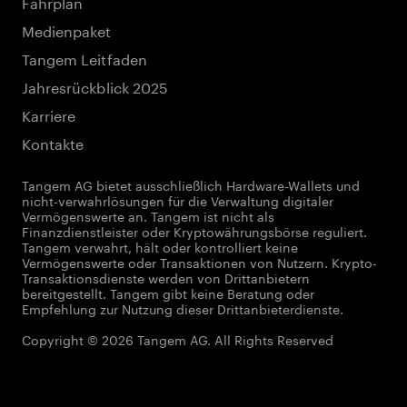
Fahrplan
Medienpaket
Tangem Leitfaden
Jahresrückblick 2025
Karriere
Kontakte
Tangem AG bietet ausschließlich Hardware-Wallets und
nicht-verwahrlösungen für die Verwaltung digitaler
Vermögenswerte an. Tangem ist nicht als
Finanzdienstleister oder Kryptowährungsbörse reguliert.
Tangem verwahrt, hält oder kontrolliert keine
Vermögenswerte oder Transaktionen von Nutzern. Krypto-
Transaktionsdienste werden von Drittanbietern
bereitgestellt. Tangem gibt keine Beratung oder
Empfehlung zur Nutzung dieser Drittanbieterdienste.