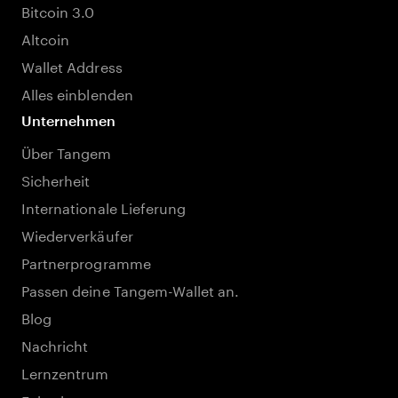
Bitcoin 3.0
Altcoin
Wallet Address
Alles einblenden
Unternehmen
Über Tangem
Sicherheit
Internationale Lieferung
Wiederverkäufer
Partnerprogramme
Passen deine Tangem-Wallet an.
Blog
Nachricht
Lernzentrum