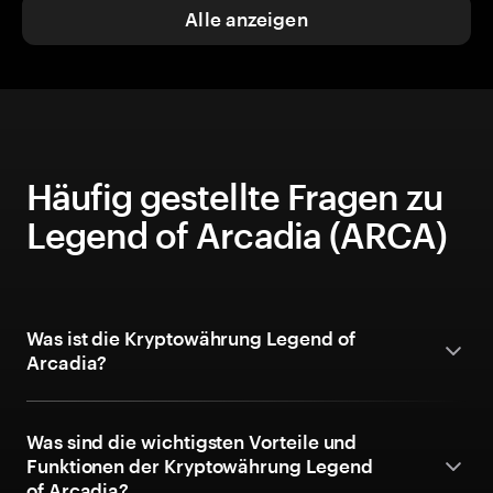
Alle anzeigen
Häufig gestellte Fragen zu
Legend of Arcadia (ARCA)
Was ist die Kryptowährung Legend of
Arcadia?
Was sind die wichtigsten Vorteile und
Funktionen der Kryptowährung Legend
of Arcadia?