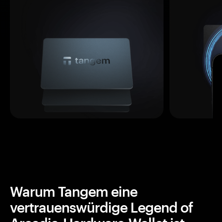
Warum Tangem eine
vertrauenswürdige Legend of