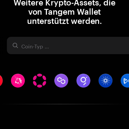
Weitere Krypto-Assets, die
von Tangem Wallet
unterstützt werden.
Asset