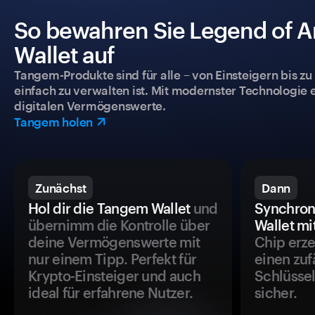
So bewahren Sie Legend of Ar
Wallet auf
Tangem-Produkte sind für alle – von Einsteigern bis zu
einfach zu verwalten ist. Mit modernster Technologie 
digitalen Vermögenswerte.
Tangem holen
Zunächst
Dann
Hol dir die Tangem Wallet
und
Synchron
übernimm die Kontrolle über
Wallet mi
deine Vermögenswerte mit
Chip erze
nur einem Tipp. Perfekt für
einen zuf
Krypto-Einsteiger und auch
Schlüssel
ideal für erfahrene Nutzer.
sicher.