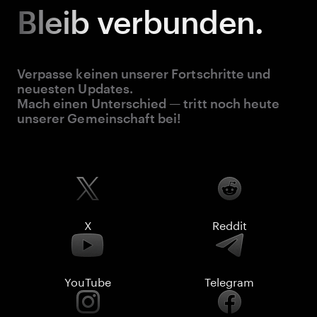
Bleib
verbunden.
Verpasse keinen unserer Fortschritte und
neuesten Updates.
Mach einen Unterschied — tritt noch heute
unserer Gemeinschaft bei!
X
Reddit
YouTube
Telegram