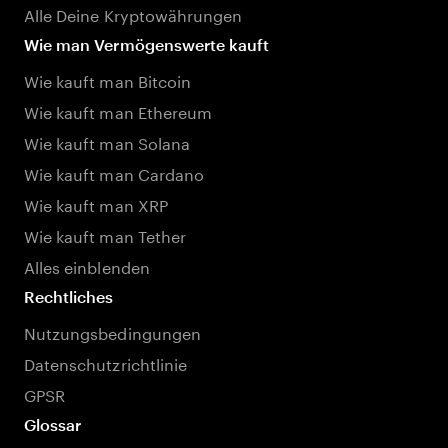
Alle Deine Kryptowährungen
Wie man Vermögenswerte kauft
Wie kauft man Bitcoin
Wie kauft man Ethereum
Wie kauft man Solana
Wie kauft man Cardano
Wie kauft man XRP
Wie kauft man Tether
Alles einblenden
Rechtliches
Nutzungsbedingungen
Datenschutzrichtlinie
GPSR
Glossar