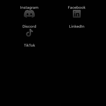
Instagram
Facebook
Discord
LinkedIn
TikTok