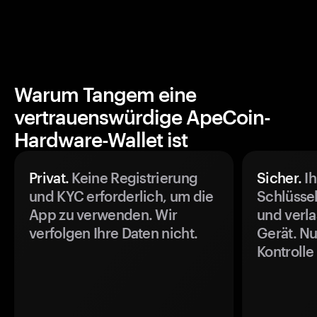
Warum Tangem eine
vertrauenswürdige ApeCoin-
Hardware-Wallet ist
Privat.
Keine Registrierung
Sicher.
Ih
und KYC erforderlich, um die
Schlüssel
App zu verwenden. Wir
und verla
verfolgen Ihre Daten nicht.
Gerät. Nu
Kontrolle