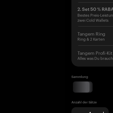
2. Set 50 % RAB
Bestes Preis-Leistun
zwei Cold Wallets
Tangem Ring
Ring & 2 Karten
Tangem Profi-Kit
Alles was Du brauch
Sammlung
Anzahl der Sätze