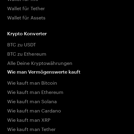
Wallet für Tether
Wallet für Assets
Krypto Konverter
BTC zu USDT
BTC zu Ethereum
Alle Deine Kryptowährungen
Wie man Vermögenswerte kauft
Wie kauft man Bitcoin
Wie kauft man Ethereum
Wie kauft man Solana
Wie kauft man Cardano
Wie kauft man XRP
Wie kauft man Tether