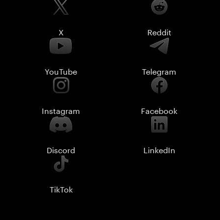
X
Reddit
YouTube
Telegram
Instagram
Facebook
Discord
LinkedIn
TikTok