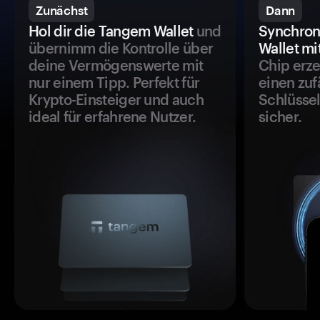
Zunächst
Dann
Hol dir die Tangem Wallet
und
Synchron
übernimm die Kontrolle über
Wallet mi
deine Vermögenswerte mit
Chip erze
nur einem Tipp. Perfekt für
einen zuf
Krypto-Einsteiger und auch
Schlüssel
ideal für erfahrene Nutzer.
sicher.