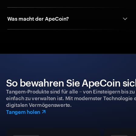
Was macht der ApeCoin?
So bewahren Sie ApeCoin sich
Tangem-Produkte sind für alle – von Einsteigern bis zu
einfach zu verwalten ist. Mit modernster Technologie 
digitalen Vermögenswerte.
Tangem holen