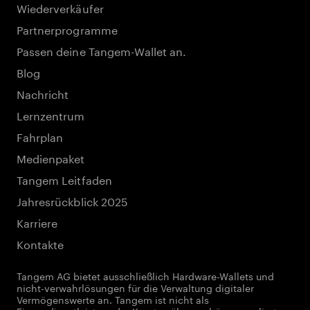
Wiederverkäufer
Partnerprogramme
Passen deine Tangem-Wallet an.
Blog
Nachricht
Lernzentrum
Fahrplan
Medienpaket
Tangem Leitfaden
Jahresrückblick 2025
Karriere
Kontakte
Tangem AG bietet ausschließlich Hardware-Wallets und
nicht-verwahrlösungen für die Verwaltung digitaler
Vermögenswerte an. Tangem ist nicht als