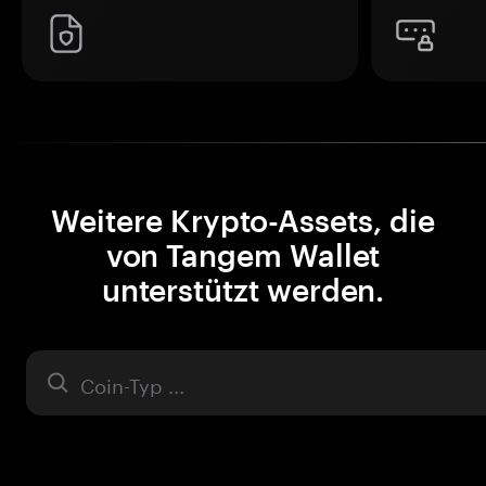
Weitere Krypto-Assets, die
von Tangem Wallet
unterstützt werden.
Asset