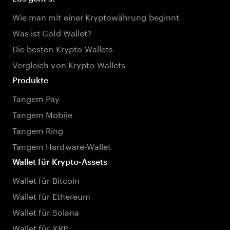
Wie man mit einer Kryptowährung beginnt
Was ist Cold Wallet?
Die besten Krypto-Wallets
Vergleich von Krypto-Wallets
Produkte
Tangem Pay
Tangem Mobile
Tangem Ring
Tangem Hardware-Wallet
Wallet für Krypto-Assets
Wallet für Bitcoin
Wallet für Ethereum
Wallet für Solana
Wallet für XRP