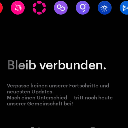
Bleib
verbunden.
Verpasse keinen unserer Fortschritte und
neuesten Updates.
Mach einen Unterschied — tritt noch heute
unserer Gemeinschaft bei!