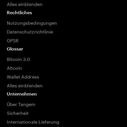
Alles einblenden
Rechtliches
Nutzungsbedingungen
Datenschutzrichtlinie
GPSR
Glossar
Bitcoin 3.0
Altcoin
Wallet Address
Alles einblenden
Unternehmen
Über Tangem
Sicherheit
Internationale Lieferung