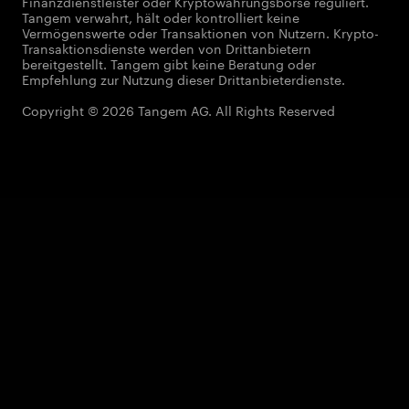
Finanzdienstleister oder Kryptowährungsbörse reguliert.
Tangem verwahrt, hält oder kontrolliert keine
Vermögenswerte oder Transaktionen von Nutzern. Krypto-
Transaktionsdienste werden von Drittanbietern
bereitgestellt. Tangem gibt keine Beratung oder
Empfehlung zur Nutzung dieser Drittanbieterdienste.