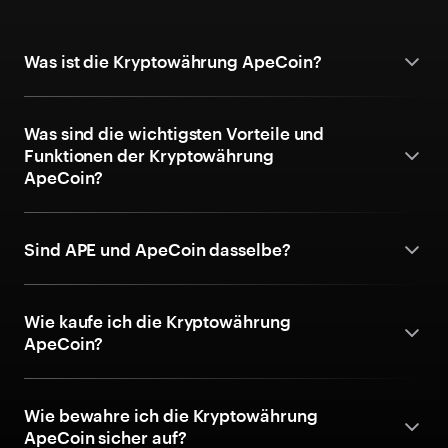
Was ist die Kryptowährung ApeCoin?
Was sind die wichtigsten Vorteile und
Funktionen der Kryptowährung
ApeCoin?
Sind APE und ApeCoin dasselbe?
Wie kaufe ich die Kryptowährung
ApeCoin?
Wie bewahre ich die Kryptowährung
ApeCoin sicher auf?