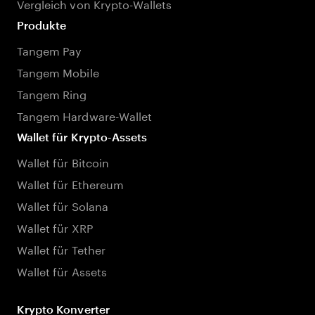
Vergleich von Krypto-Wallets
Produkte
Tangem Pay
Tangem Mobile
Tangem Ring
Tangem Hardware-Wallet
Wallet für Krypto-Assets
Wallet für Bitcoin
Wallet für Ethereum
Wallet für Solana
Wallet für XRP
Wallet für Tether
Wallet für Assets
Krypto Konverter