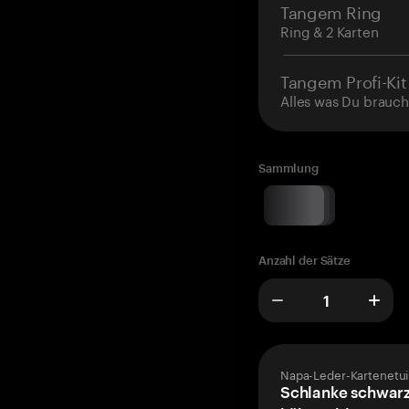
Tangem Ring
Ring & 2 Karten
Tangem Profi-Kit
Alles was Du brauch
Sammlung
Anzahl der Sätze
Napa-Leder-Kartenetui
Schlanke schwarz