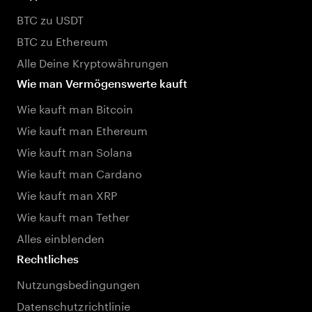
BTC zu USDT
BTC zu Ethereum
Alle Deine Kryptowährungen
Wie man Vermögenswerte kauft
Wie kauft man Bitcoin
Wie kauft man Ethereum
Wie kauft man Solana
Wie kauft man Cardano
Wie kauft man XRP
Wie kauft man Tether
Alles einblenden
Rechtliches
Nutzungsbedingungen
Datenschutzrichtlinie