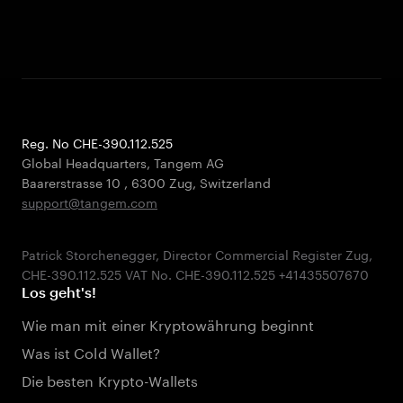
Reg. No CHE-390.112.525
Global Headquarters, Tangem AG
Baarerstrasse 10
,
6300 Zug
,
Switzerland
support@tangem.com
Patrick Storchenegger, Director Commercial Register Zug,
Los geht's!
Wie man mit einer Kryptowährung beginnt
Was ist Cold Wallet?
Die besten Krypto-Wallets