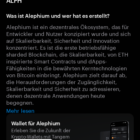
ALPH
Was ist Alephium und wer hat es erstellt?
Alephium ist ein dezentrales Ökosystem, das für
Entwickler und Nutzer konzipiert wurde und sich
auf Skalierbarkeit, Sicherheit und Innovation
konzentriert. Es ist die erste betriebsfähige
sharded Blockchain, die Skalierbarkeit, von ETH
inspirierte Smart Contracts und dApps-
Fähigkeiten in die bewährten Kerntechnologien
von Bitcoin einbringt. Alephium zielt darauf ab,
die Herausforderungen der Zugänglichkeit,
Skalierbarkeit und Sicherheit zu adressieren,
denen dezentrale Anwendungen heute
begegnen.
Mehr lesen
Wallet für Alephium
Erleben Sie die Zukunft der
Krypto-Wallets mit Tangem