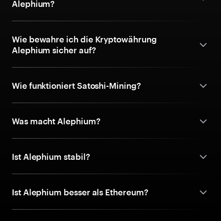
Alephium?
Wie bewahre ich die Kryptowährung
Alephium sicher auf?
Wie funktioniert Satoshi-Mining?
Was macht Alephium?
Ist Alephium stabil?
Ist Alephium besser als Ethereum?