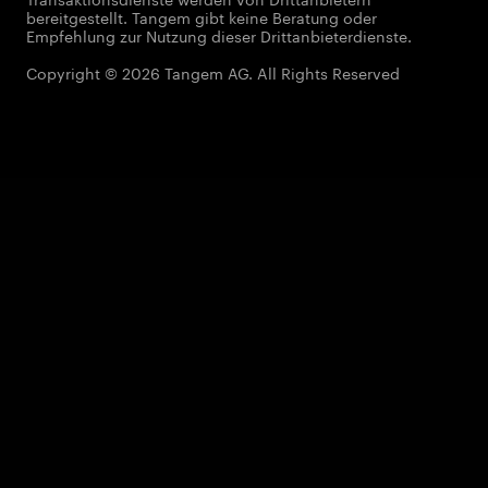
bereitgestellt. Tangem gibt keine Beratung oder
Empfehlung zur Nutzung dieser Drittanbieterdienste.