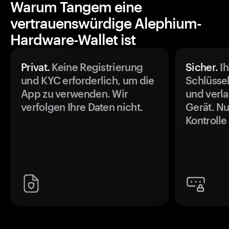
Warum Tangem eine
vertrauenswürdige Alephium-
Hardware-Wallet ist
Privat.
Keine Registrierung
Sicher.
Ih
und KYC erforderlich, um die
Schlüssel
App zu verwenden. Wir
und verla
verfolgen Ihre Daten nicht.
Gerät. Nu
Kontrolle