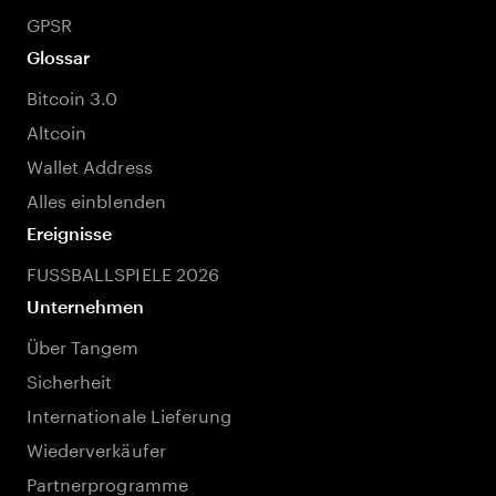
GPSR
Glossar
Bitcoin 3.0
Altcoin
Wallet Address
Alles einblenden
Ereignisse
FUSSBALLSPIELE 2026
Unternehmen
Über Tangem
Sicherheit
Internationale Lieferung
Wiederverkäufer
Partnerprogramme