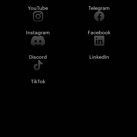
YouTube
Telegram
Instagram
Facebook
Discord
LinkedIn
TikTok