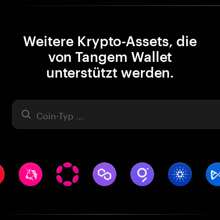
Weitere Krypto-Assets, die
von Tangem Wallet
unterstützt werden.
Asset