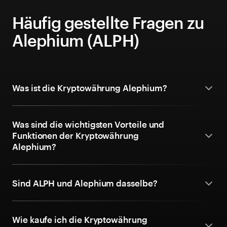
Häufig gestellte Fragen zu
Alephium (ALPH)
Was ist die Kryptowährung Alephium?
Was sind die wichtigsten Vorteile und
Funktionen der Kryptowährung
Alephium?
Sind ALPH und Alephium dasselbe?
Wie kaufe ich die Kryptowährung