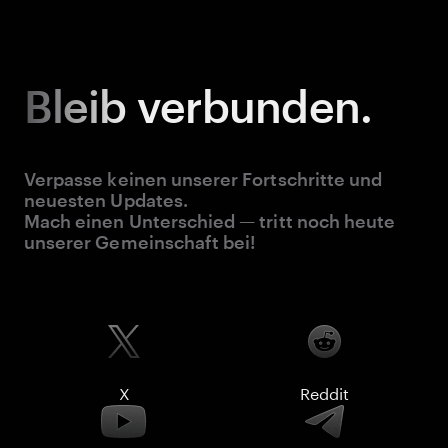
Bleib
verbunden.
Verpasse keinen unserer Fortschritte und
neuesten Updates.
Mach einen Unterschied — tritt noch heute
unserer Gemeinschaft bei!
X
Reddit