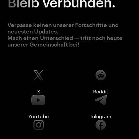
Bleib
verbunden.
Verpasse keinen unserer Fortschritte und
neuesten Updates.
Mach einen Unterschied — tritt noch heute
unserer Gemeinschaft bei!
X
Reddit
YouTube
Telegram