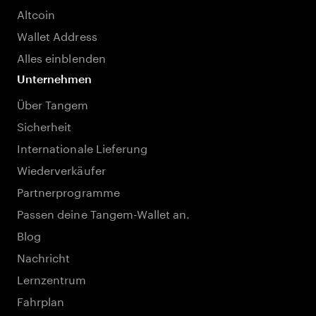
Altcoin
Wallet Address
Alles einblenden
Unternehmen
Über Tangem
Sicherheit
Internationale Lieferung
Wiederverkäufer
Partnerprogramme
Passen deine Tangem-Wallet an.
Blog
Nachricht
Lernzentrum
Fahrplan