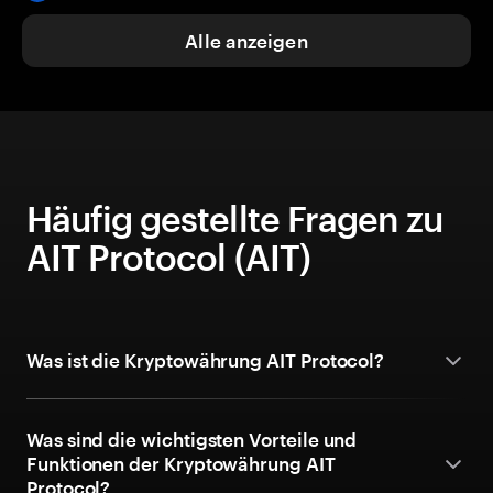
Alle anzeigen
Häufig gestellte Fragen zu
AIT Protocol (AIT)
Was ist die Kryptowährung AIT Protocol?
Was sind die wichtigsten Vorteile und
Funktionen der Kryptowährung AIT
Protocol?