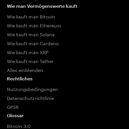
Wie man Vermögenswerte kauft
Wie kauft man Bitcoin
Wie kauft man Ethereum
Wie kauft man Solana
Wie kauft man Cardano
Wie kauft man XRP
Wie kauft man Tether
Alles einblenden
Rechtliches
Nutzungsbedingungen
Datenschutzrichtlinie
GPSR
Glossar
Bitcoin 3.0