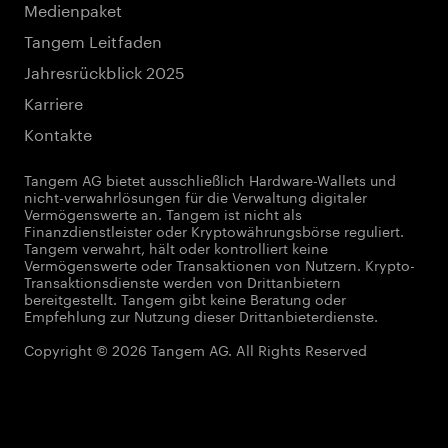
Medienpaket
Tangem Leitfaden
Jahresrückblick 2025
Karriere
Kontakte
Tangem AG bietet ausschließlich Hardware-Wallets und
nicht-verwahrlösungen für die Verwaltung digitaler
Vermögenswerte an. Tangem ist nicht als
Finanzdienstleister oder Kryptowährungsbörse reguliert.
Tangem verwahrt, hält oder kontrolliert keine
Vermögenswerte oder Transaktionen von Nutzern. Krypto-
Transaktionsdienste werden von Drittanbietern
bereitgestellt. Tangem gibt keine Beratung oder
Empfehlung zur Nutzung dieser Drittanbieterdienste.