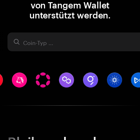
von Tangem Wallet
unterstützt werden.
Asset