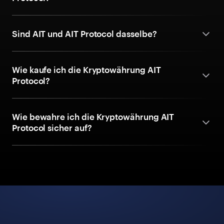
Sind AIT und AIT Protocol dasselbe?
Wie kaufe ich die Kryptowährung AIT
Protocol?
Wie bewahre ich die Kryptowährung AIT
Protocol sicher auf?