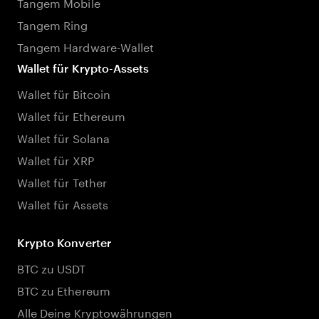
Tangem Mobile
Tangem Ring
Tangem Hardware-Wallet
Wallet für Krypto-Assets
Wallet für Bitcoin
Wallet für Ethereum
Wallet für Solana
Wallet für XRP
Wallet für Tether
Wallet für Assets
Krypto Konverter
BTC zu USDT
BTC zu Ethereum
Alle Deine Kryptowährungen