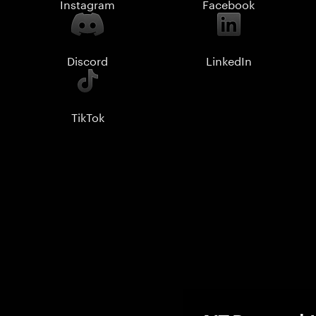
Instagram
Facebook
Discord
LinkedIn
TikTok