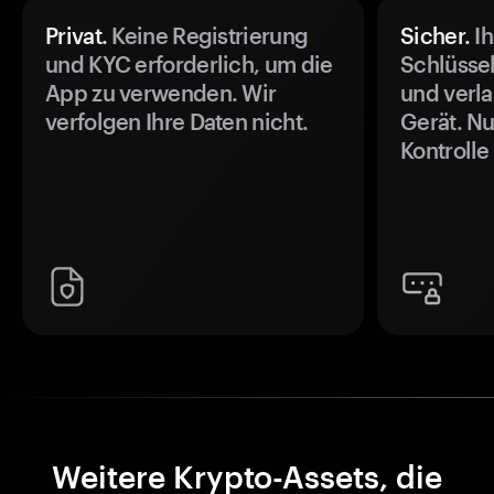
Privat.
Keine Registrierung
Sicher.
Ih
und KYC erforderlich, um die
Schlüssel
App zu verwenden. Wir
und verla
verfolgen Ihre Daten nicht.
Gerät. Nu
Kontrolle
Weitere Krypto-Assets, die