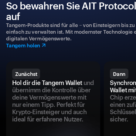
So bewahren Sie AIT Protocol
auf
Tangem-Produkte sind für alle – von Einsteigern bis zu
einfach zu verwalten ist. Mit modernster Technologie 
digitalen Vermögenswerte.
Tangem holen
Zunächst
Dann
Hol dir die Tangem Wallet
und
Synchron
übernimm die Kontrolle über
Wallet mi
deine Vermögenswerte mit
Chip erze
nur einem Tipp. Perfekt für
einen zuf
Krypto-Einsteiger und auch
Schlüssel
ideal für erfahrene Nutzer.
sicher.