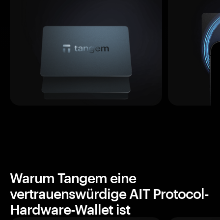
Warum Tangem eine
vertrauenswürdige AIT Protocol-
Hardware-Wallet ist