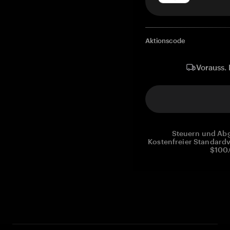
Aktionscode
Vorauss. 
Steuern und Abg
Kostenfreier Standardv
$100.