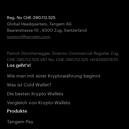
Reg. No CHE-390.112.525
Global Headquarters, Tangem AG
Baarerstrasse 10
,
6300 Zug
,
Switzerland
support@tangem.com
Patrick Storchenegger, Director Commercial Register Zug,
Los geht's!
Wie man mit einer Kryptowährung beginnt
Was ist Cold Wallet?
Die besten Krypto-Wallets
Vergleich von Krypto-Wallets
Produkte
Tangem Pay