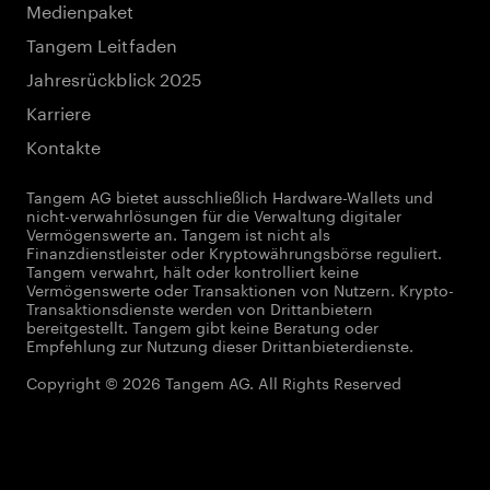
Medienpaket
Tangem Leitfaden
Jahresrückblick 2025
Karriere
Kontakte
Tangem AG bietet ausschließlich Hardware-Wallets und
nicht-verwahrlösungen für die Verwaltung digitaler
Vermögenswerte an. Tangem ist nicht als
Finanzdienstleister oder Kryptowährungsbörse reguliert.
Tangem verwahrt, hält oder kontrolliert keine
Vermögenswerte oder Transaktionen von Nutzern. Krypto-
Transaktionsdienste werden von Drittanbietern
bereitgestellt. Tangem gibt keine Beratung oder
Empfehlung zur Nutzung dieser Drittanbieterdienste.