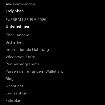
Alles einblenden
Ereignisse
FUSSBALLSPIELE 2026
Unternehmen
Über Tangem
Sicherheit
Internationale Lieferung
Wiederverkäufer
Partnerprogramme
Passen deine Tangem-Wallet an.
Blog
Nachricht
Lernzentrum
Fahrplan