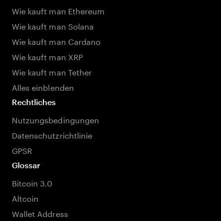
Wie kauft man Ethereum
Wie kauft man Solana
Wie kauft man Cardano
Wie kauft man XRP
Wie kauft man Tether
Alles einblenden
Rechtliches
Nutzungsbedingungen
Datenschutzrichtlinie
GPSR
Glossar
Bitcoin 3.0
Altcoin
Wallet Address