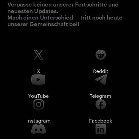
Verpasse keinen unserer Fortschritte und
neuesten Updates.
Mach einen Unterschied — tritt noch heute
unserer Gemeinschaft bei!
X
Reddit
YouTube
Telegram
Instagram
Facebook