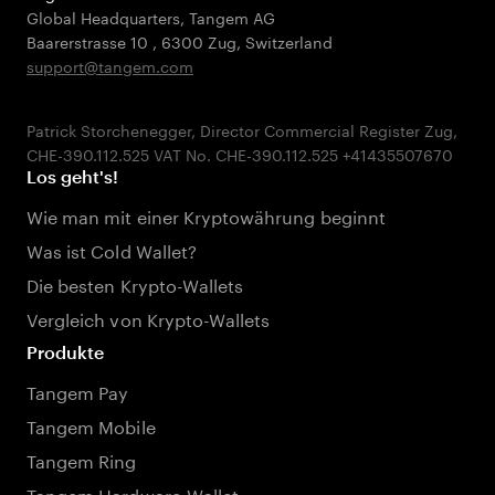
Global Headquarters, Tangem AG
Baarerstrasse 10
,
6300 Zug
,
Switzerland
support@tangem.com
Patrick Storchenegger, Director Commercial Register Zug,
Los geht's!
Wie man mit einer Kryptowährung beginnt
Was ist Cold Wallet?
Die besten Krypto-Wallets
Vergleich von Krypto-Wallets
Produkte
Tangem Pay
Tangem Mobile
Tangem Ring
Tangem Hardware-Wallet