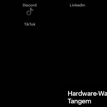
Discord
LinkedIn
TikTok
Hardware-Wal
Tangem