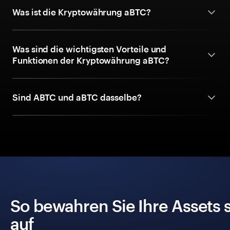
Was ist die Kryptowährung aBTC?
Was sind die wichtigsten Vorteile und
Funktionen der Kryptowährung aBTC?
Sind ABTC und aBTC dasselbe?
So bewahren Sie Ihre Assets 
auf