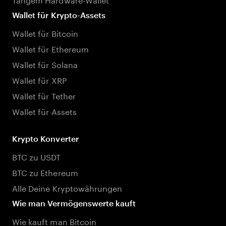
Wallet für Krypto-Assets
Wallet für Bitcoin
Wallet für Ethereum
Wallet für Solana
Wallet für XRP
Wallet für Tether
Wallet für Assets
Krypto Konverter
BTC zu USDT
BTC zu Ethereum
Alle Deine Kryptowährungen
Wie man Vermögenswerte kauft
Wie kauft man Bitcoin