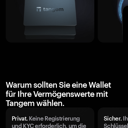
Warum sollten Sie eine Wallet
für Ihre Vermögenswerte mit
Tangem wählen.
Privat.
Keine Registrierung
Sicher.
Ih
und KYC erforderlich, um die
Schlüssel