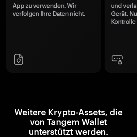
App zu verwenden. Wir
und verla
verfolgen Ihre Daten nicht.
Gerät. Nu
Kontrolle
Weitere Krypto-Assets, die
von Tangem Wallet
unterstützt werden.