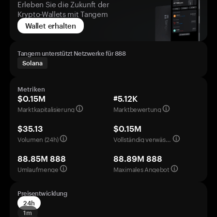
Erleben Sie die Zukunft der
Krypto-Wallets mit Tangem
Wallet erhalten
Tangem unterstützt Netzwerke für 888
Solana
Metriken
$0.15M
#5.12K
Marktkapitalisierung
Marktbewertung
$35.13
$0.15M
Volumen (24h)
Vollständig verwässerte Bewertung
88.85M 888
88.89M 888
Umlaufmenge
Maximales Angebot
Preisentwicklung
24h
1m