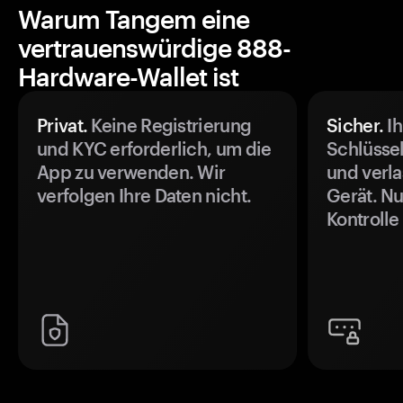
Warum Tangem eine
vertrauenswürdige 888-
Hardware-Wallet ist
Privat.
Keine Registrierung
Sicher.
Ih
und KYC erforderlich, um die
Schlüssel
App zu verwenden. Wir
und verla
verfolgen Ihre Daten nicht.
Gerät. Nu
Kontrolle