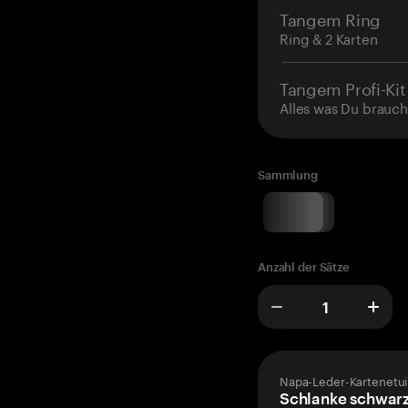
Tangem Ring
Ring & 2 Karten
Tangem Profi-Kit
Alles was Du brauch
Sammlung
Anzahl der Sätze
Napa-Leder-Kartenetui
Schlanke schwarz