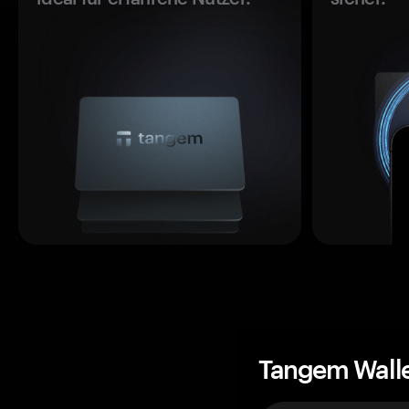
Tangem Wall