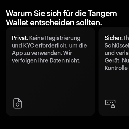
Warum Sie sich für die Tangem
Wallet entscheiden sollten.
Privat.
Keine Registrierung
Sicher.
Ih
und KYC erforderlich, um die
Schlüssel
App zu verwenden. Wir
und verla
verfolgen Ihre Daten nicht.
Gerät. Nu
Kontrolle