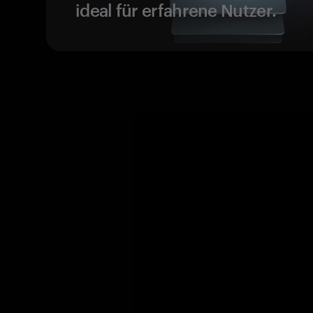
ideal für erfahrene Nutzer.