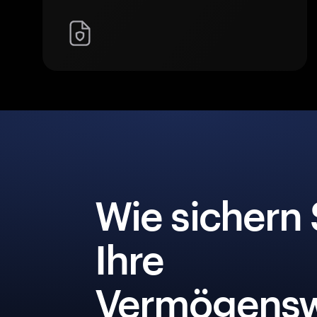
Wie sichern 
Ihre
Vermögensw