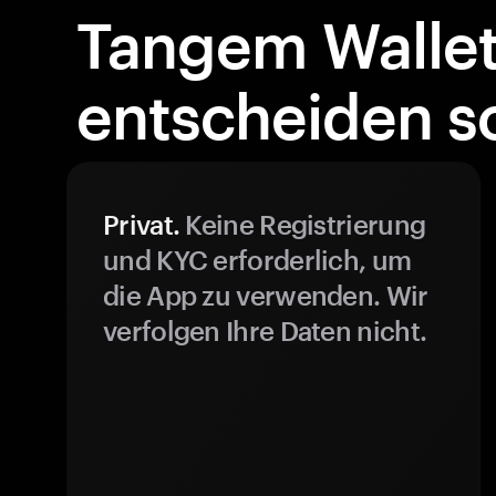
Tangem Walle
entscheiden so
Privat.
Keine Registrierung
und KYC erforderlich, um
die App zu verwenden. Wir
verfolgen Ihre Daten nicht.