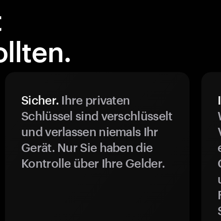
t
llten.
Sicher.
Ihre privaten
Schlüssel sind verschlüsselt
und verlassen niemals Ihr
Gerät. Nur Sie haben die
Kontrolle über Ihre Gelder.