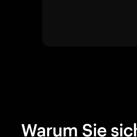
Warum Sie sich