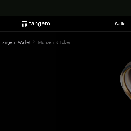
Wallet
Tangem Wallet
Münzen & Token