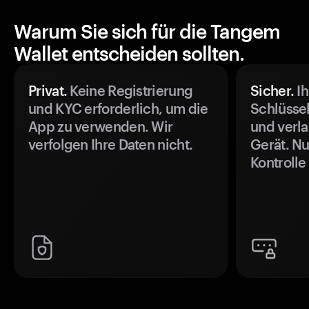
Warum Sie sich für die Tangem
Wallet entscheiden sollten.
Privat.
Keine Registrierung
Sicher.
Ih
und KYC erforderlich, um die
Schlüssel
App zu verwenden. Wir
und verla
verfolgen Ihre Daten nicht.
Gerät. Nu
Kontrolle