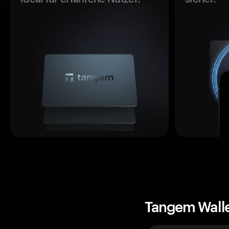
Tangem Wall