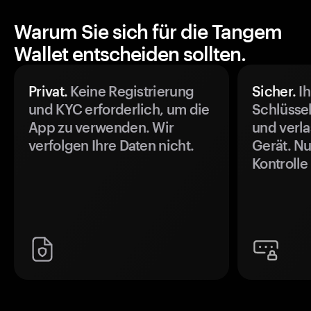
Warum Sie sich für die Tangem
Wallet entscheiden sollten.
Privat.
Keine Registrierung
Sicher.
Ih
und KYC erforderlich, um die
Schlüssel
App zu verwenden. Wir
und verla
verfolgen Ihre Daten nicht.
Gerät. Nu
Kontrolle