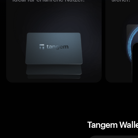
Tangem Wall