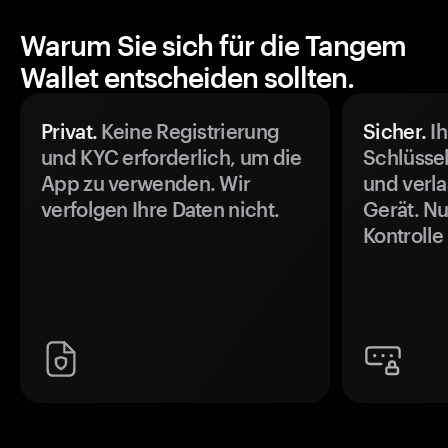
Warum Sie sich für die Tangem
Wallet entscheiden sollten.
Privat.
Keine Registrierung
Sicher.
Ih
und KYC erforderlich, um die
Schlüssel
App zu verwenden. Wir
und verla
verfolgen Ihre Daten nicht.
Gerät. Nu
Kontrolle