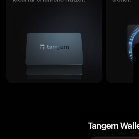
Tangem Wall