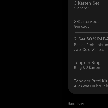
3-Karten-Set
Sicherer
2-Karten-Set
Günstiger
2. Set 50 % RAB
Bestes Preis-Leistun
zwei Cold Wallets
Tangem Ring
Ring & 2 Karten
Tangem Profi-Kit
Alles was Du brauch
Sammlung