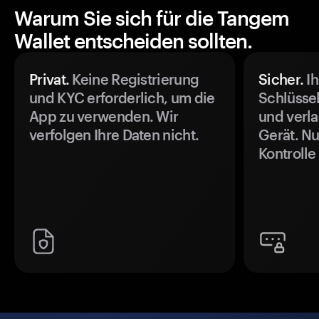
Warum Sie sich für die Tangem
Wallet entscheiden sollten.
Privat.
Keine Registrierung
Sicher.
Ih
und KYC erforderlich, um die
Schlüssel
App zu verwenden. Wir
und verla
verfolgen Ihre Daten nicht.
Gerät. Nu
Kontrolle