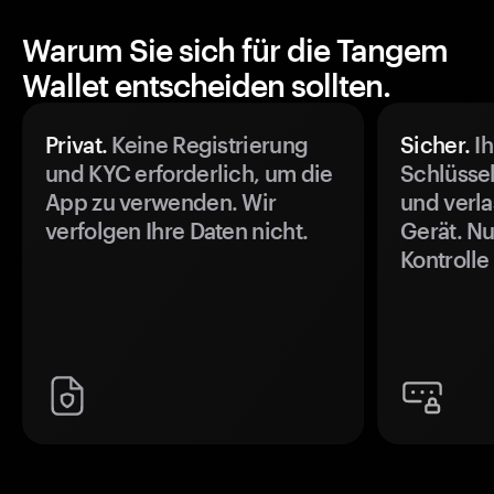
Warum Sie sich für die Tangem
Wallet entscheiden sollten.
Privat.
Keine Registrierung
Sicher.
Ih
und KYC erforderlich, um die
Schlüssel
App zu verwenden. Wir
und verla
verfolgen Ihre Daten nicht.
Gerät. Nu
Kontrolle