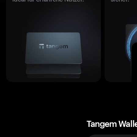
Tangem Wall