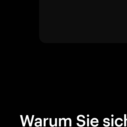
Warum Sie sich