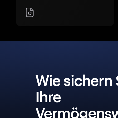
Wie sichern 
Ihre
Vermögensw