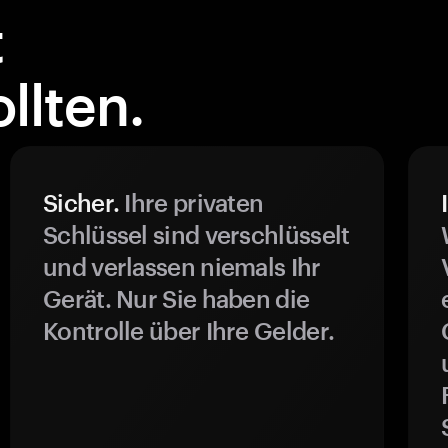
t
llten.
Sicher.
Ihre privaten
Schlüssel sind verschlüsselt
und verlassen niemals Ihr
Gerät. Nur Sie haben die
Kontrolle über Ihre Gelder.