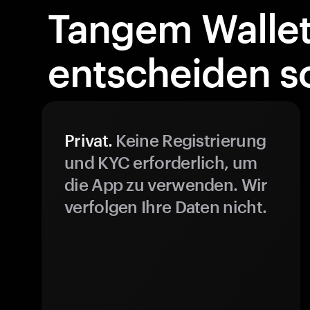
Tangem Walle
entscheiden so
Privat.
Keine Registrierung
und KYC erforderlich, um
die App zu verwenden. Wir
verfolgen Ihre Daten nicht.