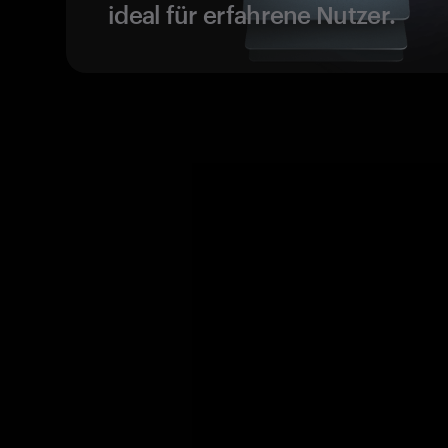
ideal für erfahrene Nutzer.