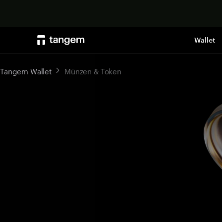
Wallet
Tangem Wallet
Münzen & Token