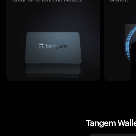
Tangem Wall