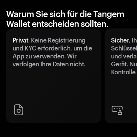
Warum Sie sich für die Tangem
Wallet entscheiden sollten.
Privat.
Keine Registrierung
Sicher.
Ih
und KYC erforderlich, um die
Schlüssel
App zu verwenden. Wir
und verla
verfolgen Ihre Daten nicht.
Gerät. Nu
Kontrolle