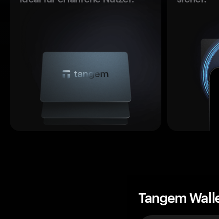
Tangem Wall