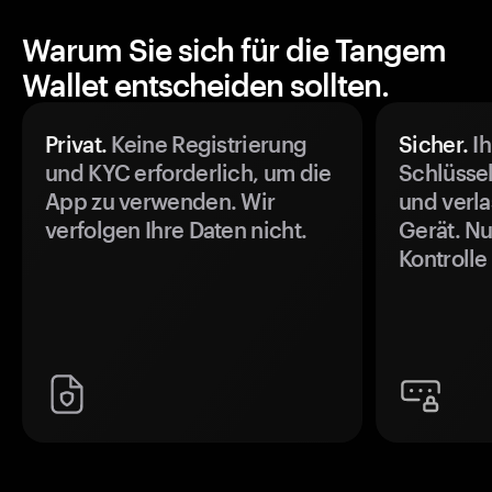
Warum Sie sich für die Tangem
Wallet entscheiden sollten.
Privat.
Keine Registrierung
Sicher.
Ih
und KYC erforderlich, um die
Schlüssel
App zu verwenden. Wir
und verla
verfolgen Ihre Daten nicht.
Gerät. Nu
Kontrolle