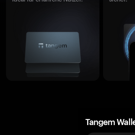
Tangem Wall