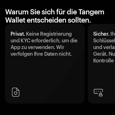
Warum Sie sich für die Tangem
Wallet entscheiden sollten.
Privat.
Keine Registrierung
Sicher.
Ih
und KYC erforderlich, um die
Schlüssel
App zu verwenden. Wir
und verla
verfolgen Ihre Daten nicht.
Gerät. Nu
Kontrolle